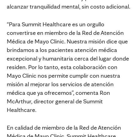
alcanzar tranquilidad mental, sin costo adicional.
“Para Summit Healthcare es un orgullo
convertirse en miembro de la Red de Atención
Médica de Mayo Clinic. Nuestra misión dice que
brindamos a los pacientes atención médica
excepcional y humanitaria cerca del lugar donde
residen. Por lo tanto, esta colaboración con
Mayo Clinic nos permite cumplir con nuestra
misión al mejorar los servicios de atención
médica que ya ofrecemos”, comenta Ron
McArthur, director general de Summit
Healthcare.
En calidad de miembro de la Red de Atención
Médica de Mayo Clinic, Summit Healthcare