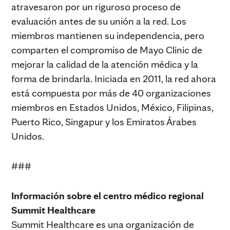
atravesaron por un riguroso proceso de
evaluación antes de su unión a la red. Los
miembros mantienen su independencia, pero
comparten el compromiso de Mayo Clinic de
mejorar la calidad de la atención médica y la
forma de brindarla. Iniciada en 2011, la red ahora
está compuesta por más de 40 organizaciones
miembros en Estados Unidos, México, Filipinas,
Puerto Rico, Singapur y los Emiratos Árabes
Unidos.
###
Información sobre el centro médico regional
Summit Healthcare
Summit Healthcare es una organización de