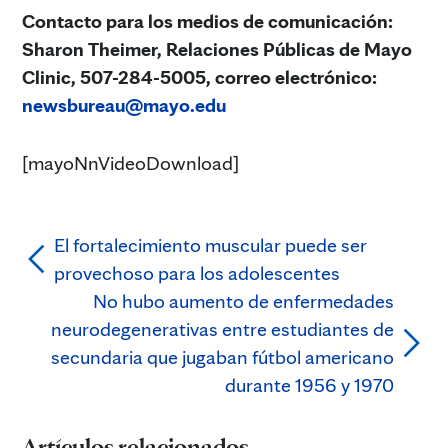
Contacto para los medios de comunicación:
Sharon Theimer, Relaciones Públicas de Mayo
Clinic, 507-284-5005, correo electrónico:
newsbureau@mayo.edu
[mayoNnVideoDownload]
El fortalecimiento muscular puede ser
provechoso para los adolescentes
No hubo aumento de enfermedades
neurodegenerativas entre estudiantes de
secundaria que jugaban fútbol americano
durante 1956 y 1970
Artículos relacionados