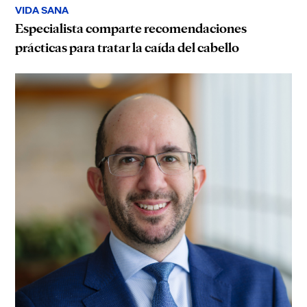
VIDA SANA
Especialista comparte recomendaciones
prácticas para tratar la caída del cabello