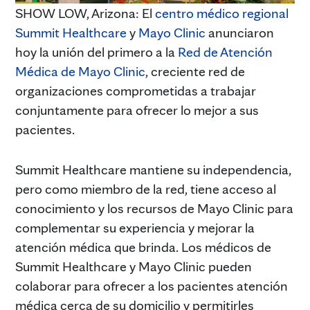
SHOW LOW, Arizona: El
centro médico regional
Summit Healthcare
y
Mayo Clinic
anunciaron
hoy la unión del primero a la
Red de Atención
Médica de Mayo Clinic
, creciente red de
organizaciones comprometidas a trabajar
conjuntamente para ofrecer lo mejor a sus
pacientes.
Summit Healthcare mantiene su independencia,
pero como miembro de la red, tiene acceso al
conocimiento y los recursos de Mayo Clinic para
complementar su experiencia y mejorar la
atención médica que brinda. Los médicos de
Summit Healthcare y Mayo Clinic pueden
colaborar para ofrecer a los pacientes atención
médica cerca de su domicilio y permitirles