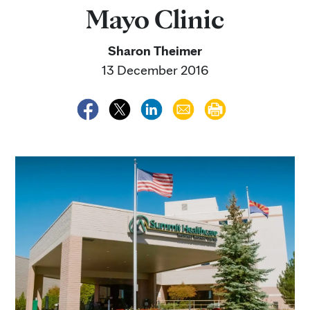
Mayo Clinic
Sharon Theimer
13 December 2016