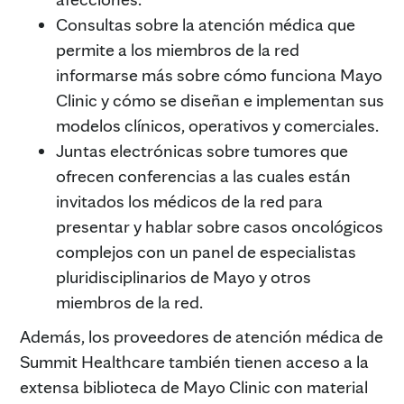
Consultas sobre la atención médica que
permite a los miembros de la red
informarse más sobre cómo funciona Mayo
Clinic y cómo se diseñan e implementan sus
modelos clínicos, operativos y comerciales.
Juntas electrónicas sobre tumores que
ofrecen conferencias a las cuales están
invitados los médicos de la red para
presentar y hablar sobre casos oncológicos
complejos con un panel de especialistas
pluridisciplinarios de Mayo y otros
miembros de la red.
Además, los proveedores de atención médica de
Summit Healthcare también tienen acceso a la
extensa biblioteca de Mayo Clinic con material