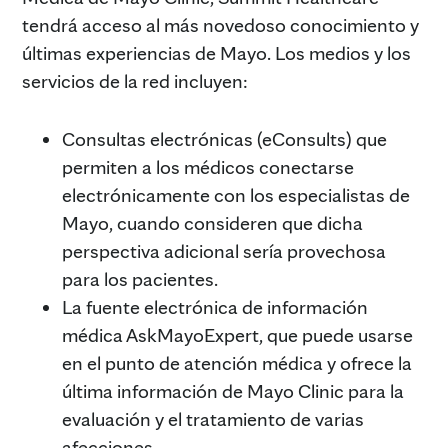
tendrá acceso al más novedoso conocimiento y
últimas experiencias de Mayo. Los medios y los
servicios de la red incluyen:
Consultas electrónicas (eConsults) que
permiten a los médicos conectarse
electrónicamente con los especialistas de
Mayo, cuando consideren que dicha
perspectiva adicional sería provechosa
para los pacientes.
La fuente electrónica de información
médica AskMayoExpert, que puede usarse
en el punto de atención médica y ofrece la
última información de Mayo Clinic para la
evaluación y el tratamiento de varias
afecciones.