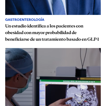
GASTROENTEROLOGÍA
Un estudio identifica a los pacientes con
obesidad con mayor probabilidad de
beneficiarse de un tratamiento basado en GLP-1