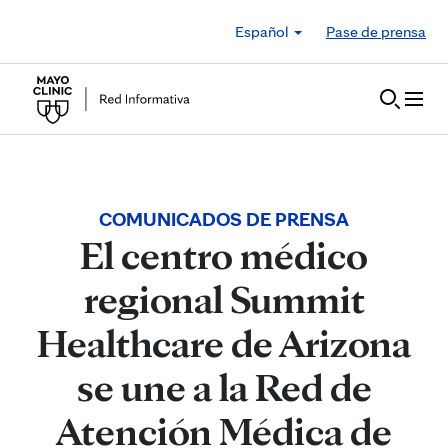
Skip to Content
Español
Pase de prensa
COMUNICADOS DE PRENSA
El centro médico
regional Summit
Healthcare de Arizona
se une a la Red de
Atención Médica de