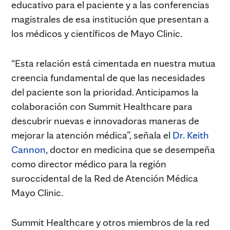
educativo para el paciente y a las conferencias
magistrales de esa institución que presentan a
los médicos y científicos de Mayo Clinic.
“Esta relación está cimentada en nuestra mutua
creencia fundamental de que las necesidades
del paciente son la prioridad. Anticipamos la
colaboración con Summit Healthcare para
descubrir nuevas e innovadoras maneras de
mejorar la atención médica”, señala el
Dr. Keith
Cannon
, doctor en medicina que se desempeña
como director médico para la región
suroccidental de la Red de Atención Médica
Mayo Clinic.
Summit Healthcare y otros miembros de la red