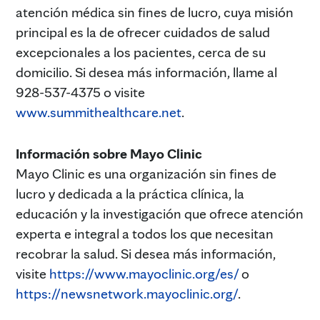
atención médica sin fines de lucro, cuya misión
principal es la de ofrecer cuidados de salud
excepcionales a los pacientes, cerca de su
domicilio. Si desea más información, llame al
928-537-4375 o visite
www.summithealthcare.net
.
Información sobre Mayo Clinic
Mayo Clinic es una organización sin fines de
lucro y dedicada a la práctica clínica, la
educación y la investigación que ofrece atención
experta e integral a todos los que necesitan
recobrar la salud. Si desea más información,
visite
https://www.mayoclinic.org/es/
o
https://newsnetwork.mayoclinic.org/
.