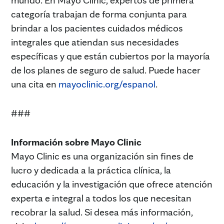
mundo. En Mayo Clinic, expertos de primera
categoría trabajan de forma conjunta para
brindar a los pacientes cuidados médicos
integrales que atiendan sus necesidades
específicas y que están cubiertos por la mayoría
de los planes de seguro de salud. Puede hacer
una cita en
mayoclinic.org/espanol
.
###
Información sobre Mayo Clinic
Mayo Clinic es una organización sin fines de
lucro y dedicada a la práctica clínica, la
educación y la investigación que ofrece atención
experta e integral a todos los que necesitan
recobrar la salud. Si desea más información,