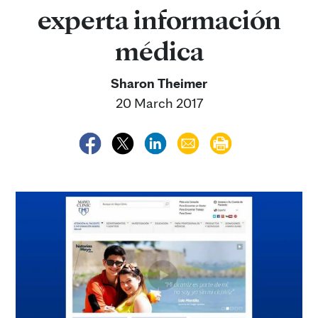
experta información
médica
Sharon Theimer
20 March 2017