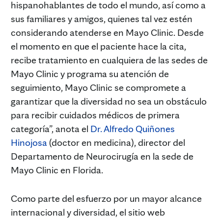
hispanohablantes de todo el mundo, así como a
sus familiares y amigos, quienes tal vez estén
considerando atenderse en Mayo Clinic. Desde
el momento en que el paciente hace la cita,
recibe tratamiento en cualquiera de las sedes de
Mayo Clinic y programa su atención de
seguimiento, Mayo Clinic se compromete a
garantizar que la diversidad no sea un obstáculo
para recibir cuidados médicos de primera
categoría”, anota el
Dr. Alfredo Quiñones
Hinojosa
(doctor en medicina), director del
Departamento de Neurocirugía en la sede de
Mayo Clinic en Florida.
Como parte del esfuerzo por un mayor alcance
internacional y diversidad, el sitio web