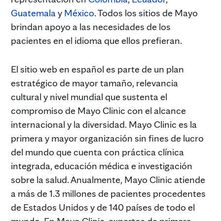
Guatemala
y
México
. Todos los sitios de Mayo
brindan apoyo a las necesidades de los
pacientes en el idioma que ellos prefieran.
El sitio web en español es parte de un plan
estratégico de mayor tamaño, relevancia
cultural y nivel mundial que sustenta el
compromiso de Mayo Clinic con el alcance
internacional y la diversidad. Mayo Clinic es la
primera y mayor organización sin fines de lucro
del mundo que cuenta con práctica clínica
integrada, educación médica e investigación
sobre la salud. Anualmente, Mayo Clinic atiende
a más de 1.3 millones de pacientes procedentes
de Estados Unidos y de 140 países de todo el