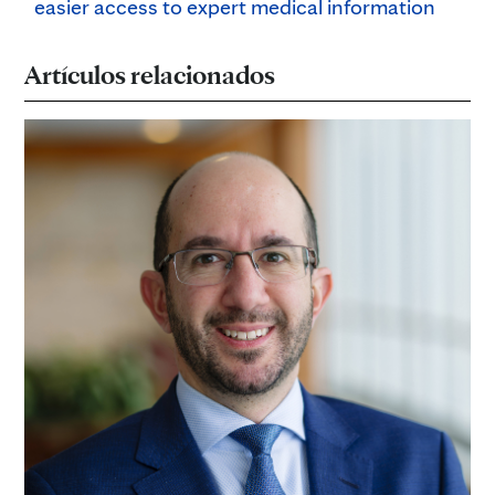
easier access to expert medical information
Artículos relacionados