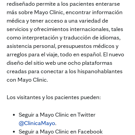
rediseñado permite a los pacientes enterarse
más sobre Mayo Clinic, encontrar información
médica y tener acceso a una variedad de
servicios y ofrecimientos internacionales, tales
como interpretación y traducción de idiomas,
asistencia personal, presupuestos médicos y
arreglos para el viaje, todo en español. El nuevo
diseño del sitio web une ocho plataformas
creadas para conectar a los hispanohablantes
con Mayo Clinic.
Los visitantes y los pacientes pueden:
Seguir a Mayo Clinic en Twitter
@ClinicaMayo
.
Seguir a Mayo Clinic en Facebook