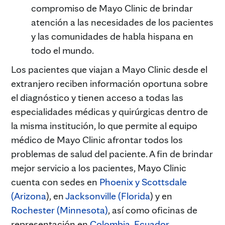
compromiso de Mayo Clinic de brindar
atención a las necesidades de los pacientes
y las comunidades de habla hispana en
todo el mundo.
Los pacientes que viajan a Mayo Clinic desde el
extranjero reciben información oportuna sobre
el diagnóstico y tienen acceso a todas las
especialidades médicas y quirúrgicas dentro de
la misma institución, lo que permite al equipo
médico de Mayo Clinic afrontar todos los
problemas de salud del paciente. A fin de brindar
mejor servicio a los pacientes, Mayo Clinic
cuenta con sedes en
Phoenix y Scottsdale
(Arizona
), en
Jacksonville (Florida
) y en
Rochester (Minnesota)
, así como oficinas de
representación en
Colombia
,
Ecuador
,