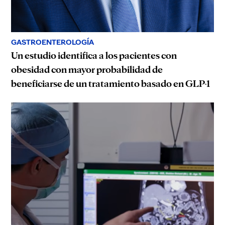
GASTROENTEROLOGÍA
Un estudio identifica a los pacientes con
obesidad con mayor probabilidad de
beneficiarse de un tratamiento basado en GLP-1