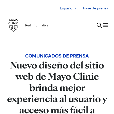
Skip to Content
Español
Pase de prensa
COMUNICADOS DE PRENSA
Nuevo diseño del sitio
web de Mayo Clinic
brinda mejor
experiencia al usuario y
acceso más fácil a