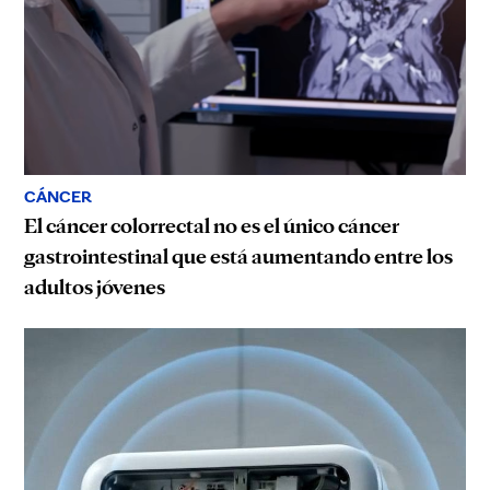
CÁNCER
El cáncer colorrectal no es el único cáncer
gastrointestinal que está aumentando entre los
adultos jóvenes