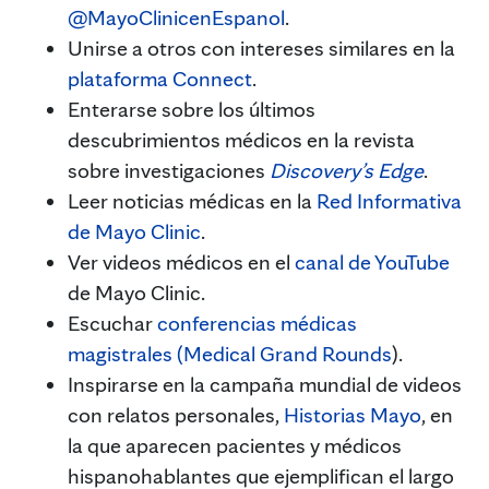
@MayoClinicenEspanol
.
Unirse a otros con intereses similares en la
plataforma Connect
.
Enterarse sobre los últimos
descubrimientos médicos en la revista
sobre investigaciones
Discovery’s Edge
.
Leer noticias médicas en la
Red Informativa
de Mayo Clinic
.
Ver videos médicos en el
canal de YouTube
de Mayo Clinic.
Escuchar
conferencias médicas
magistrales (Medical Grand Rounds
).
Inspirarse en la campaña mundial de videos
con relatos personales,
Historias Mayo
, en
la que aparecen pacientes y médicos
hispanohablantes que ejemplifican el largo