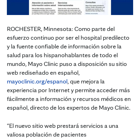
ROCHESTER, Minnesota: Como parte del
esfuerzo continuo por ser el hospital predilecto
y la fuente confiable de información sobre la
salud para los hispanohablantes de todo el
mundo, Mayo Clinic puso a disposición su sitio
web rediseñado en español,
mayoclinic.org/espanol
, que mejora la
experiencia por Internet y permite acceder más
fácilmente a información y recursos médicos en
español, directo de los expertos de Mayo Clinic.
“El nuevo sitio web prestará servicios a una
valiosa población de pacientes