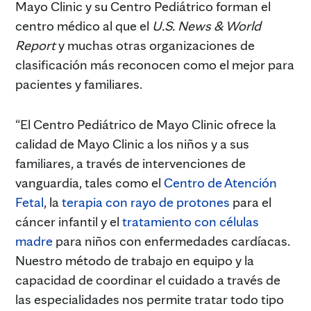
Mayo Clinic y su Centro Pediátrico forman el
centro médico al que el
U.S. News & World
Report
y muchas otras organizaciones de
clasificación más reconocen como el mejor para
pacientes y familiares.
“El Centro Pediátrico de Mayo Clinic ofrece la
calidad de Mayo Clinic a los niños y a sus
familiares, a través de intervenciones de
vanguardia, tales como el
Centro de Atención
Fetal
, la
terapia con rayo de protones
para el
cáncer infantil y el
tratamiento con células
madre
para niños con enfermedades cardíacas.
Nuestro método de trabajo en equipo y la
capacidad de coordinar el cuidado a través de
las especialidades nos permite tratar todo tipo