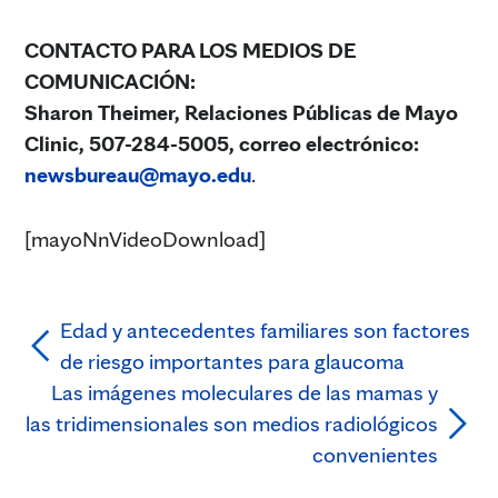
CONTACTO PARA LOS MEDIOS DE
COMUNICACIÓN:
Sharon Theimer, Relaciones Públicas de Mayo
Clinic, 507-284-5005, correo electrónico:
newsbureau@mayo.edu
.
[mayoNnVideoDownload]
Edad y antecedentes familiares son factores
de riesgo importantes para glaucoma
Las imágenes moleculares de las mamas y
las tridimensionales son medios radiológicos
convenientes