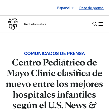
Skip to Content
Español
Pase de prensa
COMUNICADOS DE PRENSA
Centro Pediátrico de
Mayo Clinic clasifica de
nuevo entre los mejores
hospitales infantiles
según el U.S. News &