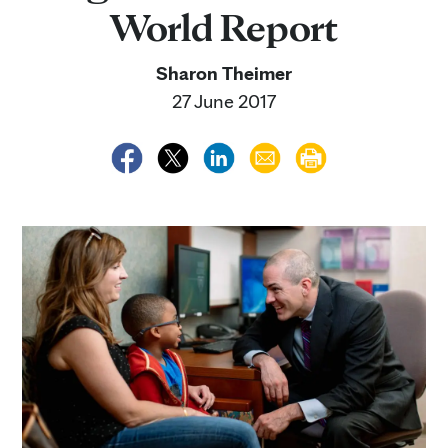
World Report
Sharon Theimer
27 June 2017