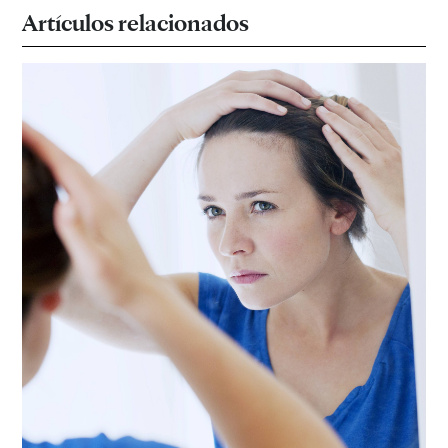
Artículos relacionados