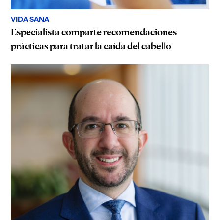
VIDA SANA
Especialista comparte recomendaciones
prácticas para tratar la caída del cabello