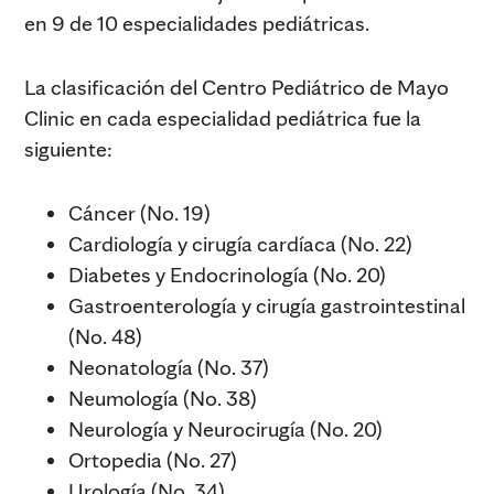
en 9 de 10 especialidades pediátricas.
La clasificación del Centro Pediátrico de Mayo
Clinic en cada especialidad pediátrica fue la
siguiente:
Cáncer (No. 19)
Cardiología y cirugía cardíaca (No. 22)
Diabetes y Endocrinología (No. 20)
Gastroenterología y cirugía gastrointestinal
(No. 48)
Neonatología (No. 37)
Neumología (No. 38)
Neurología y Neurocirugía (No. 20)
Ortopedia (No. 27)
Urología (No. 34)