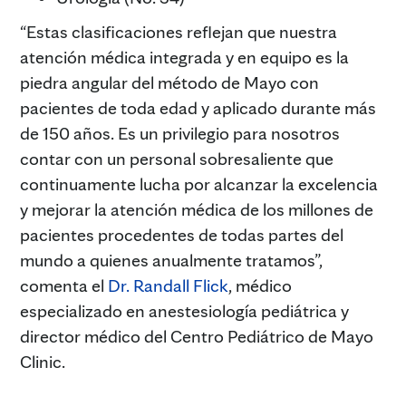
“Estas clasificaciones reflejan que nuestra
atención médica integrada y en equipo es la
piedra angular del método de Mayo con
pacientes de toda edad y aplicado durante más
de 150 años. Es un privilegio para nosotros
contar con un personal sobresaliente que
continuamente lucha por alcanzar la excelencia
y mejorar la atención médica de los millones de
pacientes procedentes de todas partes del
mundo a quienes anualmente tratamos”,
comenta el
Dr. Randall Flick
, médico
especializado en anestesiología pediátrica y
director médico del Centro Pediátrico de Mayo
Clinic.