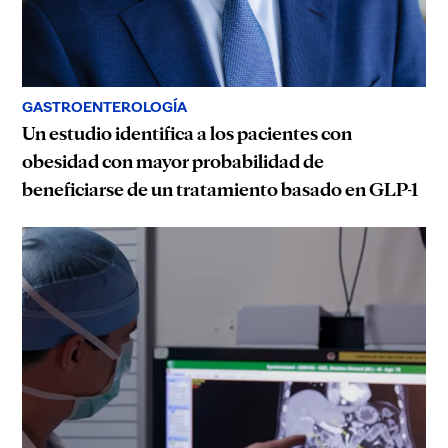
GASTROENTEROLOGÍA
Un estudio identifica a los pacientes con
obesidad con mayor probabilidad de
beneficiarse de un tratamiento basado en GLP-1