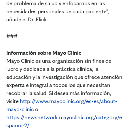
de problema de salud y enfocarnos en las
necesidades personales de cada paciente”,
añade el Dr. Flick.
###
Información sobre Mayo Clinic
Mayo Clinic es una organización sin fines de
lucro y dedicada a la práctica clínica, la
educación y la investigación que ofrece atención
experta e integral a todos los que necesitan
recobrar la salud. Si desea más información,
visite
http://www.mayoclinic.org/es-es/about-
mayo-clinic
o
https://newsnetwork.mayoclinic.org/category/e
spanol-2/
.