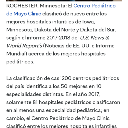
ROCHESTER, Minnesota: El
Centro Pediátrico
de Mayo Clinic
clasificó de nuevo entre los
mejores hospitales infantiles de Iowa,
Minnesota, Dakota del Norte y Dakota del Sur,
según el informe 2017-2018 del
U.S. News &
World Report’s
(Noticias de EE. UU. e Informe
Mundial) acerca de los mejores hospitales
pediátricos.
La clasificación de casi 200 centros pediátricos
del país identifica a los 50 mejores en 10
especialidades distintas. En el año 2017,
solamente 81 hospitales pediátricos clasificaron
en al menos una especialidad pediátrica; en
cambio, el Centro Pediátrico de Mayo Clinic
clasificó entre los mejores hospitales infantiles