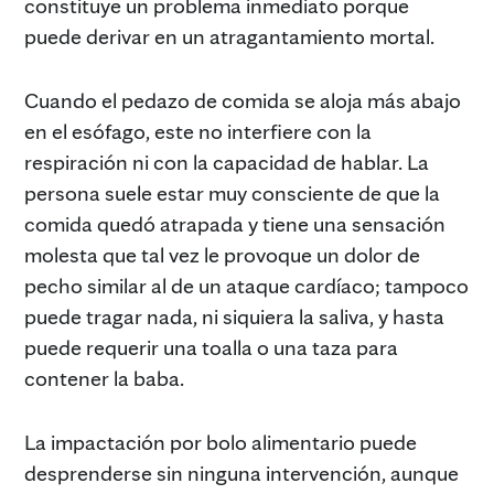
constituye un problema inmediato porque
puede derivar en un atragantamiento mortal.
Cuando el pedazo de comida se aloja más abajo
en el esófago, este no interfiere con la
respiración ni con la capacidad de hablar. La
persona suele estar muy consciente de que la
comida quedó atrapada y tiene una sensación
molesta que tal vez le provoque un dolor de
pecho similar al de un ataque cardíaco; tampoco
puede tragar nada, ni siquiera la saliva, y hasta
puede requerir una toalla o una taza para
contener la baba.
La impactación por bolo alimentario puede
desprenderse sin ninguna intervención, aunque