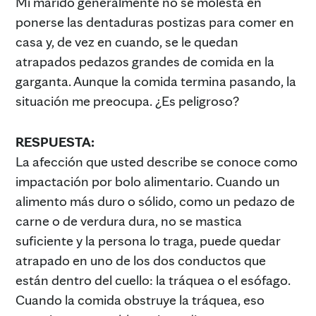
Mi marido generalmente no se molesta en
ponerse las dentaduras postizas para comer en
casa y, de vez en cuando, se le quedan
atrapados pedazos grandes de comida en la
garganta. Aunque la comida termina pasando, la
situación me preocupa. ¿Es peligroso?
RESPUESTA:
La afección que usted describe se conoce como
impactación por bolo alimentario. Cuando un
alimento más duro o sólido, como un pedazo de
carne o de verdura dura, no se mastica
suficiente y la persona lo traga, puede quedar
atrapado en uno de los dos conductos que
están dentro del cuello: la tráquea o el esófago.
Cuando la comida obstruye la tráquea, eso