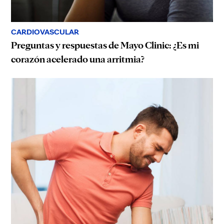
CARDIOVASCULAR
Preguntas y respuestas de Mayo Clinic: ¿Es mi
corazón acelerado una arritmia?