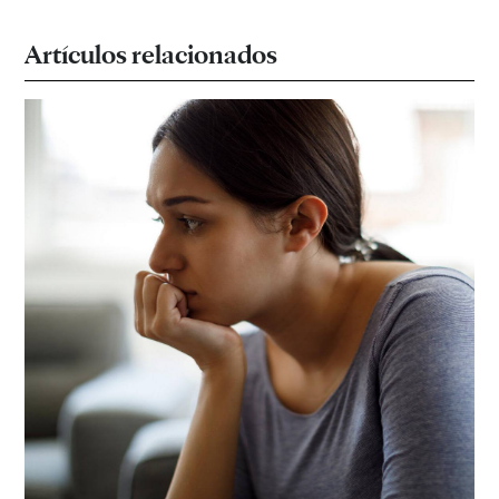
Artículos relacionados