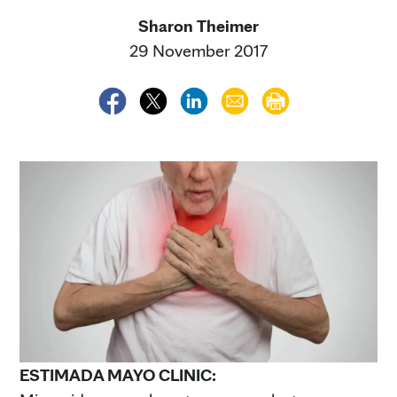
Sharon Theimer
29 November 2017
ESTIMADA MAYO CLINIC: