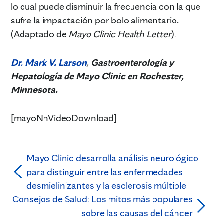
lo cual puede disminuir la frecuencia con la que
sufre la impactación por bolo alimentario.
(Adaptado de
Mayo Clinic Health Letter
).
Dr. Mark V. Larson
, Gastroenterología y
Hepatología de Mayo Clinic en Rochester,
Minnesota.
[mayoNnVideoDownload]
Mayo Clinic desarrolla análisis neurológico
para distinguir entre las enfermedades
desmielinizantes y la esclerosis múltiple
Consejos de Salud: Los mitos más populares
sobre las causas del cáncer