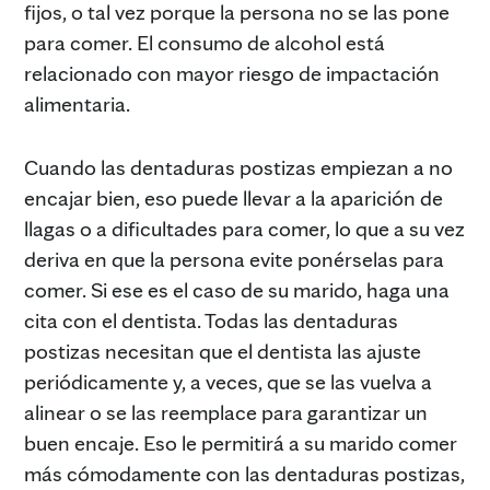
fijos, o tal vez porque la persona no se las pone
para comer. El consumo de alcohol está
relacionado con mayor riesgo de impactación
alimentaria.
Cuando las dentaduras postizas empiezan a no
encajar bien, eso puede llevar a la aparición de
llagas o a dificultades para comer, lo que a su vez
deriva en que la persona evite ponérselas para
comer. Si ese es el caso de su marido, haga una
cita con el dentista. Todas las dentaduras
postizas necesitan que el dentista las ajuste
periódicamente y, a veces, que se las vuelva a
alinear o se las reemplace para garantizar un
buen encaje. Eso le permitirá a su marido comer
más cómodamente con las dentaduras postizas,