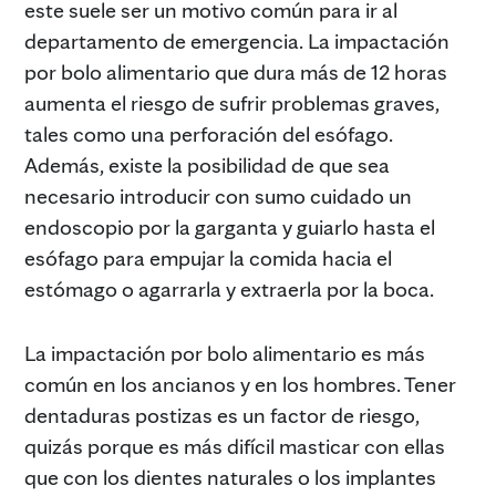
este suele ser un motivo común para ir al
departamento de emergencia. La impactación
por bolo alimentario que dura más de 12 horas
aumenta el riesgo de sufrir problemas graves,
tales como una perforación del esófago.
Además, existe la posibilidad de que sea
necesario introducir con sumo cuidado un
endoscopio por la garganta y guiarlo hasta el
esófago para empujar la comida hacia el
estómago o agarrarla y extraerla por la boca.
La impactación por bolo alimentario es más
común en los ancianos y en los hombres. Tener
dentaduras postizas es un factor de riesgo,
quizás porque es más difícil masticar con ellas
que con los dientes naturales o los implantes