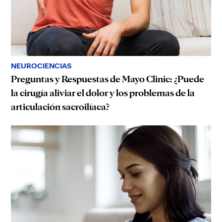
NEUROCIENCIAS
Preguntas y Respuestas de Mayo Clinic: ¿Puede
la cirugía aliviar el dolor y los problemas de la
articulación sacroilíaca?