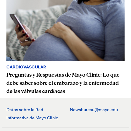
CARDIOVASCULAR
Preguntas y Respuestas de Mayo Clinic: Lo que
debe saber sobre el embarazo y la enfermedad
de las válvulas cardíacas
Datos sobre la Red
Newsbureau@mayo.edu
Informativa de Mayo Clinic