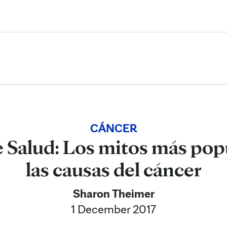
Skip to Content
CÁNCER
 Salud: Los mitos más pop
las causas del cáncer
Sharon Theimer
1 December 2017