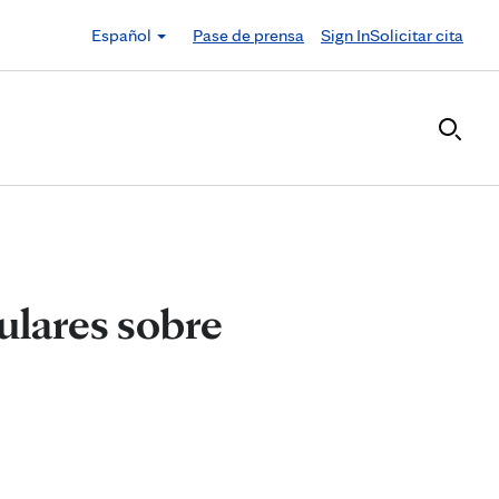
Español
Pase de prensa
Sign In
Solicitar cita
ulares sobre