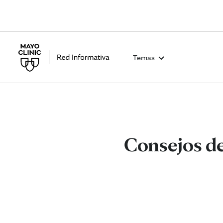
Temas
Consejos de