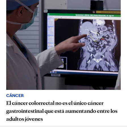
CÁNCER
El cáncer colorrectal no es el único cáncer
gastrointestinal que está aumentando entre los
adultos jóvenes