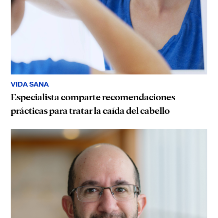
VIDA SANA
Especialista comparte recomendaciones
prácticas para tratar la caída del cabello