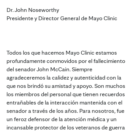
Dr. John Noseworthy
Presidente y Director General de Mayo Clinic
Todos los que hacemos Mayo Clinic estamos
profundamente conmovidos por el fallecimiento
del senador John McCain. Siempre
agradeceremos la calidez y autenticidad con la
que nos brindó su amistad y apoyo. Son muchos
los miembros del personal que tienen recuerdos
entrañables de la interacción mantenida con el
senador a través de los años. Para nosotros, fue
un feroz defensor de la atención médica y un
incansable protector de los veteranos de guerra