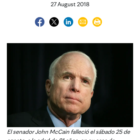
27 August 2018
El senador John McCain falleció el sábado 25 de