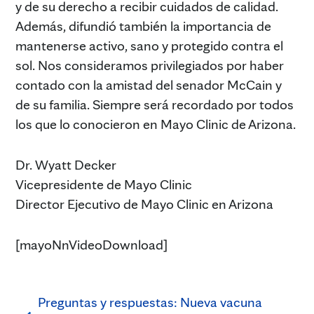
y de su derecho a recibir cuidados de calidad.
Además, difundió también la importancia de
mantenerse activo, sano y protegido contra el
sol. Nos consideramos privilegiados por haber
contado con la amistad del senador McCain y
de su familia. Siempre será recordado por todos
los que lo conocieron en Mayo Clinic de Arizona.
Dr. Wyatt Decker
Vicepresidente de Mayo Clinic
Director Ejecutivo de Mayo Clinic en Arizona
[mayoNnVideoDownload]
Preguntas y respuestas: Nueva vacuna