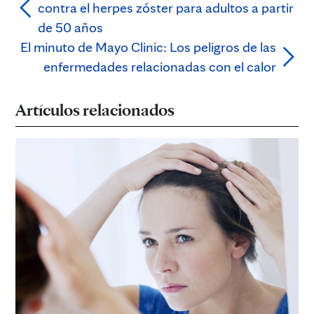
contra el herpes zóster para adultos a partir
de 50 años
El minuto de Mayo Clinic: Los peligros de las
enfermedades relacionadas con el calor
Artículos relacionados