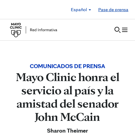
Skip to Content
Español
Pase de prensa
COMUNICADOS DE PRENSA
Mayo Clinic honra el
servicio al país y la
amistad del senador
John McCain
Sharon Theimer