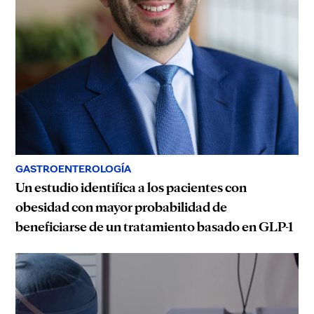
GASTROENTEROLOGÍA
Un estudio identifica a los pacientes con
obesidad con mayor probabilidad de
beneficiarse de un tratamiento basado en GLP-1