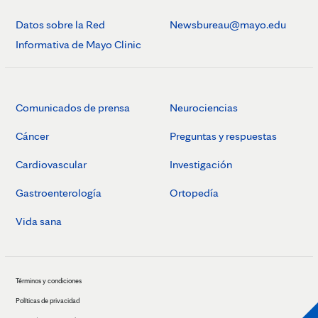
Datos sobre la Red
Newsbureau@mayo.edu
Informativa de Mayo Clinic
Comunicados de prensa
Neurociencias
Cáncer
Preguntas y respuestas
Cardiovascular
Investigación
Gastroenterología
Ortopedía
Vida sana
Términos y condiciones
Políticas de privacidad