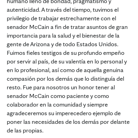
humano lleno de bondad, pragmatismo y
autenticidad. A través del tiempo, tuvimos el
privilegio de trabajar estrechamente con el
senador McCain a fin de tratar asuntos de gran
importancia para la salud y el bienestar de la
gente de Arizona y de todo Estados Unidos.
Fuimos fieles testigos de su profundo empeño
por servir al país, de su valentía en lo personal y
en lo profesional, así como de aquella genuina
compasión por los demás que lo distinguía del
resto. Fue para nosotros un honor tener al
senador McCain como paciente y como
colaborador en la comunidad y siempre
agradeceremos su imperecedero ejemplo de
poner las necesidades de los demás por delante
de las propias.