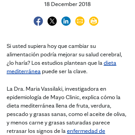
18 December 2018
Si usted supiera hoy que cambiar su
alimentación podría mejorar su salud cerebral,
¿lo haría? Los estudios plantean que la
dieta
mediterránea
puede ser la clave.
La Dra. Maria Vassilaki, investigadora en
epidemiología de Mayo Clinic, explica cómo la
dieta mediterránea llena de fruta, verdura,
pescado y grasas sanas, como el aceite de oliva,
y menos carne y grasas saturadas parece
retrasar los signos de la
enfermedad de