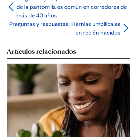
de la pantorrilla es común en corredores de
más de 40 años
Preguntas y respuestas: Hernias umbilicales
en recién nacidos
Artículos relacionados