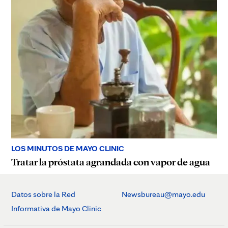
LOS MINUTOS DE MAYO CLINIC
Tratar la próstata agrandada con vapor de agua
Datos sobre la Red
Newsbureau@mayo.edu
Informativa de Mayo Clinic