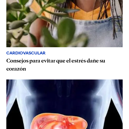
CARDIOVASCULAR
Consejos para evitar que el estrés dañe su
corazón