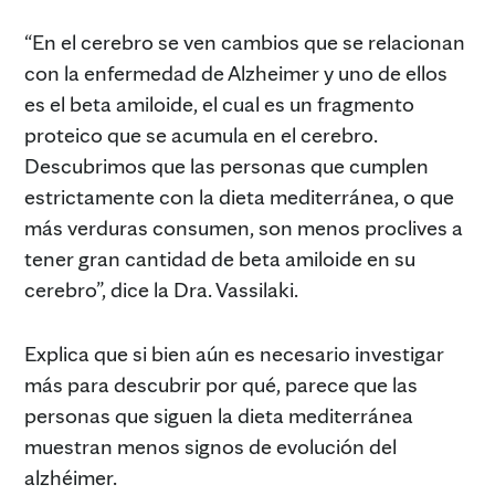
“En el cerebro se ven cambios que se relacionan
con la enfermedad de Alzheimer y uno de ellos
es el beta amiloide, el cual es un fragmento
proteico que se acumula en el cerebro.
Descubrimos que las personas que cumplen
estrictamente con la dieta mediterránea, o que
más verduras consumen, son menos proclives a
tener gran cantidad de beta amiloide en su
cerebro”, dice la Dra. Vassilaki.
Explica que si bien aún es necesario investigar
más para descubrir por qué, parece que las
personas que siguen la dieta mediterránea
muestran menos signos de evolución del
alzhéimer.