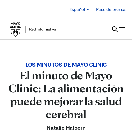
Skip to Content
Español
Pase de prensa
LOS MINUTOS DE MAYO CLINIC
El minuto de Mayo
Clinic: La alimentación
puede mejorar la salud
cerebral
Natalie Halpern