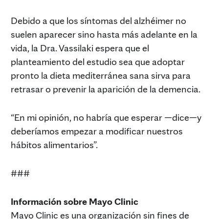
Debido a que los síntomas del alzhéimer no
suelen aparecer sino hasta más adelante en la
vida, la Dra. Vassilaki espera que el
planteamiento del estudio sea que adoptar
pronto la dieta mediterránea sana sirva para
retrasar o prevenir la aparición de la demencia.
“En mi opinión, no habría que esperar —dice—y
deberíamos empezar a modificar nuestros
hábitos alimentarios”.
###
Información sobre Mayo Clinic
Mayo Clinic es una organización sin fines de