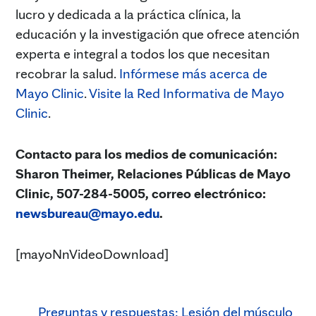
lucro y dedicada a la práctica clínica, la
educación y la investigación que ofrece atención
experta e integral a todos los que necesitan
recobrar la salud.
Infórmese más acerca de
Mayo Clinic
.
Visite la Red Informativa de Mayo
Clinic
.
Contacto para los medios de comunicación:
Sharon Theimer, Relaciones Públicas de Mayo
Clinic, 507-284-5005, correo electrónico:
newsbureau@mayo.edu
.
[mayoNnVideoDownload]
Preguntas y respuestas: Lesión del músculo