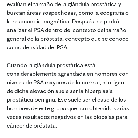
evalúan el tamaño de la glándula prostática y
buscan áreas sospechosas, como la ecografía o
la resonancia magnética. Después, se podrá
analizar el PSA dentro del contexto del tamaño
general de la próstata, concepto que se conoce
como densidad del PSA.
Cuando la glándula prostática está
considerablemente agrandada en hombres con
niveles de PSA mayores de lo normal, el origen
de dicha elevación suele ser la hiperplasia
prostática benigna. Ese suele ser el caso de los
hombres de este grupo que han obtenido varias
veces resultados negativos en las biopsias para
cáncer de próstata.