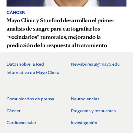
CÁNCER
Mayo Clinic y Stanford desarrollan el primer
análisis de sangre para cartografiar los
“vecindarios” tumorales, mejorando la
predicción de la respuesta al tratamiento
Datos sobre la Red
Newsbureau@mayo.edu
Informativa de Mayo Clinic
Comunicados de prensa
Neurociencias
Cáncer
Preguntas y respuestas
Cardiovascular
Investigación