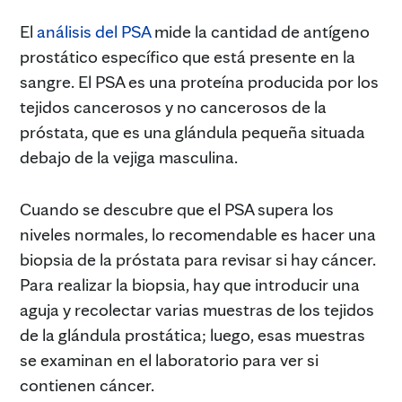
El
análisis del PSA
mide la cantidad de antígeno
prostático específico que está presente en la
sangre. El PSA es una proteína producida por los
tejidos cancerosos y no cancerosos de la
próstata, que es una glándula pequeña situada
debajo de la vejiga masculina.
Cuando se descubre que el PSA supera los
niveles normales, lo recomendable es hacer una
biopsia de la próstata para revisar si hay cáncer.
Para realizar la biopsia, hay que introducir una
aguja y recolectar varias muestras de los tejidos
de la glándula prostática; luego, esas muestras
se examinan en el laboratorio para ver si
contienen cáncer.