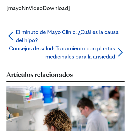
[mayoNnVideoDownload]
El minuto de Mayo Clinic: ¿Cuál es la causa
del hipo?
Consejos de salud: Tratamiento con plantas
medicinales para la ansiedad
Artículos relacionados