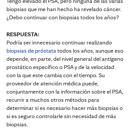
Tengo elevado el PSA, pero ninguna de las varias
biopsias que me han hecho ha revelado cáncer.
¿Debo continuar con biopsias todos los años?
RESPUESTA:
Podría ser innecesario continuar realizando
biopsias de próstata
todos los años, aunque eso
depende, en parte, del nivel general del antígeno
prostático específico o PSA y de la velocidad
con la que este cambia con el tiempo. Su
proveedor de atención médica puede,
conjuntamente con la información sobre el PSA,
recurrir a muchos otros métodos para
determinar si es necesario hacer más biopsias o
si es seguro controlarle sin necesidad de más
biopsias.