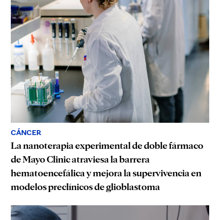
CÁNCER
La nanoterapia experimental de doble fármaco
de Mayo Clinic atraviesa la barrera
hematoencefálica y mejora la supervivencia en
modelos preclínicos de glioblastoma