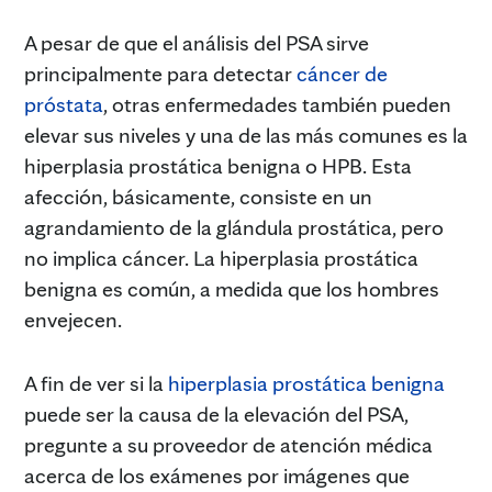
A pesar de que el análisis del PSA sirve
principalmente para detectar
cáncer de
próstata
, otras enfermedades también pueden
elevar sus niveles y una de las más comunes es la
hiperplasia prostática benigna o HPB. Esta
afección, básicamente, consiste en un
agrandamiento de la glándula prostática, pero
no implica cáncer. La hiperplasia prostática
benigna es común, a medida que los hombres
envejecen.
A fin de ver si la
hiperplasia prostática benigna
puede ser la causa de la elevación del PSA,
pregunte a su proveedor de atención médica
acerca de los exámenes por imágenes que