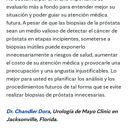
evaluarlo más a fondo para entender mejor su
situación y poder guiar su atención médica
futura. A pesar de que las biopsias de la próstata
sean un medio valioso de detectar el cáncer de
próstata en etapas incipientes, someterse a
biopsias inútiles puede exponerlo
innecesariamente a riesgos de salud, aumentar
el costo de su atención médica y provocarle una
preocupación y una angustia injustificables. Lo
mejor para usted es planificar los análisis y los
procedimientos futuros de tal forma que se evite
realizar biopsias de próstata innecesarias.
Dr. Chandler Dora
, Urología de Mayo Clinic en
Jacksonville, Florida.