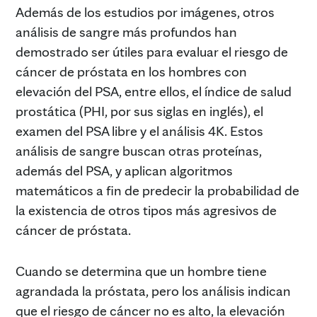
Además de los estudios por imágenes, otros
análisis de sangre más profundos han
demostrado ser útiles para evaluar el riesgo de
cáncer de próstata en los hombres con
elevación del PSA, entre ellos, el índice de salud
prostática (PHI, por sus siglas en inglés), el
examen del PSA libre y el análisis 4K. Estos
análisis de sangre buscan otras proteínas,
además del PSA, y aplican algoritmos
matemáticos a fin de predecir la probabilidad de
la existencia de otros tipos más agresivos de
cáncer de próstata.
Cuando se determina que un hombre tiene
agrandada la próstata, pero los análisis indican
que el riesgo de cáncer no es alto, la elevación