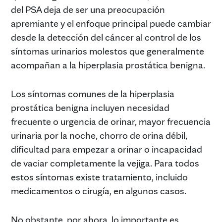
del PSA deja de ser una preocupación
apremiante y el enfoque principal puede cambiar
desde la detección del cáncer al control de los
síntomas urinarios molestos que generalmente
acompañan a la hiperplasia prostática benigna.
Los síntomas comunes de la hiperplasia
prostática benigna incluyen necesidad
frecuente o urgencia de orinar, mayor frecuencia
urinaria por la noche, chorro de orina débil,
dificultad para empezar a orinar o incapacidad
de vaciar completamente la vejiga. Para todos
estos síntomas existe tratamiento, incluido
medicamentos o cirugía, en algunos casos.
No obstante, por ahora, lo importante es