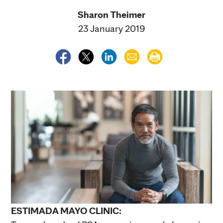
Sharon Theimer
23 January 2019
ESTIMADA MAYO CLINIC: