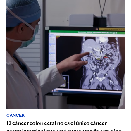
CÁNCER
El cáncer colorrectal no es el único cáncer