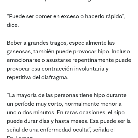
“Puede ser comer en exceso o hacerlo rápido”,
dice.
Beber a grandes tragos, especialmente las
gaseosas, también puede provocar hipo. Incluso
emocionarse o asustarse repentinamente puede
provocar esa contracción involuntaria y
repetitiva del diafragma.
“La mayoría de las personas tiene hipo durante
un período muy corto, normalmente menor a
uno o dos minutos. En raras ocasiones, el hipo
puede durar días y hasta meses. Esa puede ser la
señal de una enfermedad oculta”, señala el
Dr. Larson.