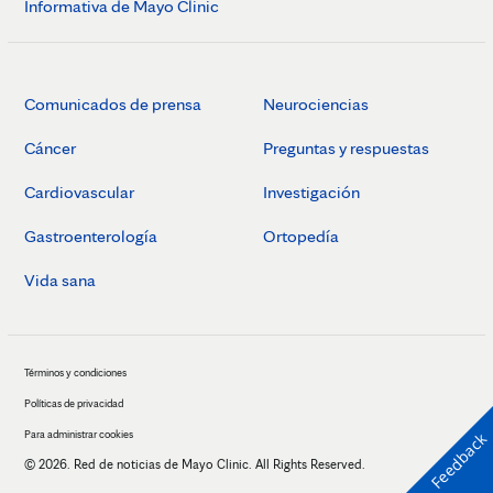
Informativa de Mayo Clinic
Comunicados de prensa
Neurociencias
Cáncer
Preguntas y respuestas
Cardiovascular
Investigación
Gastroenterología
Ortopedía
Vida sana
Términos y condiciones
Políticas de privacidad
Para administrar cookies
Feedback
© 2026. Red de noticias de Mayo Clinic. All Rights Reserved.