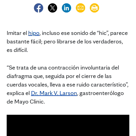
Imitar el
hipo
, incluso ese sonido de “hic”, parece
bastante fácil; pero librarse de los verdaderos,
es difícil.
“Se trata de una contracción involuntaria del
diafragma que, seguida por el cierre de las
cuerdas vocales, lleva a ese ruido característico”,
explica el
Dr. Mark V. Larson
, gastroenterólogo
de Mayo Clinic.