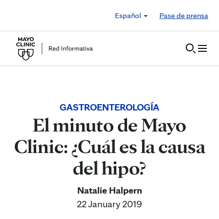
Skip to Content
Español
Pase de prensa
GASTROENTEROLOGÍA
El minuto de Mayo
Clinic: ¿Cuál es la causa
del hipo?
Natalie Halpern
22 January 2019