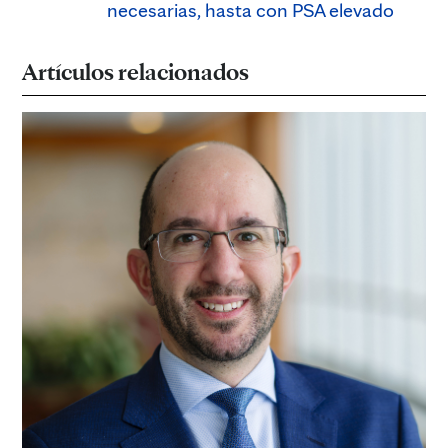
necesarias, hasta con PSA elevado
Artículos relacionados