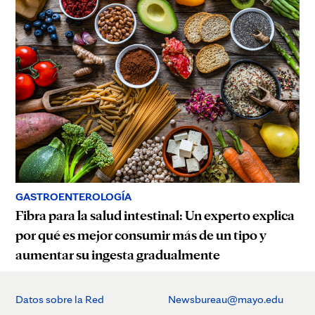
GASTROENTEROLOGÍA
Fibra para la salud intestinal: Un experto explica
por qué es mejor consumir más de un tipo y
aumentar su ingesta gradualmente
Datos sobre la Red
Newsbureau@mayo.edu