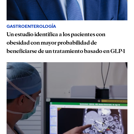
GASTROENTEROLOGÍA
Un estudio identifica a los pacientes con
obesidad con mayor probabilidad de
beneficiarse de un tratamiento basado en GLP-1