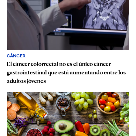
CÁNCER
El cáncer colorrectal no es el único cáncer
gastrointestinal que está aumentando entre los
adultos jóvenes