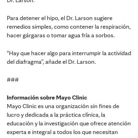
Para detener el hipo, el Dr. Larson sugiere
remedios simples, como contener la respiración,
hacer gárgaras o tomar agua fría a sorbos.
“Hay que hacer algo para interrumpir la actividad
del diafragma”, añade el Dr. Larson.
###
Información sobre Mayo Clinic
Mayo Clinic es una organización sin fines de
lucro y dedicada a la práctica clínica, la
educación y la investigación que ofrece atención
experta e integral a todos los que necesitan