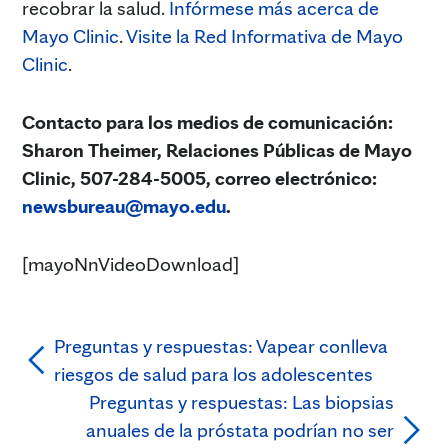
recobrar la salud.
Infórmese más acerca de
Mayo Clinic
.
Visite la Red Informativa de Mayo
Clinic
.
Contacto para los medios de comunicación:
Sharon Theimer, Relaciones Públicas de Mayo
Clinic, 507-284-5005, correo electrónico:
newsbureau@mayo.edu
.
[mayoNnVideoDownload]
Preguntas y respuestas: Vapear conlleva
riesgos de salud para los adolescentes
Preguntas y respuestas: Las biopsias
anuales de la próstata podrían no ser