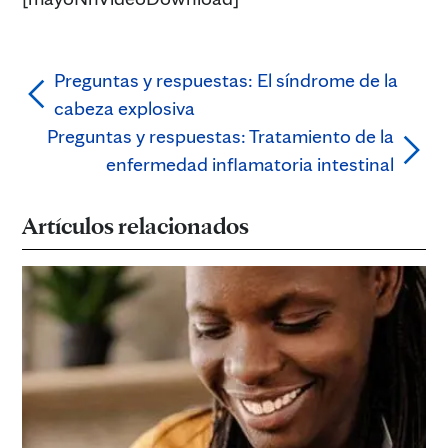
Preguntas y respuestas: El síndrome de la
cabeza explosiva
Preguntas y respuestas: Tratamiento de la
enfermedad inflamatoria intestinal
Artículos relacionados