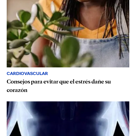
CARDIOVASCULAR
Consejos para evitar que el estrés dañe su
corazón