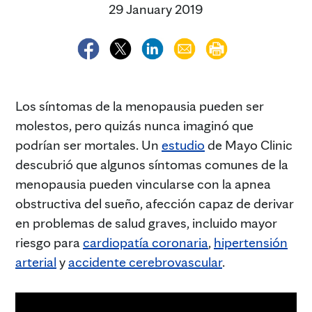
29 January 2019
Los síntomas de la menopausia pueden ser
molestos, pero quizás nunca imaginó que
podrían ser mortales. Un
estudio
de Mayo Clinic
descubrió que algunos síntomas comunes de la
menopausia pueden vincularse con la apnea
obstructiva del sueño, afección capaz de derivar
en problemas de salud graves, incluido mayor
riesgo para
cardiopatía coronaria
,
hipertensión
arterial
y
accidente cerebrovascular
.