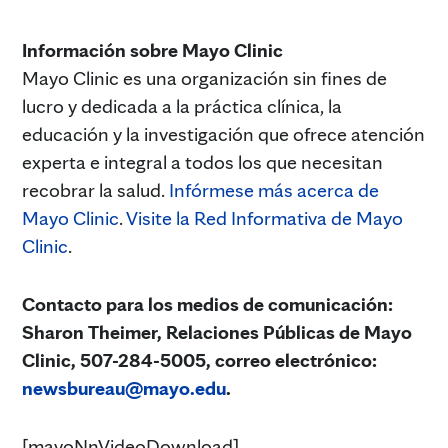
Información sobre Mayo Clinic
Mayo Clinic es una organización sin fines de
lucro y dedicada a la práctica clínica, la
educación y la investigación que ofrece atención
experta e integral a todos los que necesitan
recobrar la salud.
Infórmese más acerca de
Mayo Clinic
.
Visite la Red Informativa de Mayo
Clinic
.
Contacto para los medios de comunicación:
Sharon Theimer, Relaciones Públicas de Mayo
Clinic, 507-284-5005, correo electrónico:
newsbureau@mayo.edu
.
[mayoNnVideoDownload]