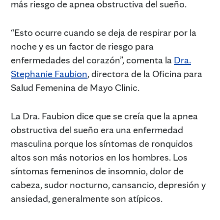
más riesgo de apnea obstructiva del sueño.
“Esto ocurre cuando se deja de respirar por la
noche y es un factor de riesgo para
enfermedades del corazón”, comenta la
Dra.
Stephanie Faubion
, directora de la Oficina para
Salud Femenina de Mayo Clinic.
La Dra. Faubion dice que se creía que la apnea
obstructiva del sueño era una enfermedad
masculina porque los síntomas de ronquidos
altos son más notorios en los hombres. Los
síntomas femeninos de insomnio, dolor de
cabeza, sudor nocturno, cansancio, depresión y
ansiedad, generalmente son atípicos.