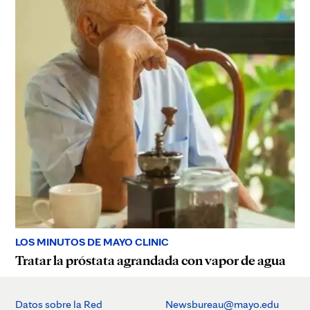
LOS MINUTOS DE MAYO CLINIC
Tratar la próstata agrandada con vapor de agua
Datos sobre la Red
Newsbureau@mayo.edu