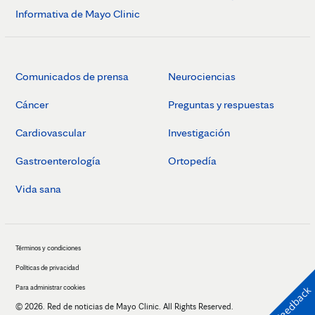
Informativa de Mayo Clinic
Comunicados de prensa
Neurociencias
Cáncer
Preguntas y respuestas
Cardiovascular
Investigación
Gastroenterología
Ortopedía
Vida sana
Términos y condiciones
Políticas de privacidad
Para administrar cookies
Feedback
© 2026. Red de noticias de Mayo Clinic. All Rights Reserved.