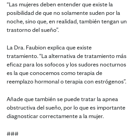
“Las mujeres deben entender que existe la
posibilidad de que no solamente suden por la
noche, sino que, en realidad, también tengan un
trastorno del sueño”.
La Dra. Faubion explica que existe
tratamiento. “La alternativa de tratamiento más
eficaz para los sofocos y los sudores nocturnos
es la que conocemos como terapia de
reemplazo hormonal o terapia con estrógenos”.
Añade que también se puede tratar la apnea
obstructiva del sueño, por lo que es importante
diagnosticar correctamente a la mujer.
###