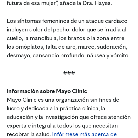
futura de esa mujer”, añade la Dra. Hayes.
Los síntomas femeninos de un ataque cardíaco
incluyen dolor del pecho, dolor que se irradia al
cuello, la mandíbula, los brazos o la zona entre
los omóplatos, falta de aire, mareo, sudoración,
desmayo, cansancio profundo, náusea y vómito.
###
Información sobre Mayo Clinic
Mayo Clinic es una organización sin fines de
lucro y dedicada a la práctica clínica, la
educación y la investigación que ofrece atención
experta e integral a todos los que necesitan
recobrar la salud.
Infórmese más acerca de