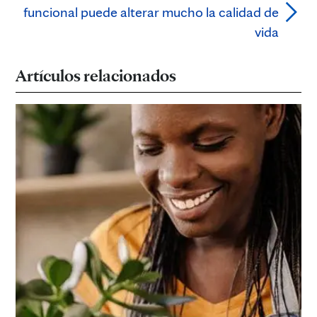
funcional puede alterar mucho la calidad de
vida
Artículos relacionados