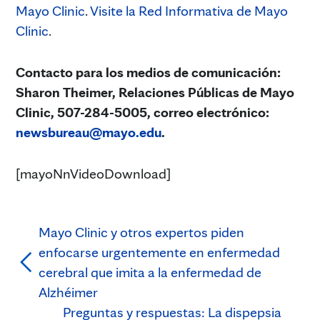
Mayo Clinic
.
Visite la Red Informativa de Mayo
Clinic
.
Contacto para los medios de comunicación:
Sharon Theimer, Relaciones Públicas de Mayo
Clinic, 507-284-5005, correo electrónico:
newsbureau@mayo.edu
.
[mayoNnVideoDownload]
Mayo Clinic y otros expertos piden
enfocarse urgentemente en enfermedad
cerebral que imita a la enfermedad de
Alzhéimer
Preguntas y respuestas: La dispepsia