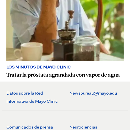
LOS MINUTOS DE MAYO CLINIC
Tratar la próstata agrandada con vapor de agua
Datos sobre la Red
Newsbureau@mayo.edu
Informativa de Mayo Clinic
Comunicados de prensa
Neurociencias