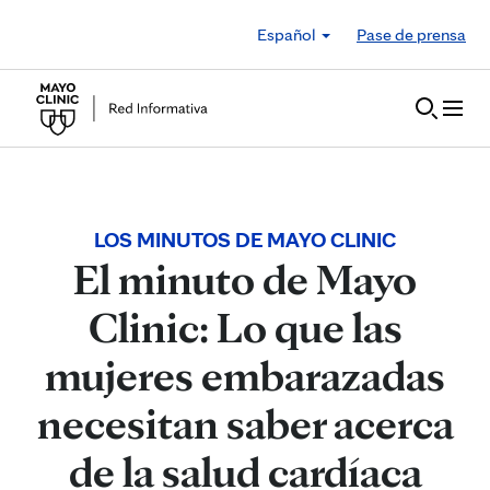
Skip to Content
Español
Pase de prensa
LOS MINUTOS DE MAYO CLINIC
El minuto de Mayo
Clinic: Lo que las
mujeres embarazadas
necesitan saber acerca
de la salud cardíaca