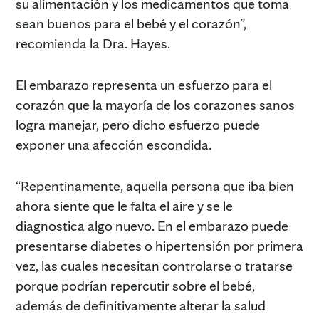
su alimentación y los medicamentos que toma
sean buenos para el bebé y el corazón”,
recomienda la Dra. Hayes.
El embarazo representa un esfuerzo para el
corazón que la mayoría de los corazones sanos
logra manejar, pero dicho esfuerzo puede
exponer una afección escondida.
“Repentinamente, aquella persona que iba bien
ahora siente que le falta el aire y se le
diagnostica algo nuevo. En el embarazo puede
presentarse diabetes o hipertensión por primera
vez, las cuales necesitan controlarse o tratarse
porque podrían repercutir sobre el bebé,
además de definitivamente alterar la salud