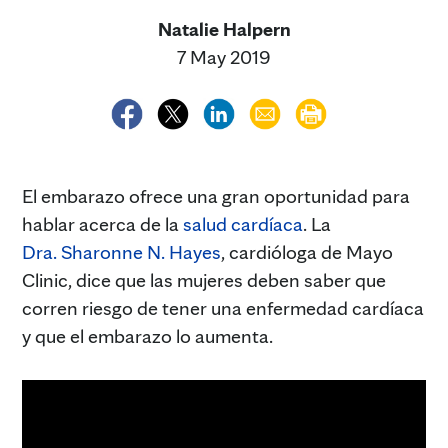
Natalie Halpern
7 May 2019
El embarazo ofrece una gran oportunidad para
hablar acerca de la
salud cardíaca
. La
Dra. Sharonne N. Hayes
, cardióloga de Mayo
Clinic, dice que las mujeres deben saber que
corren riesgo de tener una enfermedad cardíaca
y que el embarazo lo aumenta.