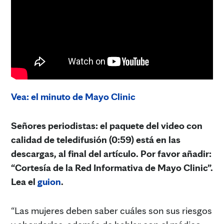
Vea: el minuto de Mayo Clinic
Señores periodistas: el paquete del video con
calidad de teledifusión (0:59) está en las
descargas, al final del artículo. Por favor añadir:
“Cortesía de la Red Informativa de Mayo Clinic”.
Lea el
guion
.
“Las mujeres deben saber cuáles son sus riesgos