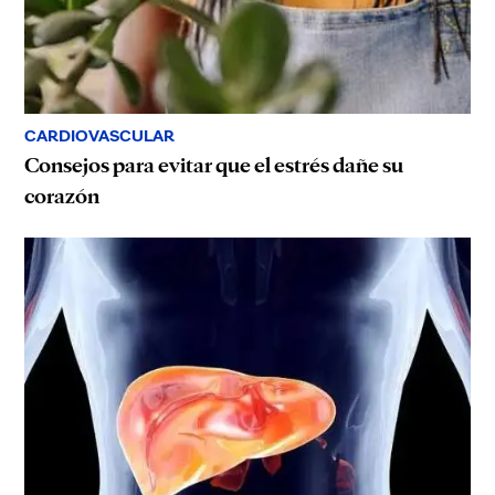
CARDIOVASCULAR
Consejos para evitar que el estrés dañe su
corazón