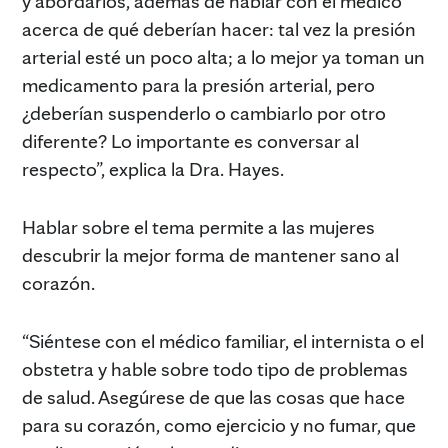
y abordarlos, además de hablar con el médico
acerca de qué deberían hacer: tal vez la presión
arterial esté un poco alta; a lo mejor ya toman un
medicamento para la presión arterial, pero
¿deberían suspenderlo o cambiarlo por otro
diferente? Lo importante es conversar al
respecto”, explica la Dra. Hayes.
Hablar sobre el tema permite a las mujeres
descubrir la mejor forma de mantener sano al
corazón.
“Siéntese con el médico familiar, el internista o el
obstetra y hable sobre todo tipo de problemas
de salud. Asegúrese de que las cosas que hace
para su corazón, como ejercicio y no fumar, que