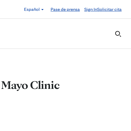
Español
Pase de prensa
Sign In
Solicitar cita
 Mayo Clinic