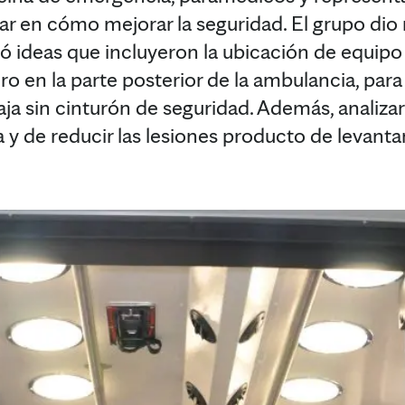
ar en cómo mejorar la seguridad. El grupo dio 
 ideas que incluyeron la ubicación de equipo 
ro en la parte posterior de la ambulancia, par
iaja sin cinturón de seguridad. Además, analiz
 y de reducir las lesiones producto de levanta