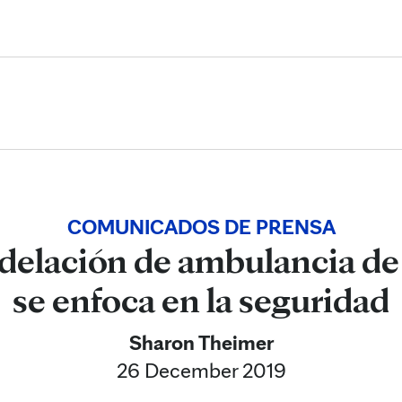
Skip to Content
COMUNICADOS DE PRENSA
elación de ambulancia de
se enfoca en la seguridad
Sharon Theimer
26 December 2019