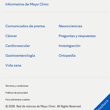
Informativa de Mayo Clinic
Comunicados de prensa
Neurociencias
Cáncer
Preguntas y respuestas
Cardiovascular
Investigación
Gastroenterología
Ortopedía
Vida sana
Términos y condiciones
Políticas de privacidad
Para administrar cookies
Feedback
© 2026. Red de noticias de Mayo Clinic. All Rights Reserved.