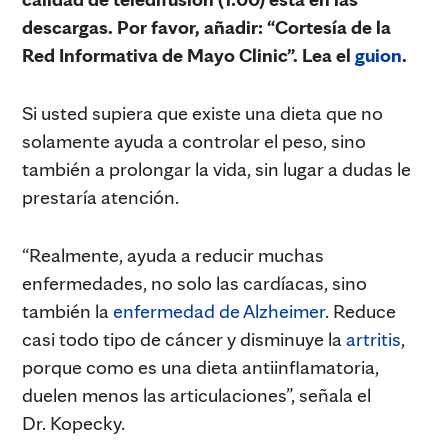
descargas. Por favor, añadir: “Cortesía de la
Red Informativa de Mayo Clinic”. Lea el
guion
.
Si usted supiera que existe una dieta que no
solamente ayuda a controlar el peso, sino
también a prolongar la vida, sin lugar a dudas le
prestaría atención.
“Realmente, ayuda a reducir muchas
enfermedades, no solo las cardíacas, sino
también la
enfermedad de Alzheimer
. Reduce
casi todo tipo de cáncer y disminuye la
artritis
,
porque como es una dieta antiinflamatoria,
duelen menos las articulaciones”, señala el
Dr. Kopecky.