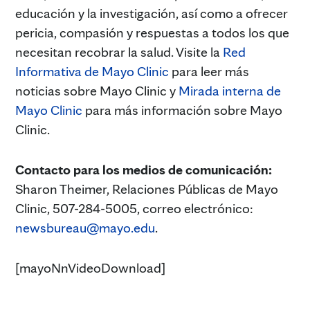
educación y la investigación, así como a ofrecer
pericia, compasión y respuestas a todos los que
necesitan recobrar la salud. Visite la
Red
Informativa de Mayo Clinic
para leer más
noticias sobre Mayo Clinic y
Mirada interna de
Mayo Clinic
para más información sobre Mayo
Clinic.
Contacto para los medios de comunicación:
Sharon Theimer, Relaciones Públicas de Mayo
Clinic, 507-284-5005, correo electrónico:
newsbureau@mayo.edu
.
[mayoNnVideoDownload]