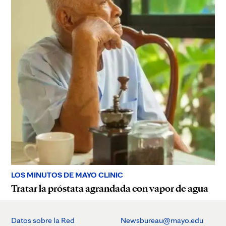
LOS MINUTOS DE MAYO CLINIC
Tratar la próstata agrandada con vapor de agua
Datos sobre la Red
Newsbureau@mayo.edu