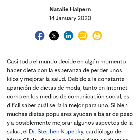
Natalie Halpern
14 January 2020
Casi todo el mundo decide en algún momento
hacer dieta con la esperanza de perder unos
kilos y mejorar la salud. Debido a la constante
aparición de dietas de moda, tanto en Internet
como en los medios de comunicación social, es
difícil saber cuál sería la mejor para uno. Si bien
muchas dietas populares ayudan a bajar de peso
y a posiblemente mejorar algunos aspectos de la
salud, el
Dr. Stephen Kopecky
, cardiólogo de
Mayo Clinic, dice que solo una dieta se destaca