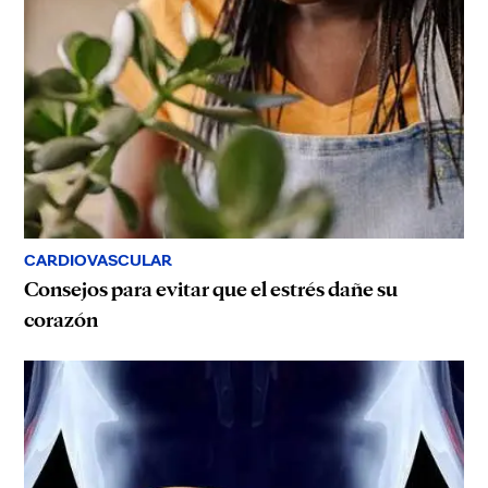
CARDIOVASCULAR
Consejos para evitar que el estrés dañe su
corazón