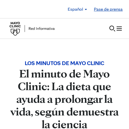
Skip to Content
Español
Pase de prensa
LOS MINUTOS DE MAYO CLINIC
El minuto de Mayo
Clinic: La dieta que
ayuda a prolongar la
vida, según demuestra
la ciencia