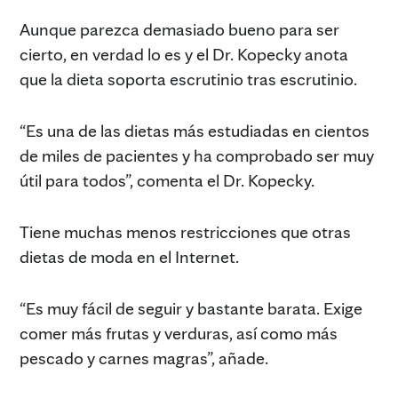
Aunque parezca demasiado bueno para ser
cierto, en verdad lo es y el Dr. Kopecky anota
que la dieta soporta escrutinio tras escrutinio.
“Es una de las dietas más estudiadas en cientos
de miles de pacientes y ha comprobado ser muy
útil para todos”, comenta el Dr. Kopecky.
Tiene muchas menos restricciones que otras
dietas de moda en el Internet.
“Es muy fácil de seguir y bastante barata. Exige
comer más frutas y verduras, así como más
pescado y carnes magras”, añade.