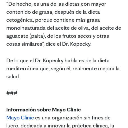
“De hecho, es una de las dietas con mayor
contenido de grasa, después de la dieta
cetogénica, porque contiene más grasa
monoinsaturada del aceite de oliva, del aceite de
aguacate (palta), de los frutos secos y otras
cosas similares”, dice el Dr. Kopecky.
De lo que el Dr. Kopecky habla es de la dieta
mediterránea que, según él, realmente mejora la
salud.
###
Información sobre Mayo Clinic
Mayo Clinic
es una organización sin fines de
lucro, dedicada a innovar la práctica clínica, la