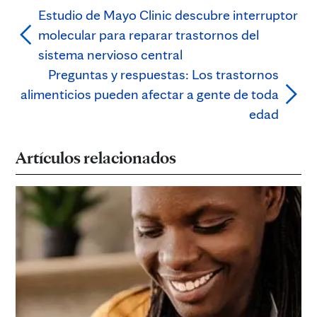
Estudio de Mayo Clinic descubre interruptor
molecular para reparar trastornos del
sistema nervioso central
Preguntas y respuestas: Los trastornos
alimenticios pueden afectar a gente de toda
edad
Artículos relacionados