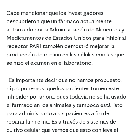
Cabe mencionar que los investigadores
descubrieron que un fármaco actualmente
autorizado por la Administración de Alimentos y
Medicamentos de Estados Unidos para inhibir al
receptor PAR1 también demostró mejorar la
producción de mielina en las células con las que
se hizo el examen en el laboratorio.
“Es importante decir que no hemos propuesto,
ni proponemos, que los pacientes tomen este
inhibidor por ahora, pues todavía no se ha usado
el fármaco en los animales y tampoco está listo
para administrarlo a los pacientes a fin de
reparar la mielina. Es a través de sistemas de
cultivo celular que vemos que esto conlleva el