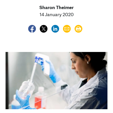
Sharon Theimer
14 January 2020