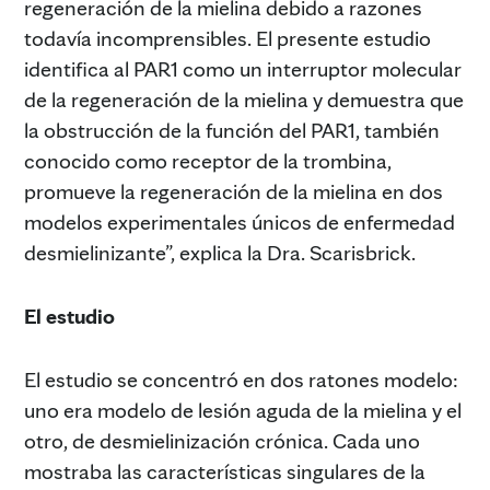
regeneración de la mielina debido a razones
todavía incomprensibles. El presente estudio
identifica al PAR1 como un interruptor molecular
de la regeneración de la mielina y demuestra que
la obstrucción de la función del PAR1, también
conocido como receptor de la trombina,
promueve la regeneración de la mielina en dos
modelos experimentales únicos de enfermedad
desmielinizante”, explica la Dra. Scarisbrick.
El estudio
El estudio se concentró en dos ratones modelo:
uno era modelo de lesión aguda de la mielina y el
otro, de desmielinización crónica. Cada uno
mostraba las características singulares de la