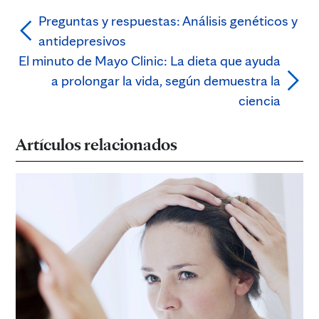
Preguntas y respuestas: Análisis genéticos y
antidepresivos
El minuto de Mayo Clinic: La dieta que ayuda
a prolongar la vida, según demuestra la
ciencia
Artículos relacionados