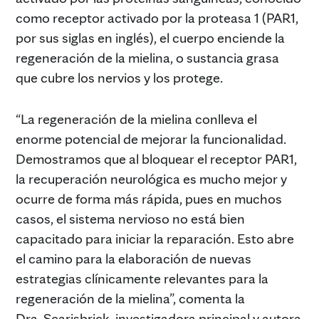
como receptor activado por la proteasa 1 (PAR1,
por sus siglas en inglés), el cuerpo enciende la
regeneración de la mielina, o sustancia grasa
que cubre los nervios y los protege.
“La regeneración de la mielina conlleva el
enorme potencial de mejorar la funcionalidad.
Demostramos que al bloquear el receptor PAR1,
la recuperación neurológica es mucho mejor y
ocurre de forma más rápida, pues en muchos
casos, el sistema nervioso no está bien
capacitado para iniciar la reparación. Esto abre
el camino para la elaboración de nuevas
estrategias clínicamente relevantes para la
regeneración de la mielina”, comenta la
Dra. Scarisbrick, investigadora principal y autora