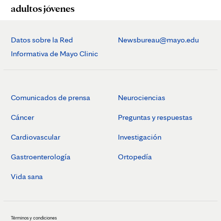
adultos jóvenes
Datos sobre la Red
Newsbureau@mayo.edu
Informativa de Mayo Clinic
Comunicados de prensa
Neurociencias
Cáncer
Preguntas y respuestas
Cardiovascular
Investigación
Gastroenterología
Ortopedía
Vida sana
Términos y condiciones