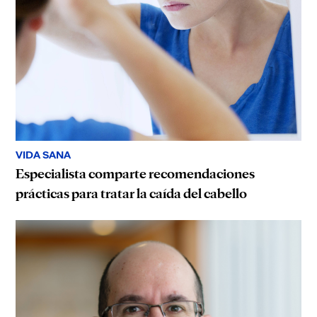
VIDA SANA
Especialista comparte recomendaciones
prácticas para tratar la caída del cabello