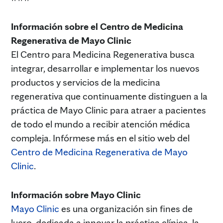
Información sobre el Centro de Medicina
Regenerativa de Mayo Clinic
El Centro para Medicina Regenerativa busca
integrar, desarrollar e implementar los nuevos
productos y servicios de la medicina
regenerativa que continuamente distinguen a la
práctica de Mayo Clinic para atraer a pacientes
de todo el mundo a recibir atención médica
compleja. Infórmese más en el sitio web del
Centro de Medicina Regenerativa de Mayo
Clinic
.
Información sobre Mayo Clinic
Mayo Clinic
es una organización sin fines de
lucro, dedicada a innovar la práctica clínica, la