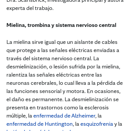
experta del trabajo.
Mielina, trombina y sistema nervioso central
La mielina sirve igual que un aislante de cables
que protege a las señales eléctricas enviadas a
través del sistema nervioso central. La
desmielinización, o lesión sufrida por la mielina,
ralentiza las señales eléctricas entre las
neuronas cerebrales, lo cual lleva a la pérdida de
las funciones sensorial y motora. En ocasiones,
el daño es permanente. La desmielinización se
presenta en trastornos como la esclerosis
múltiple, la
enfermedad de Alzheimer
, la
enfermedad de Huntington
, la
esquizofrenia
y la