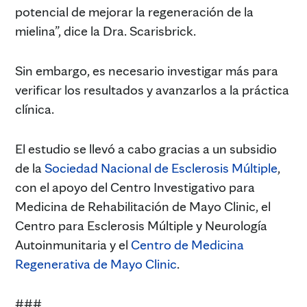
potencial de mejorar la regeneración de la
mielina”, dice la Dra. Scarisbrick.
Sin embargo, es necesario investigar más para
verificar los resultados y avanzarlos a la práctica
clínica.
El estudio se llevó a cabo gracias a un subsidio
de la
Sociedad Nacional de Esclerosis Múltiple
,
con el apoyo del Centro Investigativo para
Medicina de Rehabilitación de Mayo Clinic, el
Centro para Esclerosis Múltiple y Neurología
Autoinmunitaria y el
Centro de Medicina
Regenerativa de Mayo Clinic
.
###