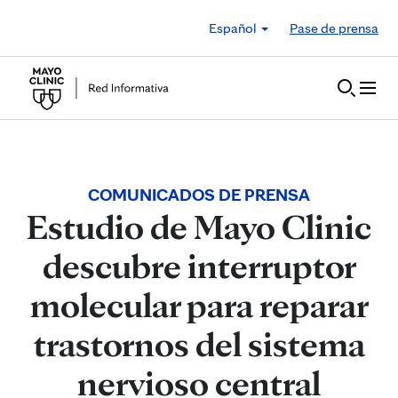
Skip to Content
Español
Pase de prensa
COMUNICADOS DE PRENSA
Estudio de Mayo Clinic
descubre interruptor
molecular para reparar
trastornos del sistema
nervioso central