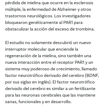
pérdida de mielina que ocurre en la esclerosis
múltiple, la enfermedad de Alzheimer y otros
trastornos neurológicos. Los investigadores
bloquearon genéticamente al PAR1 para
obstaculizar la acción del exceso de trombina.
El estudio no solamente descubrió un nuevo
interruptor molecular que enciende la
regeneración de la mielina, sino también una
nueva interacción entre el receptor PAR1 y un
sistema muy poderoso de crecimiento, llamado
factor neurotrófico derivado del cerebro (BDNF,
por sus siglas en inglés). El factor neurotrófico
derivado del cerebro es similar a un fertilizante
para las neuronas cerebrales que las mantiene
sanas, funcionales y en desarrollo.