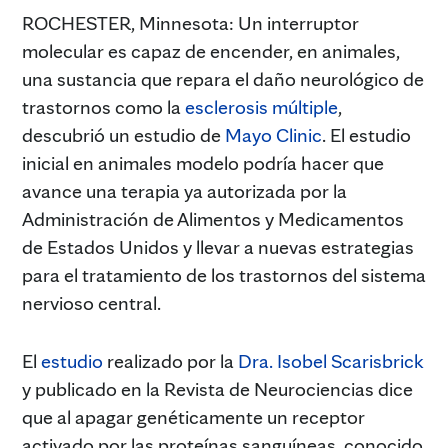
ROCHESTER, Minnesota: Un interruptor
molecular es capaz de encender, en animales,
una sustancia que repara el daño neurológico de
trastornos como la
esclerosis múltiple
,
descubrió un estudio de
Mayo Clinic
. El estudio
inicial en animales modelo podría hacer que
avance una terapia ya autorizada por la
Administración de Alimentos y Medicamentos
de Estados Unidos y llevar a nuevas estrategias
para el tratamiento de los trastornos del sistema
nervioso central.
El
estudio
realizado por la
Dra. Isobel Scarisbrick
y publicado en la Revista de Neurociencias dice
que al apagar genéticamente un receptor
activado por las proteínas sanguíneas, conocido