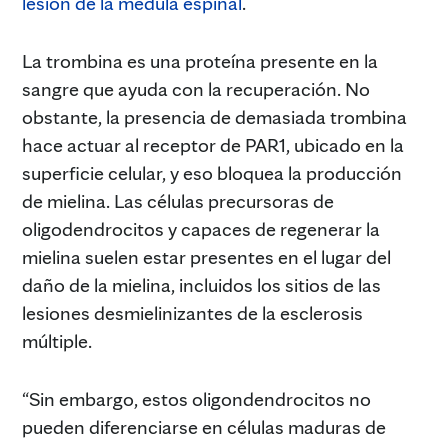
lesión de la médula espinal
.
La trombina es una proteína presente en la
sangre que ayuda con la recuperación. No
obstante, la presencia de demasiada trombina
hace actuar al receptor de PAR1, ubicado en la
superficie celular, y eso bloquea la producción
de mielina. Las células precursoras de
oligodendrocitos y capaces de regenerar la
mielina suelen estar presentes en el lugar del
daño de la mielina, incluidos los sitios de las
lesiones desmielinizantes de la esclerosis
múltiple.
“Sin embargo, estos oligondendrocitos no
pueden diferenciarse en células maduras de