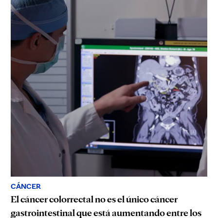
CÁNCER
El cáncer colorrectal no es el único cáncer
gastrointestinal que está aumentando entre los