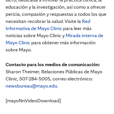
educación y la investigación, así como a ofrecer
pericia, compasión y respuestas a todos los que
necesitan recobrar la salud. Visite la
Red
Informativa de Ma
y
o Clinic
para leer más
noticias sobre Mayo Clinic y
Mirada interna de
Mayo Clinic
para obtener más información
sobre Mayo.
Contacto para los medios de comunicación:
Sharon Theimer, Relaciones Públicas de Mayo
Clinic, 507-284-5005, correo electrónico:
newsbureau@mayo.edu
.
[mayoNnVideoDownload]