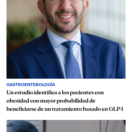
GASTROENTEROLOGÍA
Un estudio identifica a los pacientes con
obesidad con mayor probabilidad de
beneficiarse de un tratamiento basado en GLP-1