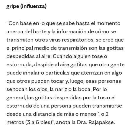
gripe (influenza)
“Con base en lo que se sabe hasta el momento
acerca del brote y la información de cómo se
transmiten otros virus respiratorios, se cree que
el principal medio de transmisión son las gotitas
despedidas al aire. Cuando alguien tose o
estornuda, despide al aire gotitas que otra gente
puede inhalar o partículas que aterrizan en algo
que otros pueden tocar y, luego, esas personas
se tocan los ojos, la nariz o la boca. Por lo
general, las gotitas despedidas por la tos o el
estornudo de una persona pueden transmitirse
desde una distancia de más o menos 1 o 2
metros (3 a 6 pies)”, anota la Dra. Rajapakse.