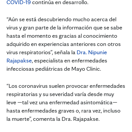
COVID-19
continúa en desarrollo.
“Aún se está descubriendo mucho acerca del
virus y gran parte de la información que se sabe
hasta el momento es gracias al conocimiento
adquirido en experiencias anteriores con otros
virus respiratorios”, señala la
Dra. Nipunie
Rajapakse
, especialista en enfermedades
infecciosas pediátricas de Mayo Clinic.
“Los coronavirus suelen provocar enfermedades
respiratorias y su severidad varía desde muy
leve —tal vez una enfermedad asintomática—
hasta enfermedades graves o, rara vez, incluso
la muerte”, comenta la Dra. Rajapakse.