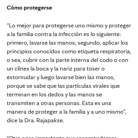
Cómo protegerse
“Lo mejor para protegerse uno mismo y proteger
a la familia contra la infección es lo siguiente:
primero, lavarse las manos; segundo, aplicar los
principios conocidos como etiqueta respiratoria,
o sea, cubrir con la parte interna del codo o con
un clínex la boca y la nariz para toser o
estornudar y luego lavarse bien las manos,
porque se sabe que las partículas virales que
terminan en los dedos y las manos se
transmiten a otras personas. Esta es una
manera de proteger a la familia y a uno mismo”,
dice la Dra. Rajapakse.