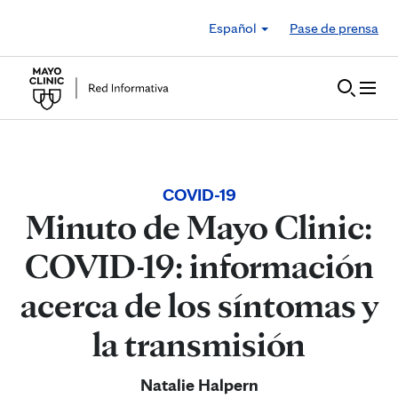
Skip to Content
Español
Pase de prensa
COVID-19
Minuto de Mayo Clinic:
COVID-19: información
acerca de los síntomas y
la transmisión
Natalie Halpern