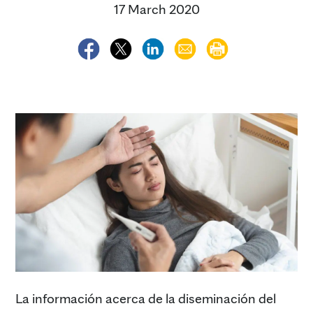
17 March 2020
La información acerca de la diseminación del