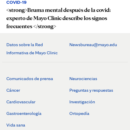
COVID-19
<strong>Bruma mental después de la covid:
experto de Mayo Clinic describe los signos
frecuentes </strong>
Datos sobre la Red
Newsbureau@mayo.edu
Informativa de Mayo Clinic
Comunicados de prensa
Neurociencias
Cáncer
Preguntas y respuestas
Cardiovascular
Investigación
Gastroenterología
Ortopedía
Vida sana