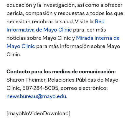
educación y la investigación, así como a ofrecer
pericia, compasión y respuestas a todos los que
necesitan recobrar la salud. Visite la
Red
Informativa de Mayo Clinic
para leer más
noticias sobre Mayo Clinic y
Mirada interna de
Mayo Clinic
para más información sobre Mayo
Clinic.
Contacto para los medios de comunicación:
Sharon Theimer, Relaciones Públicas de Mayo
Clinic, 507-284-5005, correo electrónico:
newsbureau@mayo.edu
.
[mayoNnVideoDownload]