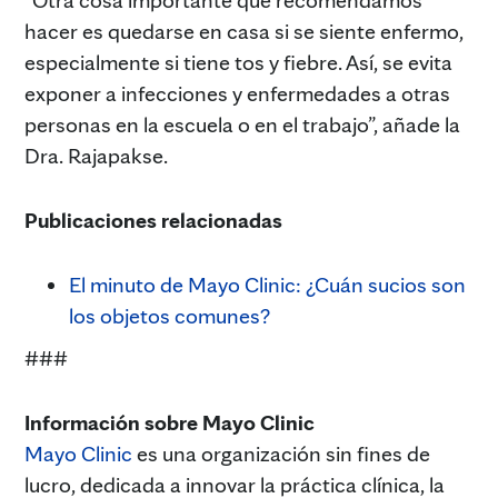
“Otra cosa importante que recomendamos
hacer es quedarse en casa si se siente enfermo,
especialmente si tiene tos y fiebre. Así, se evita
exponer a infecciones y enfermedades a otras
personas en la escuela o en el trabajo”, añade la
Dra. Rajapakse.
Publicaciones relacionadas
El minuto de Mayo Clinic: ¿Cuán sucios son
los objetos comunes?
###
Información sobre Mayo Clinic
Mayo Clinic
es una organización sin fines de
lucro, dedicada a innovar la práctica clínica, la