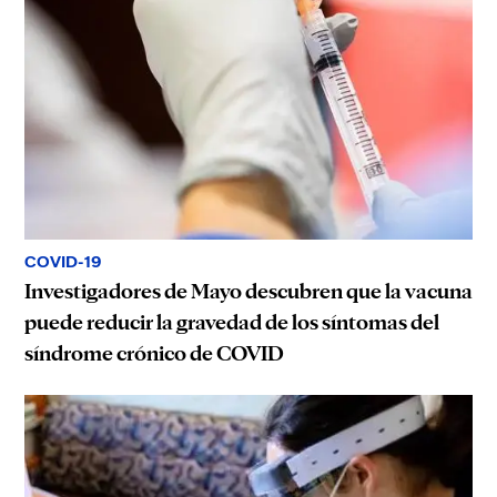
COVID-19
Investigadores de Mayo descubren que la vacuna
puede reducir la gravedad de los síntomas del
síndrome crónico de COVID