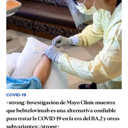
COVID-19
<strong>Investigación de Mayo Clinic muestra
que bebtelovimab es una alternativa confiable
para tratar la COVID-19 en la era del BA.2 y otras
subvariantes</strong>