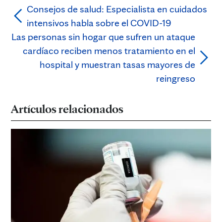
Consejos de salud: Especialista en cuidados
intensivos habla sobre el COVID-19
Las personas sin hogar que sufren un ataque
cardíaco reciben menos tratamiento en el
hospital y muestran tasas mayores de
reingreso
Artículos relacionados