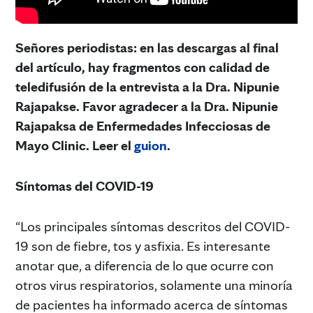
Señores periodistas: en las descargas al final
del artículo, hay fragmentos con calidad de
teledifusión de la entrevista a la Dra. Nipunie
Rajapakse. Favor agradecer a la Dra. Nipunie
Rajapaksa de Enfermedades Infecciosas de
Mayo Clinic. Leer el
guion
.
Síntomas del COVID-19
“Los principales síntomas descritos del COVID-
19 son de fiebre, tos y asfixia. Es interesante
anotar que, a diferencia de lo que ocurre con
otros virus respiratorios, solamente una minoría
de pacientes ha informado acerca de síntomas