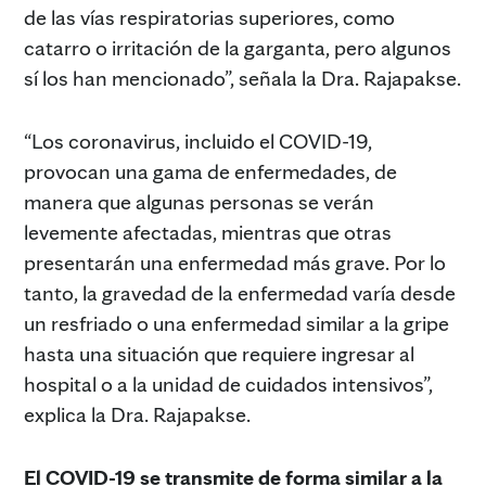
de las vías respiratorias superiores, como
catarro o irritación de la garganta, pero algunos
sí los han mencionado”, señala la Dra. Rajapakse.
“Los coronavirus, incluido el COVID-19,
provocan una gama de enfermedades, de
manera que algunas personas se verán
levemente afectadas, mientras que otras
presentarán una enfermedad más grave. Por lo
tanto, la gravedad de la enfermedad varía desde
un resfriado o una enfermedad similar a la gripe
hasta una situación que requiere ingresar al
hospital o a la unidad de cuidados intensivos”,
explica la Dra. Rajapakse.
El COVID-19 se transmite de forma similar a la