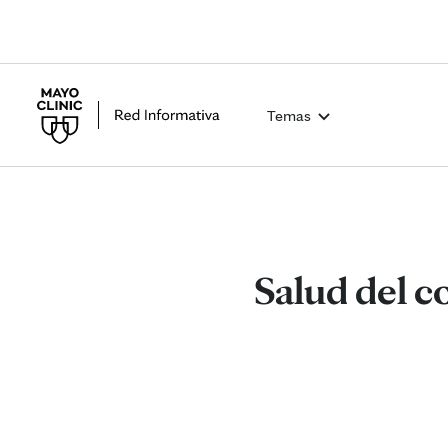
Temas
Salud del c