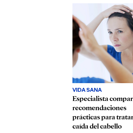
VIDA SANA
Especialista compar
recomendaciones
prácticas para tratar
caída del cabello