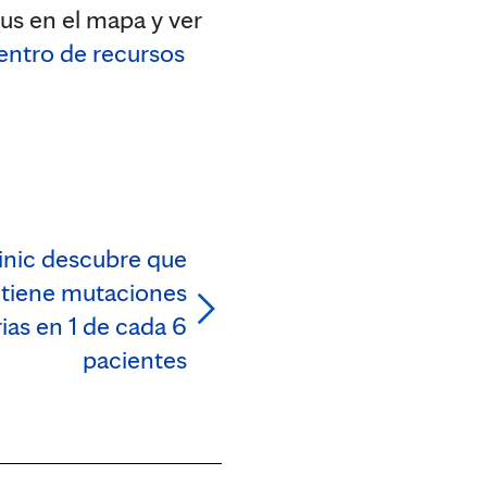
rus en el mapa y ver
entro de recursos
inic descubre que
 tiene mutaciones
ias en 1 de cada 6
pacientes