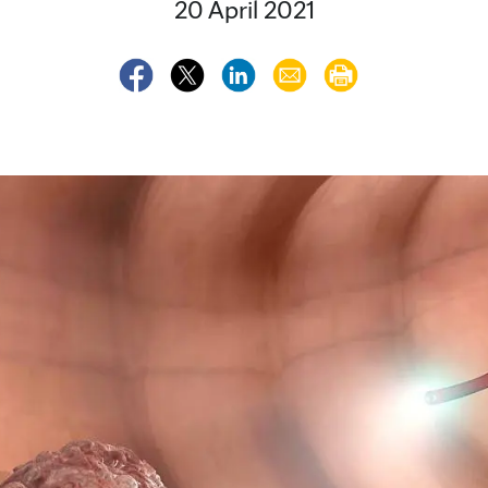
20 April 2021