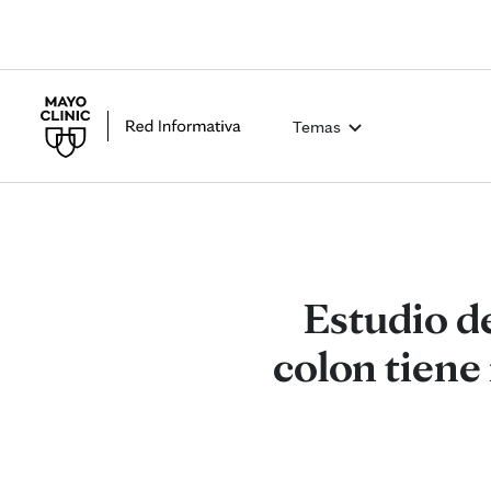
Temas
Estudio d
colon tiene