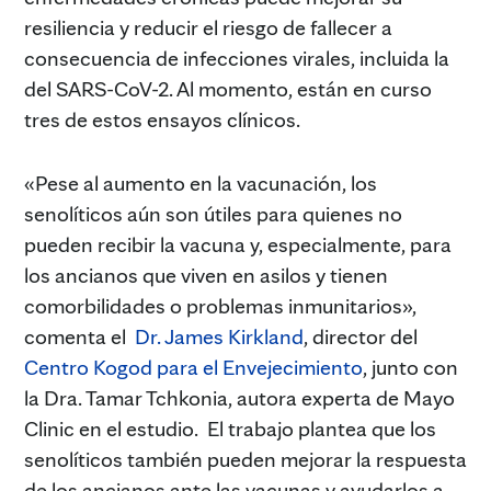
resiliencia y reducir el riesgo de fallecer a
consecuencia de infecciones virales, incluida la
del SARS-CoV-2. Al momento, están en curso
tres de estos ensayos clínicos.
«Pese al aumento en la vacunación, los
senolíticos aún son útiles para quienes no
pueden recibir la vacuna y, especialmente, para
los ancianos que viven en asilos y tienen
comorbilidades o problemas inmunitarios»,
comenta el
Dr. James Kirkland
, director del
Centro Kogod para el Envejecimiento
, junto con
la Dra. Tamar Tchkonia, autora experta de Mayo
Clinic en el estudio. El trabajo plantea que los
senolíticos también pueden mejorar la respuesta
de los ancianos ante las vacunas y ayudarlos a