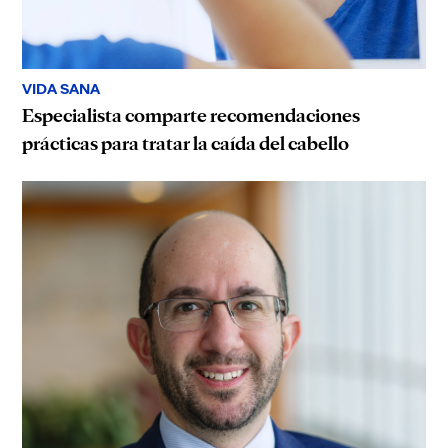
VIDA SANA
Especialista comparte recomendaciones
prácticas para tratar la caída del cabello