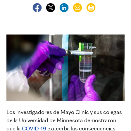
Los investigadores de Mayo Clinic y sus colegas
de la Universidad de Minnesota demostraron
que la
COVID-19
exacerba las consecuencias