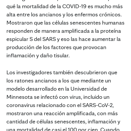
qué la mortalidad de la COVID-19 es mucho más
alta entre los ancianos y los enfermos crónicos.
Mostraron que las células senescentes humanas
responden de manera amplificada a la proteína
espicular S del SARS y eso las hace aumentar la
producción de los factores que provocan
inflamación y daño tisular.
Los investigadores también descubrieron que
los ratones ancianos a los que mediante un
modelo desarrollado en la Universidad de
Minnesota se infectó con virus, incluido un
coronavirus relacionado con el SARS-CoV-2,
mostraron una reacción amplificada, con más
cantidad de células senescentes, inflamación y
una mortalidad de casi el 100 por cien. Cuando