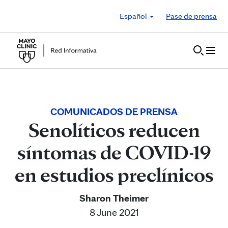
Skip to Content
Español
Pase de prensa
COMUNICADOS DE PRENSA
Senolíticos reducen
síntomas de COVID-19
en estudios preclínicos
Sharon Theimer
8 June 2021