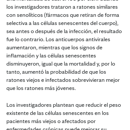
los investigadores trataron a ratones similares
con senolíticos (fármacos que retiran de forma
selectiva a las células senescentes del cuerpo),
sea antes o después de la infección, el resultado
fue lo contrario. Los anticuerpos antivirales
aumentaron, mientras que los signos de
inflamación y las células senescentes
disminuyeron, igual que la mortalidad y, por lo
tanto, aumentó la probabilidad de que los
ratones viejos e infectados sobrevivieran mejor
que los ratones más jóvenes.
Los investigadores plantean que reducir el peso
existente de las células senescentes en los
pacientes más viejos o afectados por
enfermedades crónicas puede mejorar su