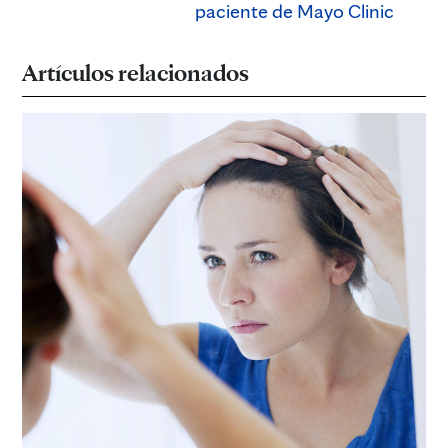
paciente de Mayo Clinic
Artículos relacionados