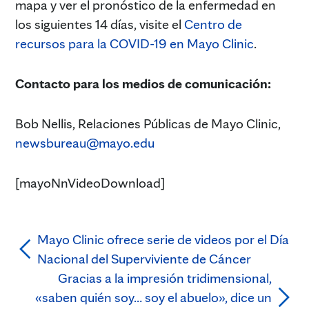
mapa y ver el pronóstico de la enfermedad en
los siguientes 14 días, visite el
Centro de
recursos para la COVID-19 en Mayo Clinic
.
Contacto para los medios de comunicación:
Bob Nellis, Relaciones Públicas de Mayo Clinic,
newsbureau@mayo.edu
[mayoNnVideoDownload]
Mayo Clinic ofrece serie de videos por el Día
Nacional del Superviviente de Cáncer
Gracias a la impresión tridimensional,
«saben quién soy… soy el abuelo», dice un