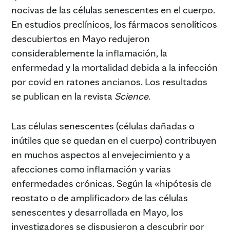
nocivas de las células senescentes en el cuerpo.
En estudios preclínicos, los fármacos senolíticos
descubiertos en Mayo redujeron
considerablemente la inflamación, la
enfermedad y la mortalidad debida a la infección
por covid en ratones ancianos. Los resultados
se publican en la revista
Science
.
Las células senescentes (células dañadas o
inútiles que se quedan en el cuerpo) contribuyen
en muchos aspectos al envejecimiento y a
afecciones como inflamación y varias
enfermedades crónicas. Según la «hipótesis de
reostato o de amplificador» de las células
senescentes y desarrollada en Mayo, los
investigadores se dispusieron a descubrir por