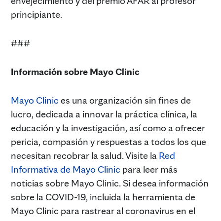
envejecimiento y del premio AFAR al profesor
principiante.
###
Información sobre Mayo Clinic
Mayo Clinic
es una organización sin fines de
lucro, dedicada a innovar la práctica clínica, la
educación y la investigación, así como a ofrecer
pericia, compasión y respuestas a todos los que
necesitan recobrar la salud. Visite la
Red
Informativa de Mayo Clinic
para leer más
noticias sobre Mayo Clinic. Si desea información
sobre la COVID-19, incluida la herramienta de
Mayo Clinic para rastrear al coronavirus en el