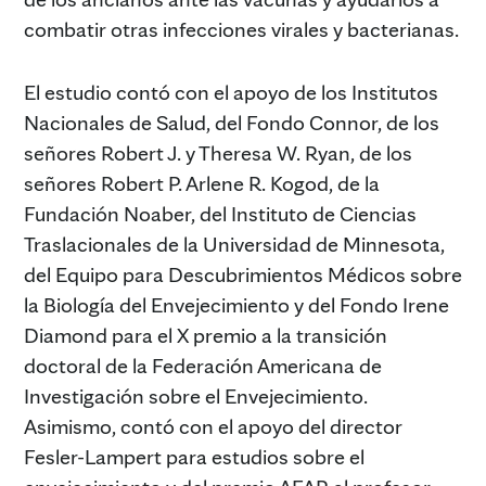
combatir otras infecciones virales y bacterianas.
El estudio contó con el apoyo de los Institutos
Nacionales de Salud, del Fondo Connor, de los
señores Robert J. y Theresa W. Ryan, de los
señores Robert P. Arlene R. Kogod, de la
Fundación Noaber, del Instituto de Ciencias
Traslacionales de la Universidad de Minnesota,
del Equipo para Descubrimientos Médicos sobre
la Biología del Envejecimiento y del Fondo Irene
Diamond para el X premio a la transición
doctoral de la Federación Americana de
Investigación sobre el Envejecimiento.
Asimismo, contó con el apoyo del director
Fesler-Lampert para estudios sobre el