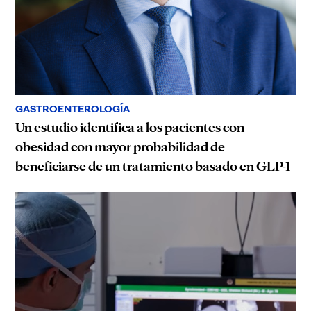
GASTROENTEROLOGÍA
Un estudio identifica a los pacientes con
obesidad con mayor probabilidad de
beneficiarse de un tratamiento basado en GLP-1