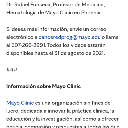
Dr. Rafael Fonseca, Profesor de Medicina,
Hematología de Mayo Clinic en Phoenix
Si desea más información, envíe un correo
electrónico a
canceredprog@mayo.edu
o llame
al 507-266-2991. Todos los videos estarán
disponibles hasta el 31 de agosto de 2021.
###
Información sobre Mayo Clinic
Mayo Clinic
es una organización sin fines de
lucro, dedicada a innovar la práctica clínica, la
educación y la investigación, así como a ofrecer
pericia, compasión y respuestas a todos los que