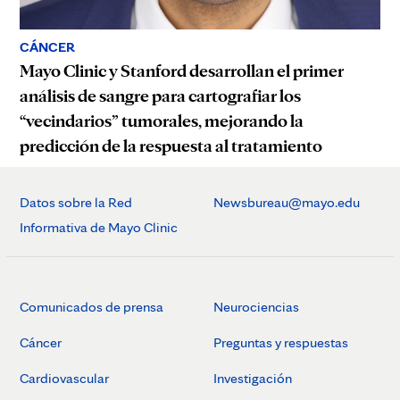
CÁNCER
Mayo Clinic y Stanford desarrollan el primer
análisis de sangre para cartografiar los
“vecindarios” tumorales, mejorando la
predicción de la respuesta al tratamiento
Datos sobre la Red
Newsbureau@mayo.edu
Informativa de Mayo Clinic
Comunicados de prensa
Neurociencias
Cáncer
Preguntas y respuestas
Cardiovascular
Investigación