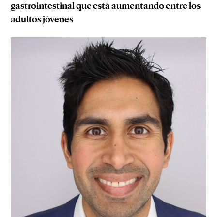
gastrointestinal que está aumentando entre los
adultos jóvenes