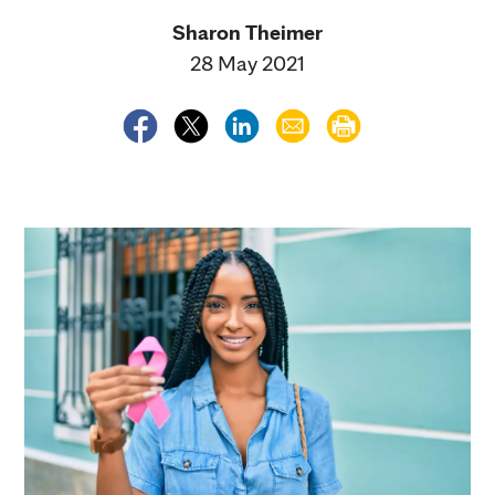
Sharon Theimer
28 May 2021