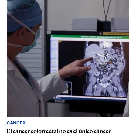
CÁNCER
El cáncer colorrectal no es el único cáncer