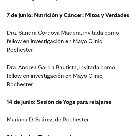
7 de junio: Nutrición y Cáncer: Mitos y Verdades
Dra. Sandra Córdova Madera, invitada como
fellow en investigación en Mayo Clinic,
Rochester
Dra. Andrea Garcia Bautista, invitada como
fellow en investigación en Mayo Clinic,
Rochester
14 de junio:
Sesión de Yoga para relajarse
Mariana D. Suárez, de Rochester