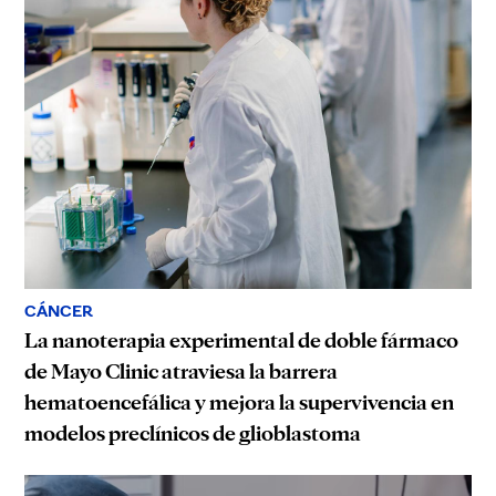
CÁNCER
La nanoterapia experimental de doble fármaco
de Mayo Clinic atraviesa la barrera
hematoencefálica y mejora la supervivencia en
modelos preclínicos de glioblastoma