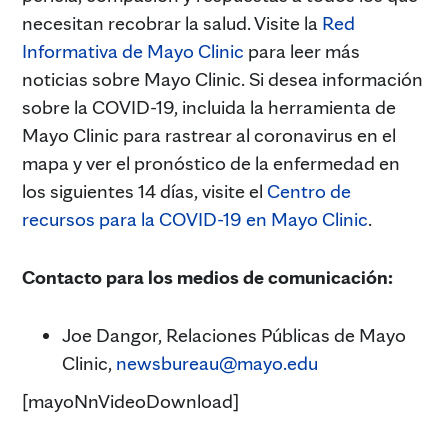
necesitan recobrar la salud. Visite la
Red
Informativa de Mayo Clinic
para leer más
noticias sobre Mayo Clinic. Si desea información
sobre la COVID-19, incluida la herramienta de
Mayo Clinic para rastrear al coronavirus en el
mapa y ver el pronóstico de la enfermedad en
los siguientes 14 días, visite el
Centro de
recursos para la COVID-19 en Mayo Clinic
.
Contacto para los medios de comunicación:
Joe Dangor, Relaciones Públicas de Mayo
Clinic,
newsbureau@mayo.edu
[mayoNnVideoDownload]