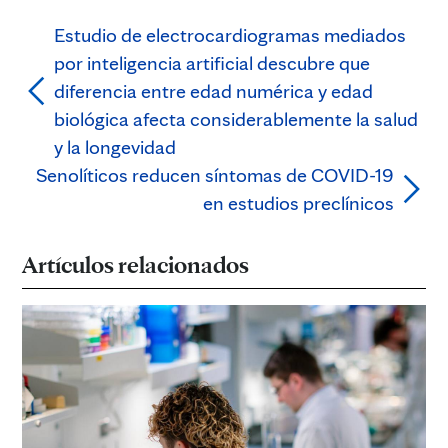
Estudio de electrocardiogramas mediados
por inteligencia artificial descubre que
diferencia entre edad numérica y edad
biológica afecta considerablemente la salud
y la longevidad
Senolíticos reducen síntomas de COVID-19
en estudios preclínicos
Artículos relacionados