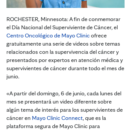
ROCHESTER, Minnesota: A fin de conmemorar
el Día Nacional del Superviviente de Cáncer, el
Centro Oncológico de Mayo Clinic
ofrece
gratuitamente una serie de videos sobre temas
relacionados con la supervivencia del cáncer y
presentados por expertos en atención médica y
supervivientes de cáncer durante todo el mes de
junio.
«A partir del domingo, 6 de junio, cada lunes del
mes se presentará un video diferente sobre
algún tema de interés para los supervivientes de
cáncer en
Mayo Clinic Connect
, que es la
plataforma segura de Mayo Clinic para