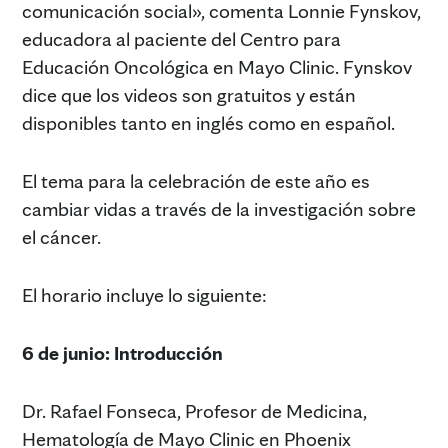
comunicación social», comenta Lonnie Fynskov,
educadora al paciente del Centro para
Educación Oncológica en Mayo Clinic. Fynskov
dice que los videos son gratuitos y están
disponibles tanto en inglés como en español.
El tema para la celebración de este año es
cambiar vidas a través de la investigación sobre
el cáncer.
El horario incluye lo siguiente:
6 de junio: Introducción
Dr. Rafael Fonseca, Profesor de Medicina,
Hematología de Mayo Clinic en Phoenix