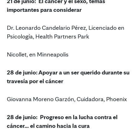
21 de junio: El cáncer y el sexo, temas
importantes para considerar
Dr. Leonardo Candelario Pérez, Licenciado en
Psicología, Health Partners Park
Nicollet, en Minneapolis
28 de junio: Apoyar a un ser querido durante su
travesía por el cáncer
Giovanna Moreno Garzón, Cuidadora, Phoenix
28 de junio: Progreso en la lucha contra el
cáncer… el camino hacia la cura