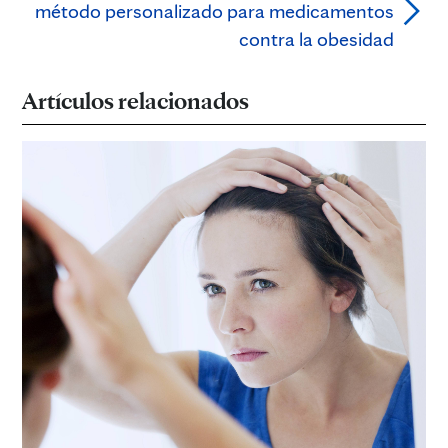
método personalizado para medicamentos
contra la obesidad
Artículos relacionados