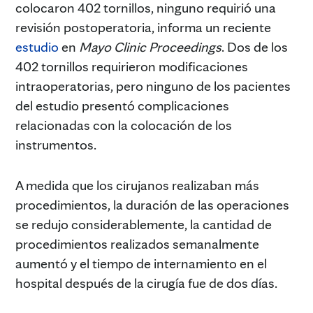
colocaron 402 tornillos, ninguno requirió una
revisión postoperatoria, informa un reciente
estudio
en
Mayo Clinic Proceedings
. Dos de los
402 tornillos requirieron modificaciones
intraoperatorias, pero ninguno de los pacientes
del estudio presentó complicaciones
relacionadas con la colocación de los
instrumentos.
A medida que los cirujanos realizaban más
procedimientos, la duración de las operaciones
se redujo considerablemente, la cantidad de
procedimientos realizados semanalmente
aumentó y el tiempo de internamiento en el
hospital después de la cirugía fue de dos días.