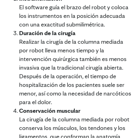
El software guía el brazo del robot y coloca
los instrumentos en la posición adecuada
con una exactitud submilimétrica.
Duración de la cirugía
Realizar la cirugía de la columna mediada
por robot lleva menos tiempo y la
intervención quirúrgica también es menos
invasiva que la tradicional cirugía abierta.
Después de la operación, el tiempo de
hospitalización de los pacientes suele ser
menor, así como la necesidad de narcóticos
para el dolor.
Conservación muscular
La cirugía de la columna mediada por robot
conserva los músculos, los tendones y los
ligamentos, que conforman la anatomía