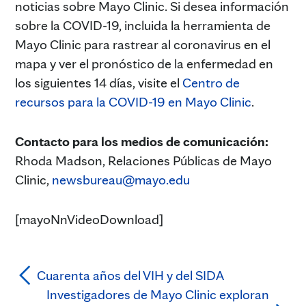
noticias sobre Mayo Clinic. Si desea información
sobre la COVID-19, incluida la herramienta de
Mayo Clinic para rastrear al coronavirus en el
mapa y ver el pronóstico de la enfermedad en
los siguientes 14 días, visite el
Centro de
recursos para la COVID-19 en Mayo Clinic
.
Contacto para los medios de comunicación:
Rhoda Madson, Relaciones Públicas de Mayo
Clinic,
newsbureau@mayo.edu
[mayoNnVideoDownload]
Cuarenta años del VIH y del SIDA
Investigadores de Mayo Clinic exploran