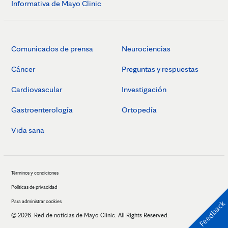
Informativa de Mayo Clinic
Comunicados de prensa
Neurociencias
Cáncer
Preguntas y respuestas
Cardiovascular
Investigación
Gastroenterología
Ortopedía
Vida sana
Términos y condiciones
Políticas de privacidad
Para administrar cookies
Feedback
© 2026. Red de noticias de Mayo Clinic. All Rights Reserved.