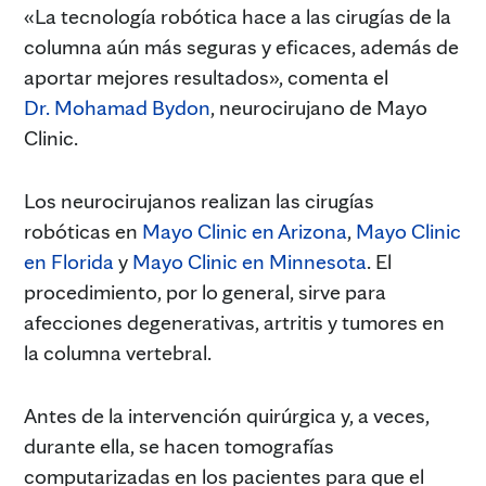
«La tecnología robótica hace a las cirugías de la
columna aún más seguras y eficaces, además de
aportar mejores resultados», comenta el
Dr. Mohamad Bydon
, neurocirujano de Mayo
Clinic.
Los neurocirujanos realizan las cirugías
robóticas en
Mayo Clinic en Arizona
,
Mayo Clinic
en Florida
y
Mayo Clinic en Minnesota
. El
procedimiento, por lo general, sirve para
afecciones degenerativas, artritis y tumores en
la columna vertebral.
Antes de la intervención quirúrgica y, a veces,
durante ella, se hacen tomografías
computarizadas en los pacientes para que el