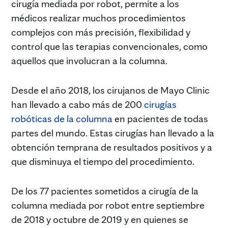
cirugía mediada por robot, permite a los
médicos realizar muchos procedimientos
complejos con más precisión, flexibilidad y
control que las terapias convencionales, como
aquellos que involucran a la columna.
Desde el año 2018, los cirujanos de Mayo Clinic
han llevado a cabo más de 200
cirugías
robóticas de la columna
en pacientes de todas
partes del mundo. Estas cirugías han llevado a la
obtención temprana de resultados positivos y a
que disminuya el tiempo del procedimiento.
De los 77 pacientes sometidos a cirugía de la
columna mediada por robot entre septiembre
de 2018 y octubre de 2019 y en quienes se