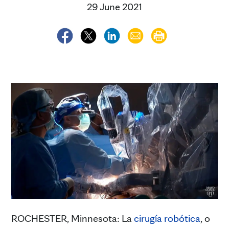
29 June 2021
ROCHESTER, Minnesota: La
cirugía robótica
, o