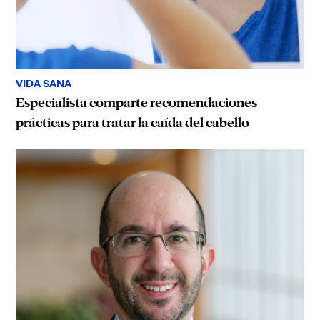
VIDA SANA
Especialista comparte recomendaciones
prácticas para tratar la caída del cabello