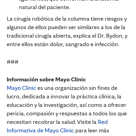
natural del paciente.
La cirugía robótica de la columna tiene riesgos y
algunos de ellos pueden ser similares a los de la
tradicional cirugía abierta, explica el Dr. Bydon, y
entre ellos están dolor, sangrado e infección.
###
Información sobre Mayo Clinic
Mayo Clinic
es una organización sin fines de
lucro, dedicada a innovar la práctica clínica, la
educación y la investigación, así como a ofrecer
pericia, compasión y respuestas a todos los que
necesitan recobrar la salud. Visite la
Red
Informativa de Mayo Clinic
para leer más