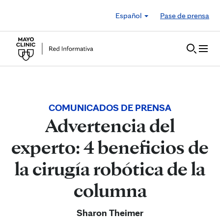
Skip to Content
Español
Pase de prensa
COMUNICADOS DE PRENSA
Advertencia del
experto: 4 beneficios de
la cirugía robótica de la
columna
Sharon Theimer