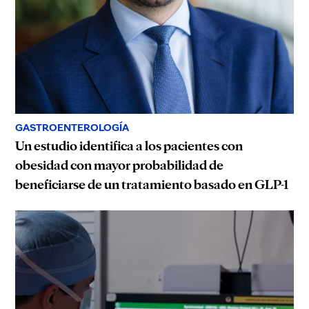
GASTROENTEROLOGÍA
Un estudio identifica a los pacientes con
obesidad con mayor probabilidad de
beneficiarse de un tratamiento basado en GLP-1