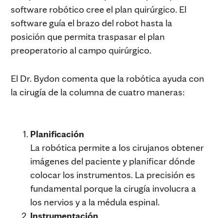
software robótico cree el plan quirúrgico. El
software guía el brazo del robot hasta la
posición que permita traspasar el plan
preoperatorio al campo quirúrgico.
El Dr. Bydon comenta que la robótica ayuda con
la cirugía de la columna de cuatro maneras:
Planificación
La robótica permite a los cirujanos obtener
imágenes del paciente y planificar dónde
colocar los instrumentos. La precisión es
fundamental porque la cirugía involucra a
los nervios y a la médula espinal.
Instrumentación