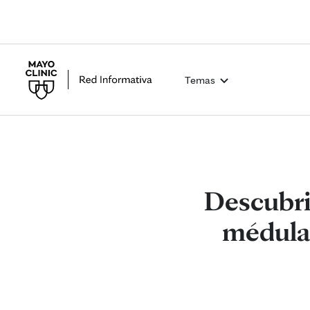
Temas
Descubri
médula 