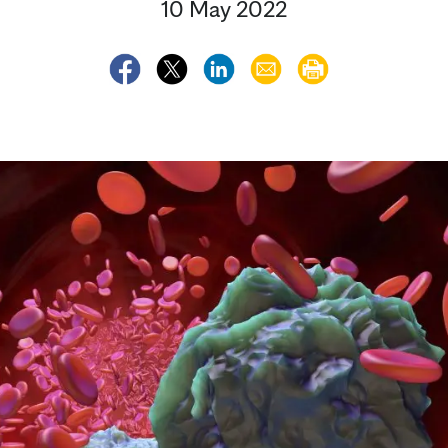
10 May 2022