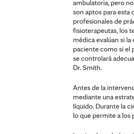
ambulatoria, pero no
son aptos para esta c
profesionales de prác
fisioterapeutas, los
médica evalúan si la
paciente como si el 
se controlará adecuad
Dr. Smith.
Antes de la intervenc
mediante una estrate
líquido. Durante la c
lo que permite a los