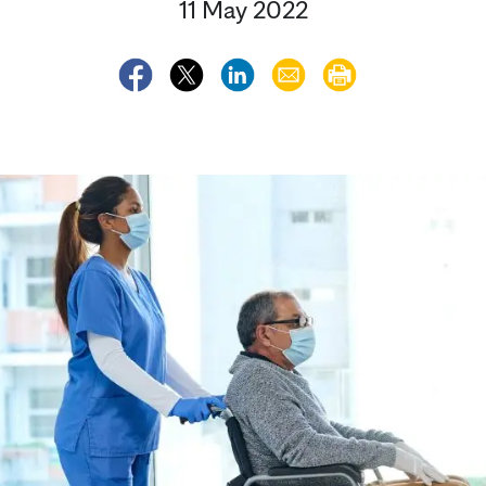
11 May 2022