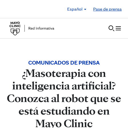
Skip to Content
Español
Pase de prensa
COMUNICADOS DE PRENSA
¿Masoterapia con
inteligencia artificial?
Conozca al robot que se
está estudiando en
Mayo Clinic