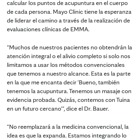
calcular los puntos de acupuntura en el cuerpo
de cada persona. Mayo Clinic tiene la esperanza
de liderar el camino a través de la realización de
evaluaciones clínicas de EMMA.
"Muchos de nuestros pacientes no obtendrán la
atención integral o el alivio completo si solo nos
limitamos a usar los métodos convencionales
que tenemos a nuestro alcance. Esta es la parte
en la que me encanta decir 'Bueno, también
tenemos la acupuntura. Tenemos un masaje con
evidencia probada. Quizás, contemos con Tuina
en un futuro cercano'", dice el Dr. Bauer.
"No reemplazará a la medicina convencional, la
idea es que la expanda. Estamos integrando lo