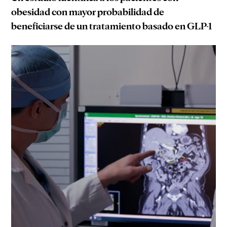
obesidad con mayor probabilidad de
beneficiarse de un tratamiento basado en GLP-1