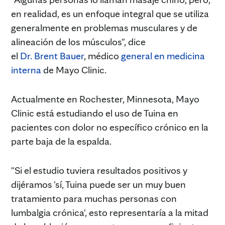
en realidad, es un enfoque integral que se utiliza
generalmente en problemas musculares y de
alineación de los músculos", dice
el
Dr. Brent Bauer
, médico
general en medicina
interna
de Mayo Clinic.
Actualmente en Rochester, Minnesota, Mayo
Clinic está estudiando el uso de Tuina en
pacientes con dolor no específico crónico en la
parte baja de la espalda.
"Si el estudio tuviera resultados positivos y
dijéramos 'sí, Tuina puede ser un muy buen
tratamiento para muchas personas con
lumbalgia crónica', esto representaría a la mitad