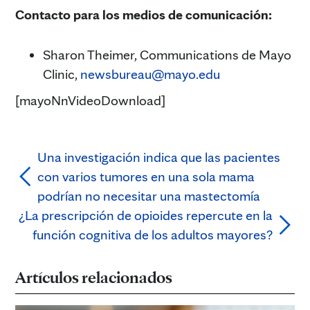
Contacto para los medios de comunicación:
Sharon Theimer, Communications de Mayo
Clinic,
newsbureau@mayo.edu
[mayoNnVideoDownload]
Una investigación indica que las pacientes
con varios tumores en una sola mama
podrían no necesitar una mastectomía
¿La prescripción de opioides repercute en la
función cognitiva de los adultos mayores?
Artículos relacionados