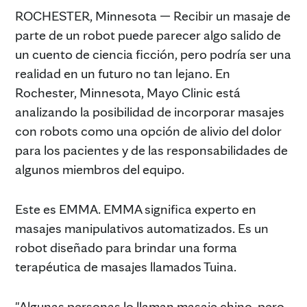
ROCHESTER, Minnesota — Recibir un masaje de
parte de un robot puede parecer algo salido de
un cuento de ciencia ficción, pero podría ser una
realidad en un futuro no tan lejano. En
Rochester, Minnesota, Mayo Clinic está
analizando la posibilidad de incorporar masajes
con robots como una opción de alivio del dolor
para los pacientes y de las responsabilidades de
algunos miembros del equipo.
Este es EMMA. EMMA significa experto en
masajes manipulativos automatizados. Es un
robot diseñado para brindar una forma
terapéutica de masajes llamados Tuina.
"Algunas personas lo llaman masaje chino, pero,