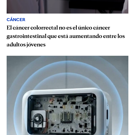
CÁNCER
El cáncer colorrectal no es el único cáncer
gastrointestinal que está aumentando entre los
adultos jóvenes