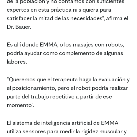
de la población y no contamos con suficientes
expertos en esta práctica ni siquiera para
satisfacer la mitad de las necesidades", afirma el
Dr. Bauer.
Es allí donde EMMA, o los masajes con robots,
podría ayudar como complemento de algunas
labores.
"Queremos que el terapeuta haga la evaluación y
el posicionamiento, pero el robot podría realizar
parte del trabajo repetitivo a partir de ese
momento".
El sistema de inteligencia artificial de EMMA
utiliza sensores para medir la rigidez muscular y