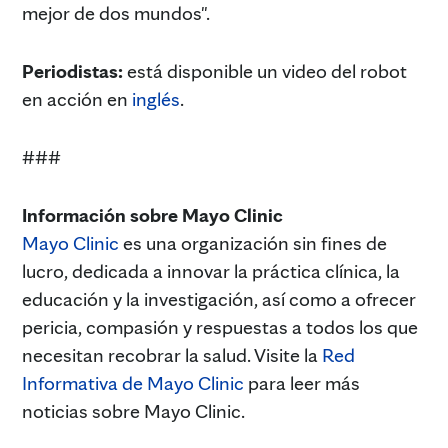
mejor de dos mundos".
Periodistas:
está disponible un video del robot
en acción en
inglés
.
###
Información sobre Mayo Clinic
Mayo Clinic
es una organización sin fines de
lucro, dedicada a innovar la práctica clínica, la
educación y la investigación, así como a ofrecer
pericia, compasión y respuestas a todos los que
necesitan recobrar la salud. Visite la
Red
Informativa de Mayo Clinic
para leer más
noticias sobre Mayo Clinic.