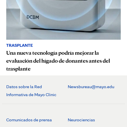
TRASPLANTE
Una nueva tecnología podría mejorar la
evaluación del hígado de donantes antes del
trasplante
Datos sobre la Red
Newsbureau@mayo.edu
Informativa de Mayo Clinic
Comunicados de prensa
Neurociencias