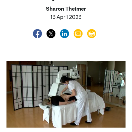
Sharon Theimer
13 April 2023