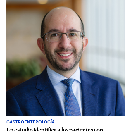
GASTROENTEROLOGÍA
Un estudio identifica a los pacientes con