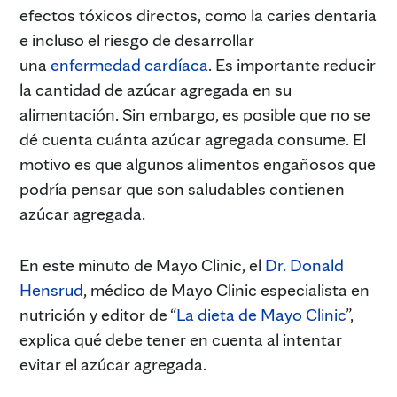
efectos tóxicos directos, como la caries dentaria
e incluso el riesgo de desarrollar
una
enfermedad cardíaca
. Es importante reducir
la cantidad de azúcar agregada en su
alimentación. Sin embargo, es posible que no se
dé cuenta cuánta azúcar agregada consume. El
motivo es que algunos alimentos engañosos que
podría pensar que son saludables contienen
azúcar agregada.
En este minuto de Mayo Clinic, el
Dr. Donald
Hensrud
, médico de Mayo Clinic especialista en
nutrición y editor de “
La dieta de Mayo Clinic
”,
explica qué debe tener en cuenta al intentar
evitar el azúcar agregada.