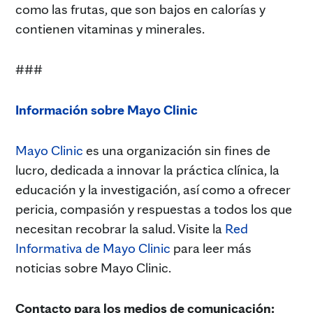
como las frutas, que son bajos en calorías y
contienen vitaminas y minerales.
###
Información sobre Mayo Clinic
Mayo Clinic
es una organización sin fines de
lucro, dedicada a innovar la práctica clínica, la
educación y la investigación, así como a ofrecer
pericia, compasión y respuestas a todos los que
necesitan recobrar la salud. Visite la
Red
Informativa de Mayo Clinic
para leer más
noticias sobre Mayo Clinic.
Contacto para los medios de comunicación: