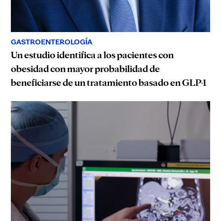
GASTROENTEROLOGÍA
Un estudio identifica a los pacientes con
obesidad con mayor probabilidad de
beneficiarse de un tratamiento basado en GLP-1