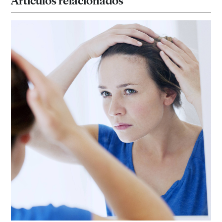
Artículos relacionados