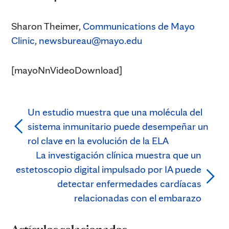
Sharon Theimer,
Communications de Mayo
Clinic
,
newsbureau@mayo.edu
[mayoNnVideoDownload]
Un estudio muestra que una molécula del
sistema inmunitario puede desempeñar un
rol clave en la evolución de la ELA
La investigación clínica muestra que un
estetoscopio digital impulsado por IA puede
detectar enfermedades cardíacas
relacionadas con el embarazo