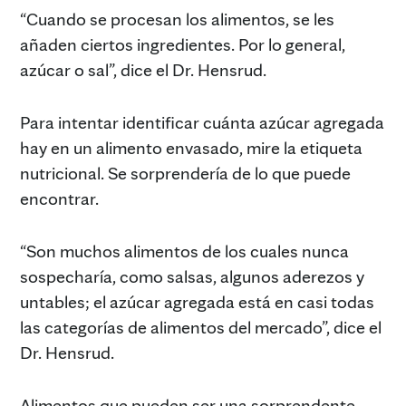
“Cuando se procesan los alimentos, se les
añaden ciertos ingredientes. Por lo general,
azúcar o sal”, dice el Dr. Hensrud.
Para intentar identificar cuánta azúcar agregada
hay en un alimento envasado, mire la etiqueta
nutricional. Se sorprendería de lo que puede
encontrar.
“Son muchos alimentos de los cuales nunca
sospecharía, como salsas, algunos aderezos y
untables; el azúcar agregada está en casi todas
las categorías de alimentos del mercado”, dice el
Dr. Hensrud.
Alimentos que pueden ser una sorprendente