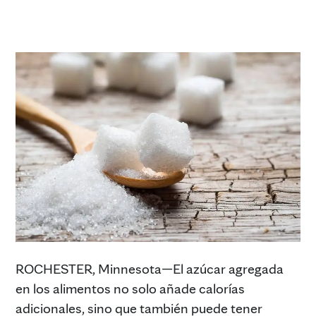
ROCHESTER, Minnesota—El azúcar agregada
en los alimentos no solo añade calorías
adicionales, sino que también puede tener