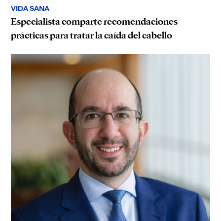
VIDA SANA
Especialista comparte recomendaciones
prácticas para tratar la caída del cabello