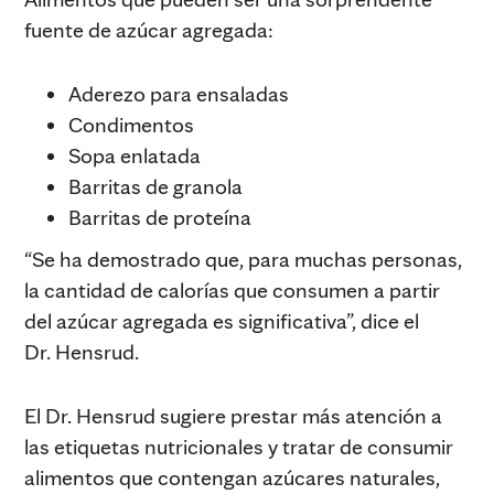
fuente de azúcar agregada:
Aderezo para ensaladas
Condimentos
Sopa enlatada
Barritas de granola
Barritas de proteína
“Se ha demostrado que, para muchas personas,
la cantidad de calorías que consumen a partir
del azúcar agregada es significativa”, dice el
Dr. Hensrud.
El Dr. Hensrud sugiere prestar más atención a
las etiquetas nutricionales y tratar de consumir
alimentos que contengan azúcares naturales,