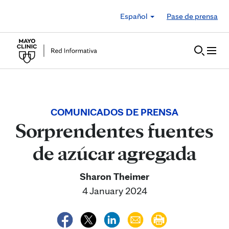
Skip to Content
Español
Pase de prensa
COMUNICADOS DE PRENSA
Sorprendentes fuentes
de azúcar agregada
Sharon Theimer
4 January 2024