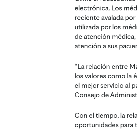
electrónica. Los mé
reciente avalada por 
utilizada por los mé
de atención médica,
atención a sus pacie
“La relación entre M
los valores como la 
el mejor servicio al 
Consejo de Administ
Con el tiempo, la re
oportunidades para t