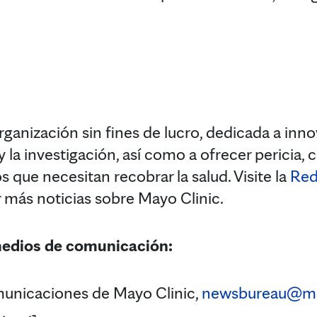
ganización sin fines de lucro, dedicada a innov
 y la investigación, así como a ofrecer pericia,
s que necesitan recobrar la salud. Visite la
Red
r más noticias sobre Mayo Clinic.
medios de comunicación:
municaciones de Mayo Clinic,
newsbureau@m