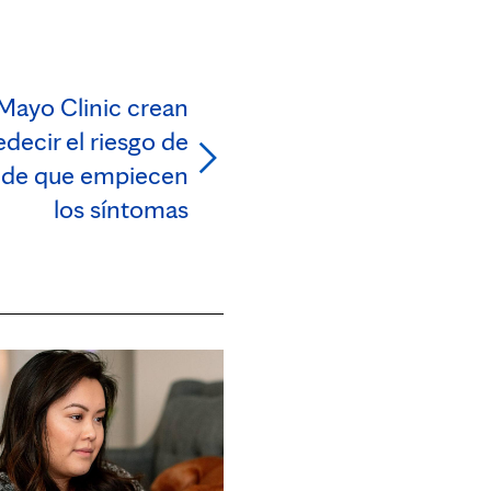
 Mayo Clinic crean
decir el riesgo de
s de que empiecen
los síntomas