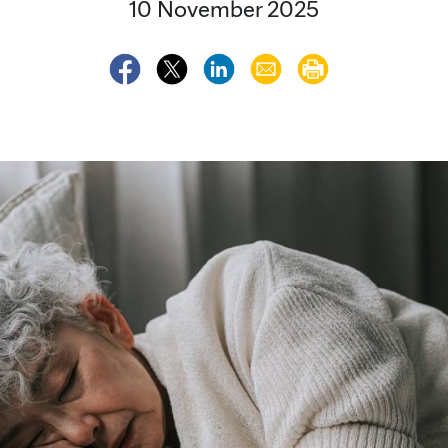
10 November 2025