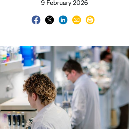
9 February 2026