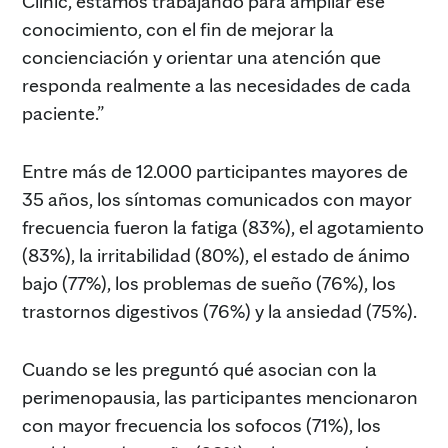
Clinic, estamos trabajando para ampliar ese
conocimiento, con el fin de mejorar la
concienciación y orientar una atención que
responda realmente a las necesidades de cada
paciente.”
Entre más de 12.000 participantes mayores de
35 años, los síntomas comunicados con mayor
frecuencia fueron la fatiga (83%), el agotamiento
(83%), la irritabilidad (80%), el estado de ánimo
bajo (77%), los problemas de sueño (76%), los
trastornos digestivos (76%) y la ansiedad (75%).
Cuando se les preguntó qué asocian con la
perimenopausia, las participantes mencionaron
con mayor frecuencia los sofocos (71%), los