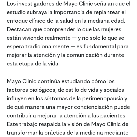
Los investigadores de Mayo Clinic señalan que el
estudio subraya la importancia de replantear el
enfoque clínico de la salud en la mediana edad.
Destacan que comprender lo que las mujeres
están viviendo realmente — y no solo lo que se
espera tradicionalmente — es fundamental para
mejorar la atención y la comunicación durante
esta etapa de la vida.
Mayo Clinic continúa estudiando cómo los
factores biológicos, de estilo de vida y sociales
influyen en los síntomas de la perimenopausia y
de qué manera una mayor concienciación puede
contribuir a mejorar la atención a las pacientes.
Este trabajo respalda la visión de Mayo Clinic de
transformar la práctica de la medicina mediante