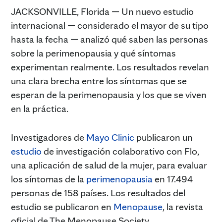
JACKSONVILLE, Florida — Un nuevo estudio
internacional — considerado el mayor de su tipo
hasta la fecha — analizó qué saben las personas
sobre la perimenopausia y qué síntomas
experimentan realmente. Los resultados revelan
una clara brecha entre los síntomas que se
esperan de la perimenopausia y los que se viven
en la práctica.
Investigadores de
Mayo Clinic
publicaron un
estudio
de investigación colaborativo con Flo,
una aplicación de salud de la mujer, para evaluar
los síntomas de la
perimenopausia
en 17.494
personas de 158 países. Los resultados del
estudio se publicaron en
Menopause
, la revista
oficial de The Menopause Society.