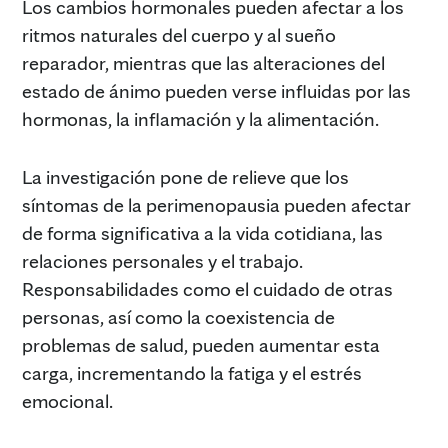
Los cambios hormonales pueden afectar a los
ritmos naturales del cuerpo y al sueño
reparador, mientras que las alteraciones del
estado de ánimo pueden verse influidas por las
hormonas, la inflamación y la alimentación.
La investigación pone de relieve que los
síntomas de la perimenopausia pueden afectar
de forma significativa a la vida cotidiana, las
relaciones personales y el trabajo.
Responsabilidades como el cuidado de otras
personas, así como la coexistencia de
problemas de salud, pueden aumentar esta
carga, incrementando la fatiga y el estrés
emocional.