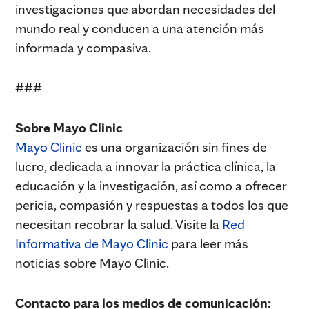
investigaciones que abordan necesidades del
mundo real y conducen a una atención más
informada y compasiva.
###
Sobre Mayo Clinic
Mayo Clinic
es una organización sin fines de
lucro, dedicada a innovar la práctica clínica, la
educación y la investigación, así como a ofrecer
pericia, compasión y respuestas a todos los que
necesitan recobrar la salud. Visite la
Red
Informativa de Mayo Clinic
para leer más
noticias sobre Mayo Clinic.
Contacto para los medios de comunicación: