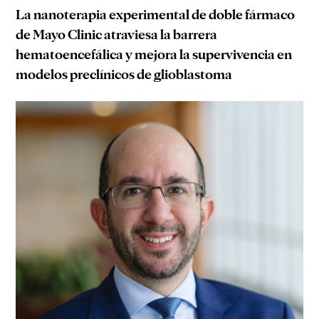
La nanoterapia experimental de doble fármaco
de Mayo Clinic atraviesa la barrera
hematoencefálica y mejora la supervivencia en
modelos preclínicos de glioblastoma