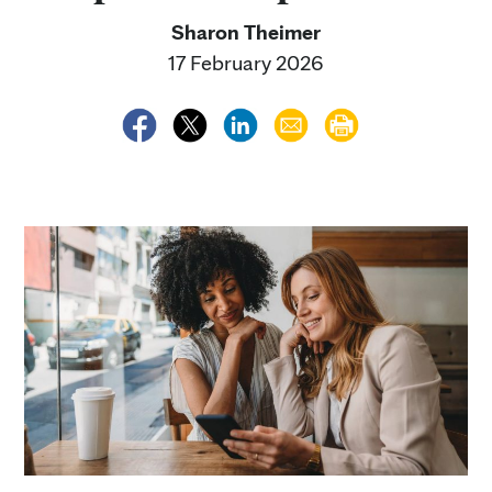
Sharon Theimer
17 February 2026