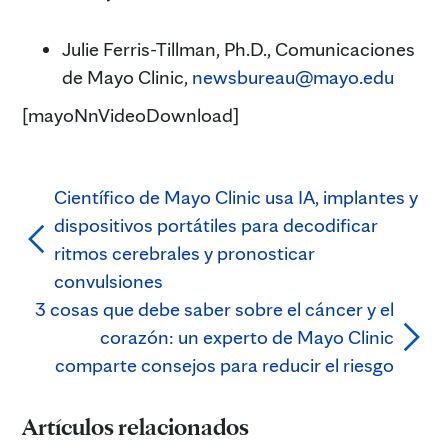
Julie Ferris-Tillman, Ph.D., Comunicaciones
de Mayo Clinic,
newsbureau@mayo.edu
[mayoNnVideoDownload]
Científico de Mayo Clinic usa IA, implantes y
dispositivos portátiles para decodificar
ritmos cerebrales y pronosticar
convulsiones
3 cosas que debe saber sobre el cáncer y el
corazón: un experto de Mayo Clinic
comparte consejos para reducir el riesgo
Artículos relacionados