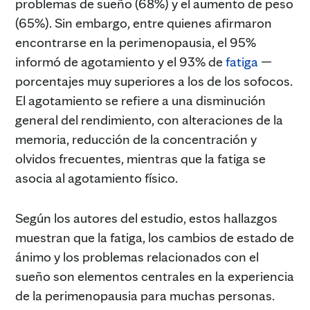
problemas de sueño (68%) y el aumento de peso
(65%). Sin embargo, entre quienes afirmaron
encontrarse en la perimenopausia, el 95%
informó de agotamiento y el 93% de
fatiga
—
porcentajes muy superiores a los de los sofocos.
El agotamiento se refiere a una disminución
general del rendimiento, con alteraciones de la
memoria, reducción de la concentración y
olvidos frecuentes, mientras que la fatiga se
asocia al agotamiento físico.
Según los autores del estudio, estos hallazgos
muestran que la fatiga, los cambios de estado de
ánimo y los problemas relacionados con el
sueño son elementos centrales en la experiencia
de la perimenopausia para muchas personas.