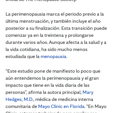
La perimenopausia marca el periodo previo a la
última menstruación, y también incluye el año
posterior a su finalización. Esta transición puede
comenzar ya en la treintena y prolongarse
durante varios años. Aunque afecta a la salud y a
la vida cotidiana, ha sido mucho menos
estudiada que la
menopausia
.
“Este estudio pone de manifiesto lo poco que
aún entendemos la perimenopausia y el gran
impacto que tiene en la vida diaria de las
personas”, afirma la autora principal,
Mary
Hedges, M.D.
, médica de medicina interna
comunitaria de
Mayo Clinic en Florida
. “En Mayo