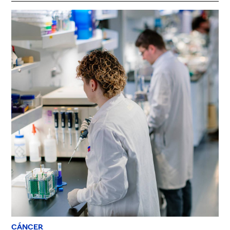
CÁNCER