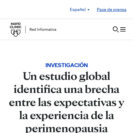
Skip to Content
Español
Pase de prensa
INVESTIGACIÓN
Un estudio global
identifica una brecha
entre las expectativas y
la experiencia de la
perimenopausia