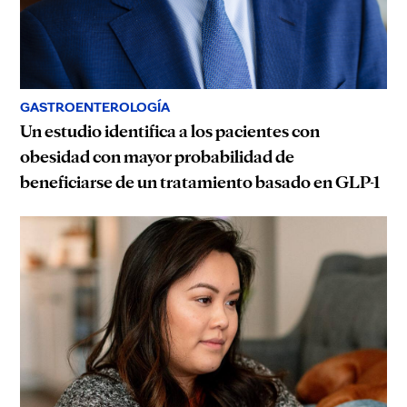
GASTROENTEROLOGÍA
Un estudio identifica a los pacientes con
obesidad con mayor probabilidad de
beneficiarse de un tratamiento basado en GLP-1