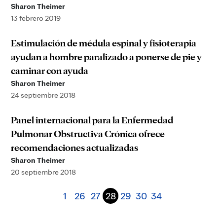
Sharon Theimer
13 febrero 2019
Estimulación de médula espinal y fisioterapia
ayudan a hombre paralizado a ponerse de pie y
caminar con ayuda
Sharon Theimer
24 septiembre 2018
Panel internacional para la Enfermedad
Pulmonar Obstructiva Crónica ofrece
recomendaciones actualizadas
Sharon Theimer
20 septiembre 2018
1
26
27
28
29
30
34