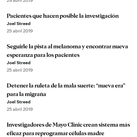
29 abril 2019
Pacientes que hacen posible la investigación
Joel Streed
25 abril 2019
Seguirle la pista al melanoma y encontrar nueva
esperanza para los pacientes
Joel Streed
25 abril 2019
Detener la ruleta de la mala suerte: “nueva era”
para la migraña
Joel Streed
25 abril 2019
Investigadores de Mayo Clinic crean sistema más
eficaz para reprogramar células madre