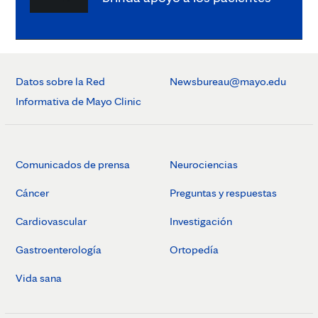
Datos sobre la Red
Newsbureau@mayo.edu
Informativa de Mayo Clinic
Comunicados de prensa
Neurociencias
Cáncer
Preguntas y respuestas
Cardiovascular
Investigación
Gastroenterología
Ortopedía
Vida sana