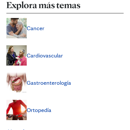
Explora más temas
Cancer
Cardiovascular
Gastroenterología
Ortopedía