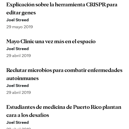
Explicación sobre la herramienta CRISPR para
editar genes
Joel Streed
29 mayo 2019
Mayo Clinic una vez más en el espacio
Joel Streed
29 abril 2019
Reclutar microbios para combatir enfermedades
autoinmunes
Joel Streed
29 abril 2019
Estudiantes de medicina de Puerto Rico plantan
cara a los desafíos
Joel Streed