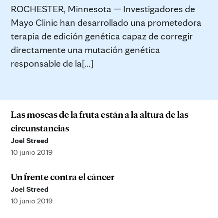
ROCHESTER, Minnesota — Investigadores de
Mayo Clinic han desarrollado una prometedora
terapia de edición genética capaz de corregir
directamente una mutación genética
responsable de la[...]
Las moscas de la fruta están a la altura de las
circunstancias
Joel Streed
10 junio 2019
Un frente contra el cáncer
Joel Streed
10 junio 2019