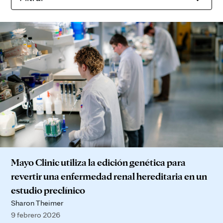
Mayo Clinic utiliza la edición genética para
revertir una enfermedad renal hereditaria en un
estudio preclínico
Sharon Theimer
9 febrero 2026