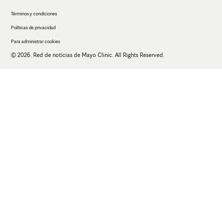
Términos y condiciones
Políticas de privacidad
Para administrar cookies
© 2026. Red de noticias de Mayo Clinic. All Rights Reserved.