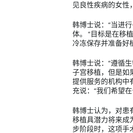
见良性疾病的女性
韩博士说：“当进
体。 “目标是在
冷冻保存并准备好
韩博士说：“遵循
子宫移植，但是如
提供服务的机构中
充说：“我们希望
韩博士认为，对患
移植具潜力将来成
步阶段时，这项手