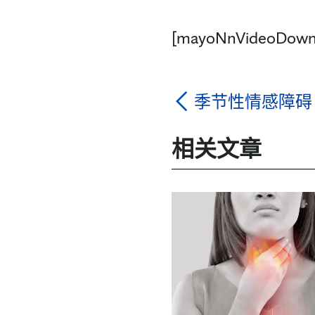
[mayoNnVideoDown
季节性情感障碍
相关文章