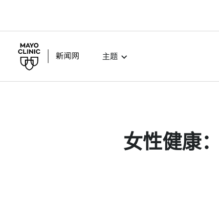
主题
女性健康