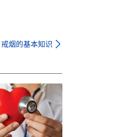
戒烟的基本知识