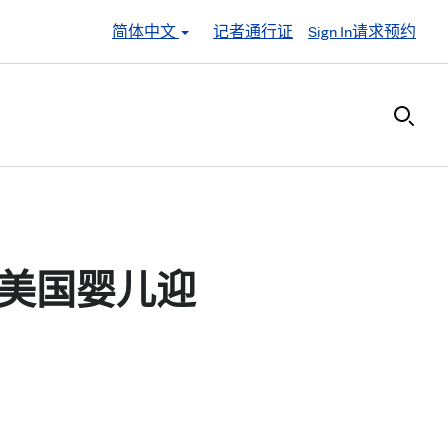
简体中文
记者通行证
Sign In
请求预约
美国婴儿迎