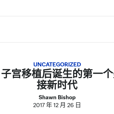
Skip to Content
UNCATEGORIZED
：子宫移植后诞生的第一个
接新时代
Shawn Bishop
2017 年 12 月 26 日