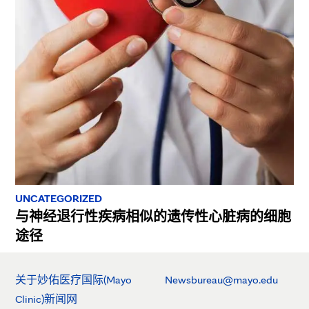
UNCATEGORIZED
与神经退行性疾病相似的遗传性心脏病的细胞
途径
关于妙佑医疗国际(Mayo
Newsbureau@mayo.edu
Clinic)新闻网