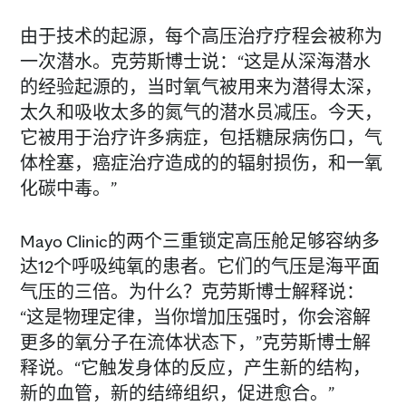
由于技术的起源，每个高压治疗疗程会被称为
一次潜水。克劳斯博士说：“这是从深海潜水
的经验起源的，当时氧气被用来为潜得太深，
太久和吸收太多的氮气的潜水员减压。今天，
它被用于治疗许多病症，包括糖尿病伤口，气
体栓塞，癌症治疗造成的的辐射损伤，和一氧
化碳中毒。”
Mayo Clinic的两个三重锁定高压舱足够容纳多
达12个呼吸纯氧的患者。它们的气压是海平面
气压的三倍。为什么？克劳斯博士解释说：
“这是物理定律，当你增加压强时，你会溶解
更多的氧分子在流体状态下，”克劳斯博士解
释说。“它触发身体的反应，产生新的结构，
新的血管，新的结缔组织，促进愈合。”