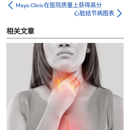
Mayo Clinic在医院质量上获得高分
心脏结节病图表
相关文章