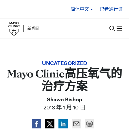
Skip to Content
简体中文
记者通行证
UNCATEGORIZED
Mayo Clinic高压氧气的
治疗方案
Shawn Bishop
2018 年 1 月 10 日