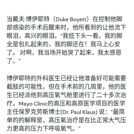
当戴夫·博伊耶特（Duke Boyett）在控制他脚
部感染的手术后醒来时，他所看到的让他流下
眼泪，高兴的眼泪。“我低下头一看，我的脚
全是包扎起来的，我的脚还在！我马上心安
了。 对啊，我当场开始哭了起来，我太感恩
了。”
博伊耶特的外科医生已经让他准备好可能需要
截肢的可能性。但在手术前的几周里，他的医
生已经派他到高压氧气舱里进行了二十多次治
疗。Mayo Clinic的高压和高原医学项目的医学
主任保罗克劳斯博士(Dr. Paul Klaus) 说：“最简
单的的解释是，高压氧治疗是在比正常大气压
力更高的压力下呼吸氧气。”