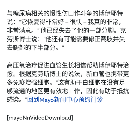
与糖尿病相关的慢性伤口作斗争的博伊耶特
说：“它恢复得非常好 – 很快 – 我真的非常，
非常满意。” 他已经失去了他的一部分脚。克
劳斯博士说：“他还有可能需要修正截肢并失
去腿部的下半部分。”
高压氧治疗促进血管生长相信帮助博伊耶特治
愈。根据克劳斯博士的说法，新血管也携带更
多免疫增强细胞。“这有助于白细胞在没有足
够流通的地区更有效地工作，因此有助于抵抗
感染。”
回到Mayo新闻中心
预约门诊
[mayoNnVideoDownload]