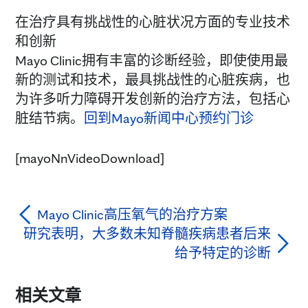
在治疗具有挑战性的心脏状况方面的专业技术
和创新
Mayo Clinic拥有丰富的诊断经验，即使使用最
新的测试和技术，最具挑战性的心脏疾病，也
为许多听力障碍开发创新的治疗方法，包括心
脏结节病。
回到Mayo新闻中心
预约门诊
[mayoNnVideoDownload]
Mayo Clinic高压氧气的治疗方案
研究表明，大多数未知脊髓疾病患者后来
给予特定的诊断
相关文章