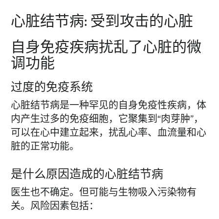
心脏结节病: 受到攻击的心脏
自身免疫疾病扰乱了心脏的微
调功能
过度的免疫系统
心脏结节病是一种罕见的自身免疫性疾病，体
内产生过多的免疫细胞，它聚集到“肉芽肿”，
可以在心中建立起来，扰乱心率、血流量和心
脏的正常功能。
是什么原因造成的心脏结节病
医生也不确定。但可能与生物吸入污染物有
关。风险因素包括：