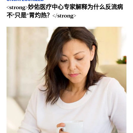
<strong>妙佑医疗中心专家解释为什么反流病
不“只是”胃灼热？</strong>