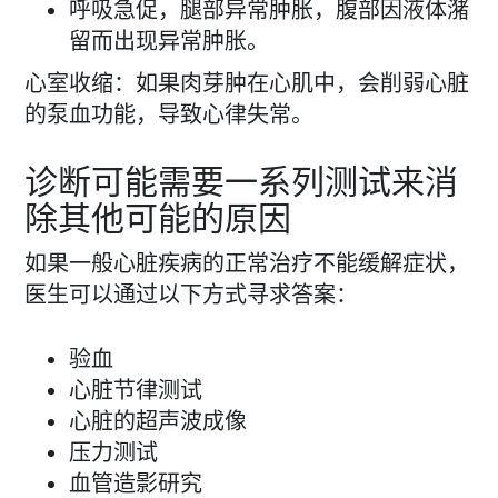
呼吸急促，腿部异常肿胀，腹部因液体潴
留而出现异常肿胀。
心室收缩：如果肉芽肿在心肌中，会削弱心脏
的泵血功能，导致心律失常。
诊断可能需要一系列测试来消
除其他可能的原因
如果一般心脏疾病的正常治疗不能缓解症状，
医生可以通过以下方式寻求答案：
验血
心脏节律测试
心脏的超声波成像
压力测试
血管造影研究