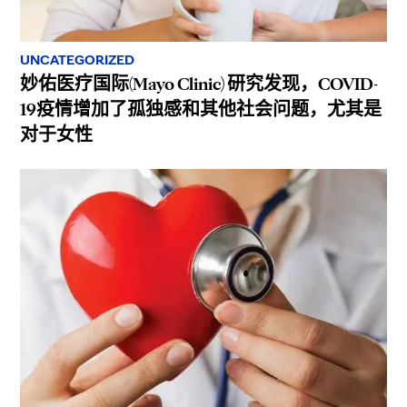
UNCATEGORIZED
妙佑医疗国际(Mayo Clinic) 研究发现，COVID-
19疫情增加了孤独感和其他社会问题，尤其是
对于女性