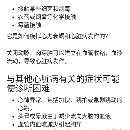
接触某些细菌和病毒
农药或烟雾等化学接触
霉菌接触
它是如何模拟心力衰竭和心脏病发作的？
关闭动脉：肉芽肿可以建立在血管收缩，血液
流动，导致心脏病发作。
与其他心脏病有关的症状可能
使诊断困难
心律异常。包括加快、跳拍或急剧跳动的
心跳。
头晕或晕厥由于减少流向大脑的血液
血管内血流减少引起胸痛