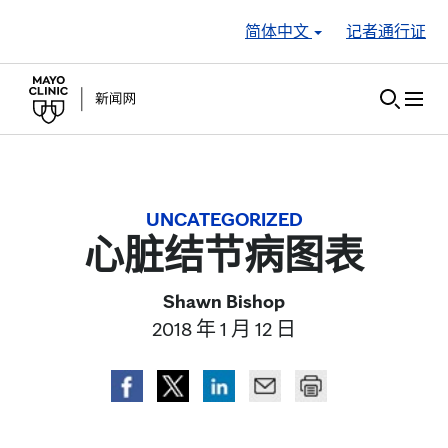
Skip to Content
简体中文
记者通行证
UNCATEGORIZED
心脏结节病图表
Shawn Bishop
2018 年 1 月 12 日