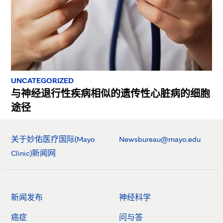
UNCATEGORIZED
与神经退行性疾病相似的遗传性心脏病的细胞
途径
关于妙佑医疗国际(Mayo
Newsbureau@mayo.edu
Clinic)新闻网
新闻发布
神经科学
癌症
问与答