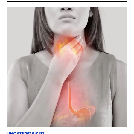
UNCATEGORIZED