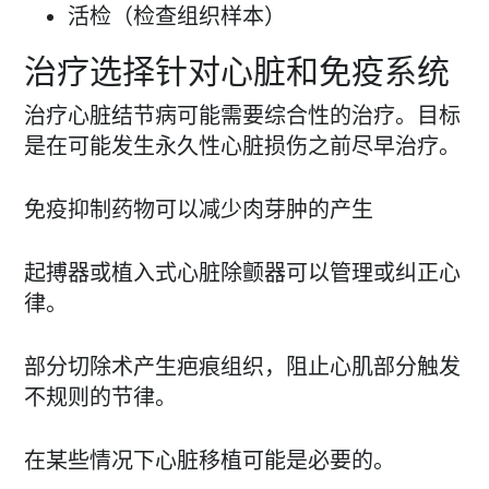
活检（检查组织样本）
治疗选择针对心脏和免疫系统
治疗心脏结节病可能需要综合性的治疗。目标
是在可能发生永久性心脏损伤之前尽早治疗。
免疫抑制药物可以减少肉芽肿的产生
起搏器或植入式心脏除颤器可以管理或纠正心
律。
部分切除术产生疤痕组织，阻止心肌部分触发
不规则的节律。
在某些情况下心脏移植可能是必要的。