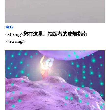
癌症
<strong>您在这里：抽烟者的戒烟指南
</strong>