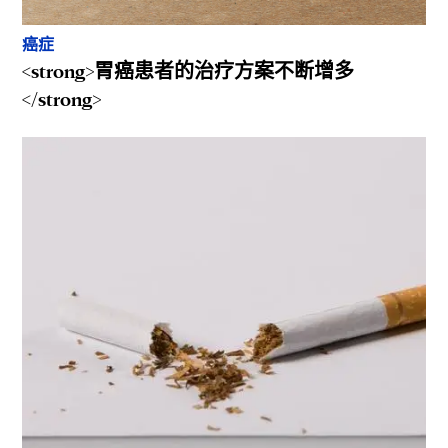
癌症
<strong>胃癌患者的治疗方案不断增多
</strong>