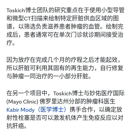
Toskich博士团队的研究重点在于使用小型导管
和微型CT扫描来绘制特定肝脏供血区域的图
谱，以筛选负责滋养患者肿瘤的血管。绘制完
成后，患者通常可在单次门诊就诊期间接受治
疗。
因为放疗在完成几个月的疗程之后才能起效，
所以肝脏可利用其固有的再生能力，自行修复
与肿瘤一同治疗的一小部分肝脏。
在另一个项目中，Toskich博士与妙佑医疗国际
(Mayo Clinic) 佛罗里达州分部的肿瘤科医生
Kabir Mody（医学博士）
携手合作，以确定放
射性栓塞是否可以激发机体产生免疫反应以对
抗肝癌。