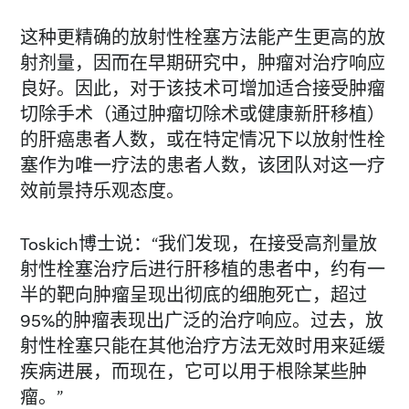
这种更精确的放射性栓塞方法能产生更高的放
射剂量，因而在早期研究中，肿瘤对治疗响应
良好。因此，对于该技术可增加适合接受肿瘤
切除手术（通过肿瘤切除术或健康新肝移植）
的肝癌患者人数，或在特定情况下以放射性栓
塞作为唯一疗法的患者人数，该团队对这一疗
效前景持乐观态度。
Toskich博士说：“我们发现，在接受高剂量放
射性栓塞治疗后进行肝移植的患者中，约有一
半的靶向肿瘤呈现出彻底的细胞死亡，超过
95%的肿瘤表现出广泛的治疗响应。过去，放
射性栓塞只能在其他治疗方法无效时用来延缓
疾病进展，而现在，它可以用于根除某些肿
瘤。”