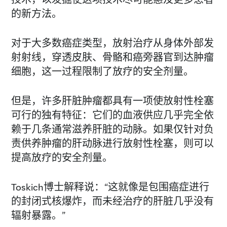
的新方法。
对于大多数癌症类型，放射治疗从身体外部发
射射线，穿透皮肤、骨骼和癌旁器官到达肿瘤
细胞，这一过程限制了放疗的安全剂量。
但是，许多肝脏肿瘤都具有一项使放射性栓塞
可行的独有特征：它们的血液供应几乎完全依
赖于几条通常滋养肝脏的动脉。如果仅针对负
责供养肿瘤的肝动脉进行放射性栓塞，则可以
提高放疗的安全剂量。
Toskich博士解释说：“这就像是包围癌症进行
的封闭式核爆炸，而未经治疗的肝脏几乎没有
辐射暴露。”