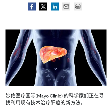
妙佑医疗国际(Mayo Clinic) 的科学家们正在寻
找利用现有技术治疗肝癌的新方法。