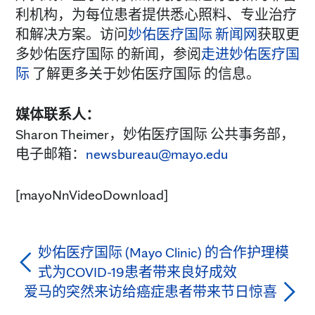
利机构，为每位患者提供悉心照料、专业治疗
和解决方案。访问
妙佑医疗国际 新闻网
获取更
多妙佑医疗国际 的新闻，参阅
走进妙佑医疗国
际
了解更多关于妙佑医疗国际 的信息。
媒体联系人：
Sharon Theimer，妙佑医疗国际 公共事务部，
电子邮箱：
newsbureau@mayo.edu
[mayoNnVideoDownload]
妙佑医疗国际 (Mayo Clinic) 的合作护理模
式为COVID-19患者带来良好成效
爱马的突然来访给癌症患者带来节日惊喜