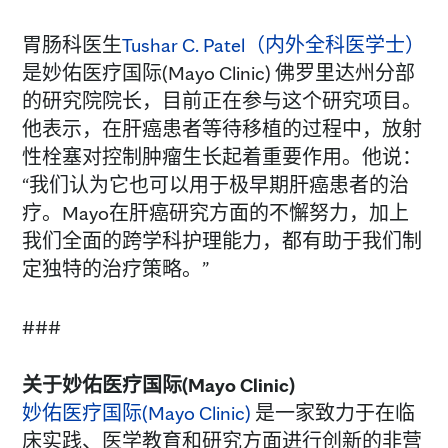
胃肠科医生
Tushar C. Patel（内外全科医学士）
是妙佑医疗国际(Mayo Clinic) 佛罗里达州分部
的研究院院长，目前正在参与这个研究项目。
他表示，在肝癌患者等待移植的过程中，放射
性栓塞对控制肿瘤生长起着重要作用。他说：
“我们认为它也可以用于极早期肝癌患者的治
疗。Mayo在肝癌研究方面的不懈努力，加上
我们全面的跨学科护理能力，都有助于我们制
定独特的治疗策略。”
###
关于妙佑医疗国际(Mayo Clinic)
妙佑医疗国际(Mayo Clinic)
是一家致力于在临
床实践、医学教育和研究方面进行创新的非营