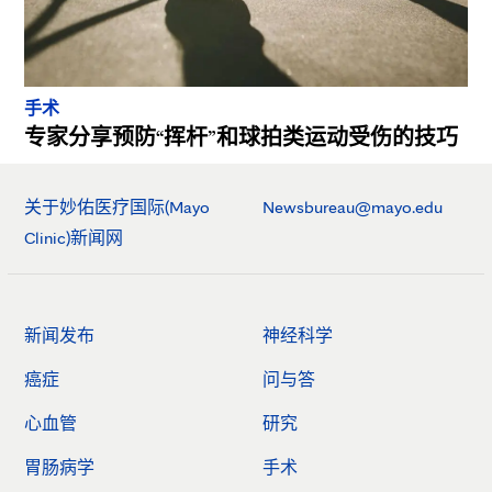
手术
专家分享预防“挥杆”和球拍类运动受伤的技巧
关于妙佑医疗国际(Mayo
Newsbureau@mayo.edu
Clinic)新闻网
新闻发布
神经科学
癌症
问与答
心血管
研究
胃肠病学
手术