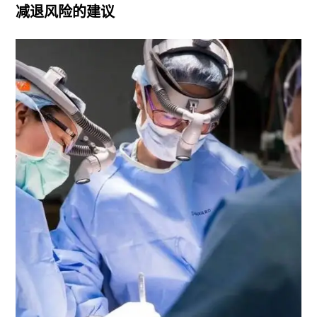
减退风险的建议