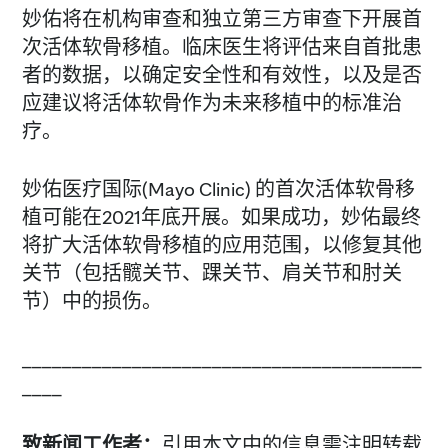
妙佑将在机构审查和独立第三方审查下开展首
次活体软骨移植。临床医生将评估来自首批患
者的数据，以确定安全性和有效性，以及是否
应建议将活体软骨作为未来移植中的标准治
疗。
妙佑医疗国际(Mayo Clinic) 的首次活体软骨移
植可能在2021年底开展。如果成功，妙佑最终
将扩大活体软骨移植的应用范围，以修复其他
关节（包括髋关节、踝关节、肩关节和肘关
节）中的损伤。
________________________________________
____
致新闻工作者：
引用本文中的信息需注明转载