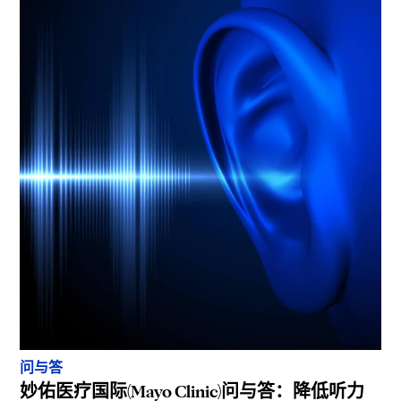
问与答
妙佑医疗国际(Mayo Clinic)问与答：降低听力