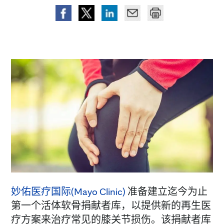
妙佑医疗国际(Mayo Clinic)
准备建立迄今为止
第一个活体软骨捐献者库，以提供新的再生医
疗方案来治疗常见的膝关节损伤。该捐献者库