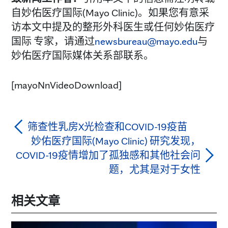
自妙佑医疗国际(Mayo Clinic)。如果您有意采
访本文中提及的整形外科医生或任何妙佑医疗
国际 专家，请通过
newsbureau@mayo.edu
与
妙佑医疗国际媒体关系部联系。
[mayoNnVideoDownload]
筛查性乳房X光检查和COVID-19疫苗
妙佑医疗国际(Mayo Clinic) 研究发现，
COVID-19疫情增加了孤独感和其他社会问
题，尤其是对于女性
相关文章