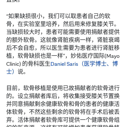
“如果缺损很小，我们可以取患者自己的软
骨，在实验室里培养，然后用来修复膝关节。
当缺损较大时，患者可能需要使用捐献者提供
的额外软骨。这就像肾脏疾病一样，肾脏衰竭
后不会自愈，所以医生需要为患者进行肾脏移
植，软骨缺损也是一样”，妙佑医疗国际(Mayo
Clinic) 的骨科医生
Daniel Saris（医学博士、博
士）
说。
目前，软骨移植是使用已故捐献者的软骨进行
的。设立捐献者库后，将收集接受膝关节置换
并同意捐献剩余健康软骨和骨的患者的健康活
体软骨，不然这些剩余的软骨将在手术后被丢
弃。活体捐献者软骨库可提供一个健康软骨组