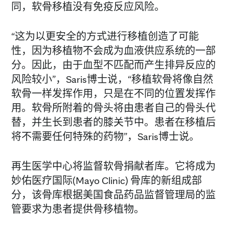
同，软骨移植没有免疫反应风险。
“这为以更安全的方式进行移植创造了可能
性，因为移植物不会成为血液供应系统的一部
分。因此，由于血型不匹配而产生排异反应的
风险较小”，Saris博士说，“移植软骨将像自然
软骨一样发挥作用，只是在不同的位置发挥作
用。软骨所附着的骨头将由患者自己的骨头代
替，并生长到患者的膝关节中。患者在移植后
将不需要任何特殊的药物”，Saris博士说。
再生医学中心将监督软骨捐献者库。它将成为
妙佑医疗国际(Mayo Clinic) 骨库的新组成部
分，该骨库根据美国食品药品监督管理局的监
管要求为患者提供骨移植物。