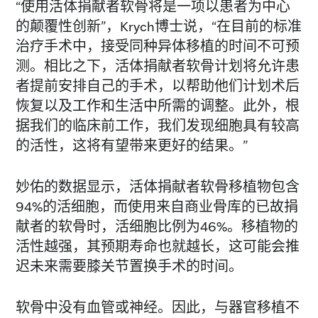
“使用活体捐献者软骨将是一项以患者为中心
的颠覆性创新”，Krych博士说，“在目前的标准
治疗手术中，接受同种异体移植的时间不可预
测。相比之下，活体捐献者软骨计划将允许患
者提前安排自己的手术，以帮助他们计划术后
恢复以及工作和生活中所需的调整。此外，根
据我们的临床前工作，我们发现细胞具有较高
的活性，这将有望带来更好的结果。”
妙佑的数据显示，活体捐献者软骨移植物包含
94%的活细胞，而使用来自商业骨库的已故捐
献者的软骨时，活细胞比例为46%。移植物的
活性越强，其预期寿命也就越长，这可能会推
迟未来需要膝关节置换手术的时间。
软骨中没有血管或神经。因此，与器官移植不