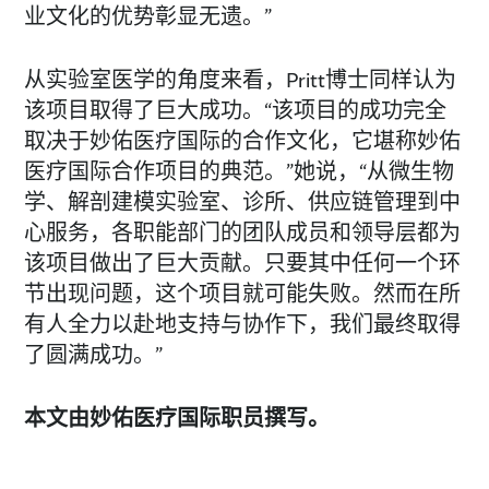
业文化的优势彰显无遗。”
从实验室医学的角度来看，Pritt博士同样认为
该项目取得了巨大成功。“该项目的成功完全
取决于妙佑医疗国际的合作文化，它堪称妙佑
医疗国际合作项目的典范。”她说，“从微生物
学、解剖建模实验室、诊所、供应链管理到中
心服务，各职能部门的团队成员和领导层都为
该项目做出了巨大贡献。只要其中任何一个环
节出现问题，这个项目就可能失败。然而在所
有人全力以赴地支持与协作下，我们最终取得
了圆满成功。”
本文由妙佑医疗国际职员撰写。
______________________________________