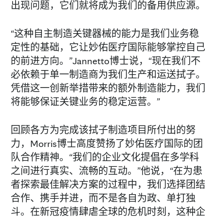
出现问题，它们就将成为我们的备用供应源。
“这种自主制造关键器械的能力是我们业务稳
定性的基础，它让妙佑医疗国际能够掌控自己
的前进方向。”Jannetto博士说，“现在我们不
必依赖于单一制造商为我们生产和运送拭子。
凭借这一创新举措带来的额外制造能力，我们
将能够保证关键业务的稳定运营。”
回顾各方为完成该拭子制造项目所付出的努
力，Morris博士高度赞扬了妙佑医疗国际的团
队合作精神。“我们的企业文化提倡在多学科
之间进行真实、流畅的互动。”他说，“在为患
者探索最佳解决方案的过程中，我们选择团结
合作、携手并进，而不是各自为政、单打独
斗。在新冠疫情肆虐全球的危机时刻，这种企