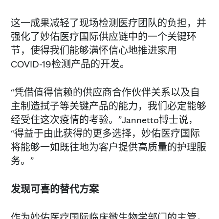
这一成果减轻了现场检测医疗团队的负担，并
强化了妙佑医疗国际供应链中的一个关键环
节，使得我们能够满怀信心地推进家用
COVID-19检测产品的开发。
“凭借值得信赖的供应商合作伙伴关系以及自
主制造拭子等关键产品的能力，我们必定能够
经受住这次疫情的考验。”Jannetto博士说，
“得益于由此获得的更多选择，妙佑医疗国际
将能够一如既往地为客户提供高质量的护理服
务。”
发现可喜的替代方案
作为妙佑医疗国际临床微生物学部门的主管，