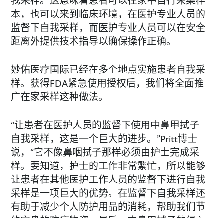
我采样。这意味着患者可以在家中自行采集样
本，也可以来到临床环境，在医护专业人员的
监督下自我采样，而医护专业人员可以在安全
距离外提供技术指导以确保操作正确。
妙佑医疗国际已经在多个地点实施患者自我采
样。获得FDA紧急使用授权后，我们将全面推
广在家采样这种做法。
“让患者在医护人员的监督下使用中鼻甲拭子
自我采样，这是一个巨大的进步。”Pritt博士
说，“它不像鼻咽拭子那样必须由护士完成采
样。要知道，护士的工作非常繁忙，所以能够
让患者在其他医护工作人员的监督下进行自我
采样是一项巨大的优势。在监督下自我采样还
有助于减少个人防护用品的消耗，帮助我们节