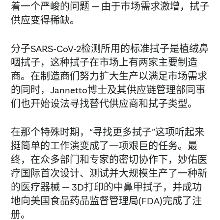
着一个严峻的问题 — 由于市场需求激增，拭子
供应变得稀缺。
分子SARS-CoV-2检测所用的标准拭子是植绒鼻
咽拭子，这种拭子在市场上有两家主要制造
商。在制造商们努力扩大生产以满足市场需求
的同时，Jannetto博士及其供应链管理部同事
们也开始设法寻找替代供应商和拭子类型。
在那个特殊时期，“寻找更多拭子”这项听起来
挺简单的工作演变成了一项艰巨的任务。最
终，在众多部门和专家的密切协作下，妙佑医
疗国际首次设计、测试并大规模生产了一种新
的医疗器械 — 3D打印的中鼻甲拭子，并成功
地向美国食品药品监督管理局(FDA)完成了注
册。