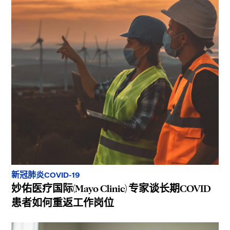
新冠肺炎COVID-19
妙佑医疗国际(Mayo Clinic) 专家谈长期COVID
患者如何重返工作岗位