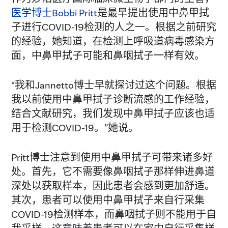
医学博士Bobbi Pritt
是最早提出使用中鼻甲拭
子进行COVID-19检测的人之一。根据之前研究
的经验，她知道，在检测上呼吸道病毒感染方
面，中鼻甲拭子可能和鼻咽拭子一样有效。
“我和Jannetto博士早就探讨过这个问题。根据
我以前使用中鼻甲拭子诊断流感的工作经验，
结合文献研究，我们发现中鼻甲拭子应该也适
用于检测COVID-19。”她说。
Pritt博士注意到使用中鼻甲拭子可带来诸多好
处。首先，它不需要像鼻咽拭子那样伸进鼻道
深处以获取样本，因此患者会感到更加舒适。
其次，患者可以使用中鼻甲拭子来自行采集
COVID-19检测样本，而鼻咽拭子则不能用于自