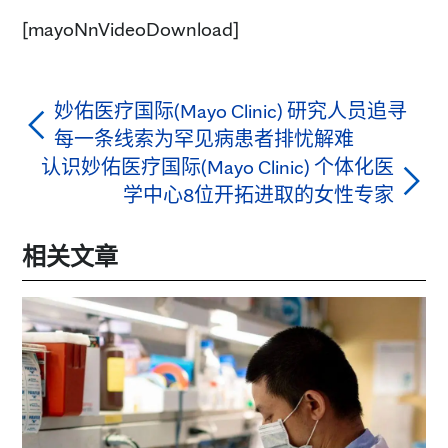
[mayoNnVideoDownload]
妙佑医疗国际(Mayo Clinic) 研究人员追寻
每一条线索为罕见病患者排忧解难
认识妙佑医疗国际(Mayo Clinic) 个体化医
学中心8位开拓进取的女性专家
相关文章