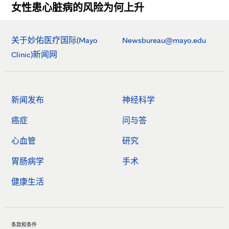
女性患心脏病的风险为何上升
关于妙佑医疗国际(Mayo
Newsbureau@mayo.edu
Clinic)新闻网
新闻发布
神经科学
癌症
问与答
心血管
研究
胃肠病学
手术
健康生活
条款和条件