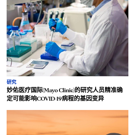
研究
妙佑医疗国际(Mayo Clinic)的研究人员精准确
定可能影响COVID-19病程的基因变异