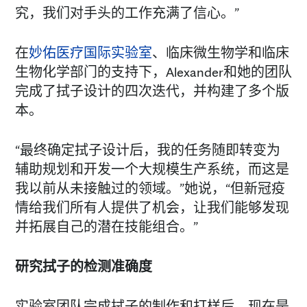
究，我们对手头的工作充满了信心。”
在
妙佑医疗国际实验室
、临床微生物学和临床
生物化学部门的支持下，Alexander和她的团队
完成了拭子设计的四次迭代，并构建了多个版
本。
“最终确定拭子设计后，我的任务随即转变为
辅助规划和开发一个大规模生产系统，而这是
我以前从未接触过的领域。”她说，“但新冠疫
情给我们所有人提供了机会，让我们能够发现
并拓展自己的潜在技能组合。”
研究拭子的检测准确度
实验室团队完成拭子的制作和打样后，现在是