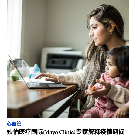
心血管
妙佑医疗国际(Mayo Clinic) 专家解释疫情期间