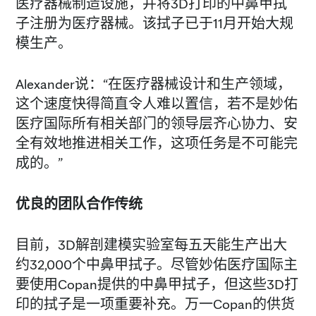
医疗器械制造设施，并将3D打印的中鼻甲拭
子注册为医疗器械。该拭子已于11月开始大规
模生产。
Alexander说：“在医疗器械设计和生产领域，
这个速度快得简直令人难以置信，若不是妙佑
医疗国际所有相关部门的领导层齐心协力、安
全有效地推进相关工作，这项任务是不可能完
成的。”
优良的团队合作传统
目前，3D解剖建模实验室每五天能生产出大
约32,000个中鼻甲拭子。尽管妙佑医疗国际主
要使用Copan提供的中鼻甲拭子，但这些3D打
印的拭子是一项重要补充。万一Copan的供货