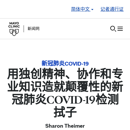
Skip to Content
简体中文
记者通行证
新冠肺炎COVID-19
用独创精神、协作和专
业知识造就颠覆性的新
冠肺炎COVID-19检测
拭子
Sharon Theimer