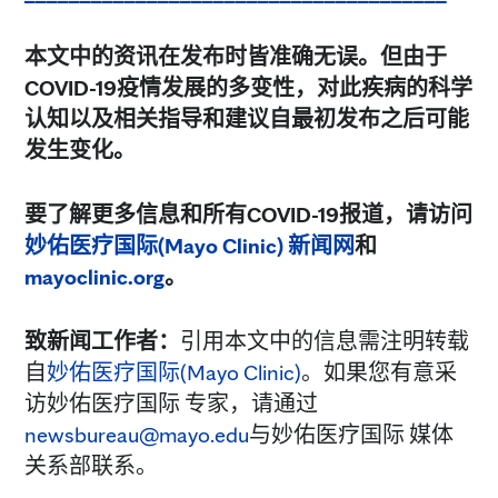
本文中的资讯在发布时皆准确无误。但由于
COVID-19
疫情发展的多变性，对此疾病的科学
认知以及相关指导和建议自最初发布之后可能
发生变化。
要了解更多信息和所有COVID-19报道，请访问
妙佑医疗国际(Mayo Clinic) 新闻网
和
mayoclinic.org
。
致新闻工作者：
引用本文中的信息需注明转载
自
妙佑医疗国际(Mayo Clinic)
。如果您有意采
访妙佑医疗国际 专家，请通过
newsbureau@mayo.edu
与妙佑医疗国际 媒体
关系部联系。