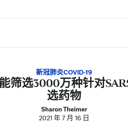
Skip to Content
新冠肺炎COVID-19
筛选3000万种针对SARS-
选药物
Sharon Theimer
2021 年 7 月 16 日