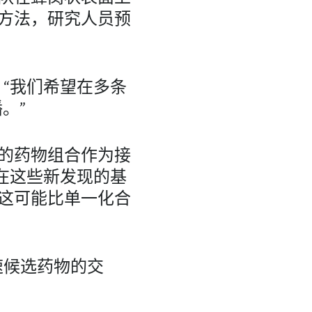
方法，研究人员预
说。“我们希望在多条
。”
的药物组合作为接
来将在这些新发现的基
这可能比单一化合
速候选药物的交