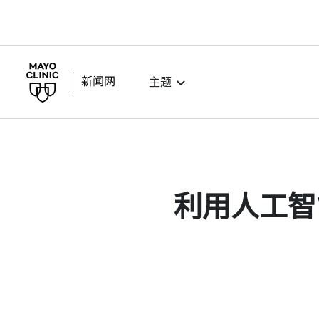
主题
利用人工智能