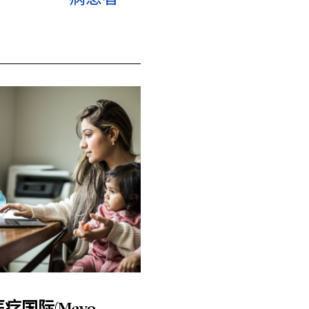
疗国际(Mayo