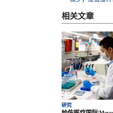
相关文章
研究
妙佑医疗国际(Mayo