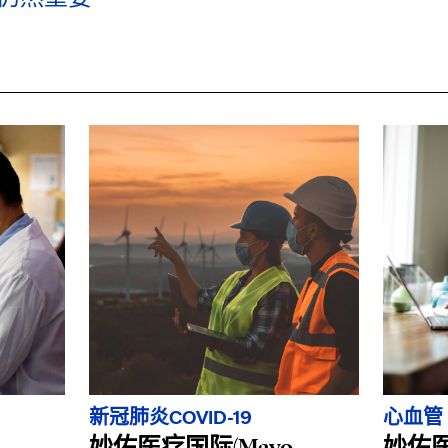
新冠肺炎COVID-19
心血管
妙佑医疗国际(Mayo
妙佑医