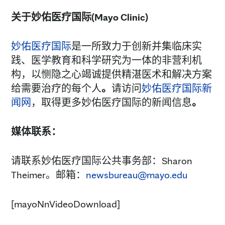
关于妙佑医疗国际
(
Mayo Clinic
)
妙佑医疗国际
是一所致力于创新并集临床实
践、医学教育和科学研究为一体的非营利机
构，以恻隐之心竭诚提供精湛医术和解决方案
给需要治疗的每个人
。
请访问
妙佑医疗国际新
闻网
，取得更多妙佑医疗国际的新闻信息
。
媒体联系：
请联系妙佑医疗国际公共事务部：Sharon
Theimer。邮箱：
newsbureau@mayo.edu
[mayoNnVideoDownload]