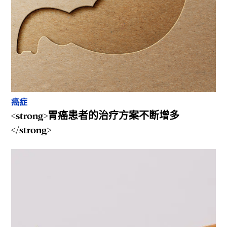
癌症
<strong>胃癌患者的治疗方案不断增多
</strong>