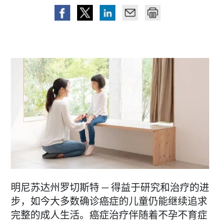
明尼苏达州罗切斯特 — 得益于研究和治疗的进
步，如今大多数确诊癌症的儿童仍能继续追求
完整的成人生活。癌症治疗伴随着不孕不育症