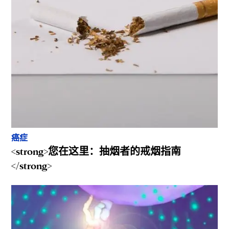
癌症
<strong>您在这里：抽烟者的戒烟指南
</strong>