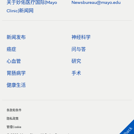
关于妙佑医疗国际(Mayo
Newsbureau@mayo.edu
Clinic)新闻网
新闻发布
神经科学
癌症
问与答
心血管
研究
胃肠病学
手术
健康生活
条款和条件
隐私政策
管理Cookie