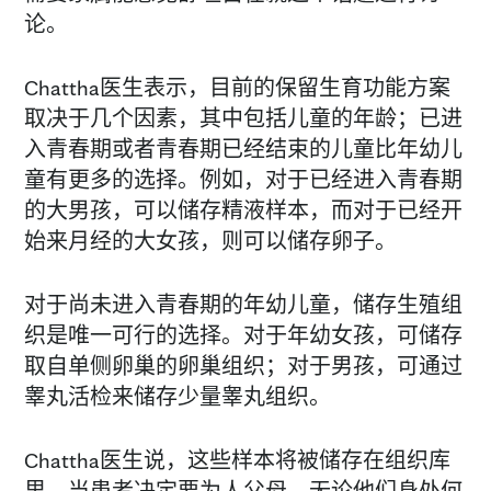
论。
Chattha医生表示，目前的保留生育功能方案
取决于几个因素，其中包括儿童的年龄；已进
入青春期或者青春期已经结束的儿童比年幼儿
童有更多的选择。例如，对于已经进入青春期
的大男孩，可以储存精液样本，而对于已经开
始来月经的大女孩，则可以储存卵子。
对于尚未进入青春期的年幼儿童，储存生殖组
织是唯一可行的选择。对于年幼女孩，可储存
取自单侧卵巢的卵巢组织；对于男孩，可通过
睾丸活检来储存少量睾丸组织。
Chattha医生说，这些样本将被储存在组织库