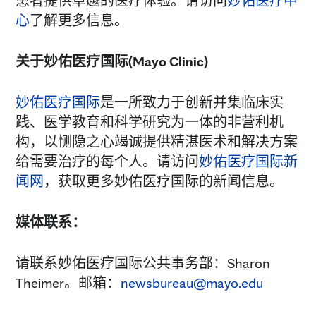
患者提供卓越的医疗体验。请访问
妙佑医疗中
心
了解更多信息。
关于妙佑医疗国际
(Mayo Clinic)
妙佑医疗国际
是一所致力于创新并集临床实
践、医学教育和科学研究为一体的非营利机
构，以恻隐之心竭诚提供精湛医术和解决方案
给需要治疗的每个人。请访问
妙佑医疗国际新
闻网
，获取更多妙佑医疗国际的新闻信息。
媒体联系：
请联系妙佑医疗国际公共事务部：Sharon
Theimer。邮箱：
newsbureau@mayo.edu