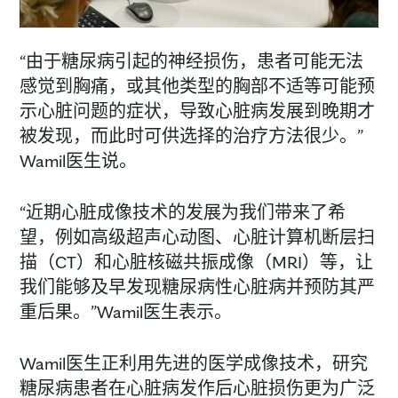
“由于糖尿病引起的神经损伤，患者可能无法
感觉到胸痛，或其他类型的胸部不适等可能预
示心脏问题的症状，导致心脏病发展到晚期才
被发现，而此时可供选择的治疗方法很少。”
Wamil医生说。
“近期心脏成像技术的发展为我们带来了希
望，例如高级超声心动图、心脏计算机断层扫
描（CT）和心脏核磁共振成像（MRI）等，让
我们能够及早发现糖尿病性心脏病并预防其严
重后果。”Wamil医生表示。
Wamil医生正利用先进的医学成像技术，研究
糖尿病患者在心脏病发作后心脏损伤更为广泛