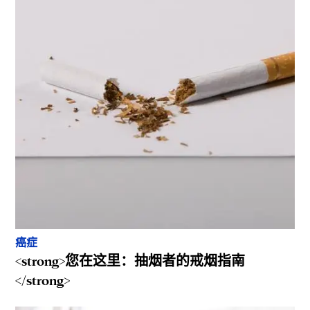
癌症
<strong>您在这里：抽烟者的戒烟指南
</strong>