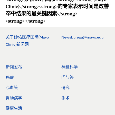
Clinic)</strong><strong>的专家表示时间是改善
卒中结果的最关键因素</strong>
<strong> </strong>
关于妙佑医疗国际(Mayo
Newsbureau@mayo.edu
Clinic)新闻网
新闻发布
神经科学
癌症
问与答
心血管
研究
胃肠病学
手术
健康生活