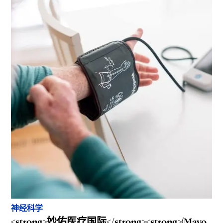
神经科学
<strong>妙佑医疗国际</strong><strong>(Mayo