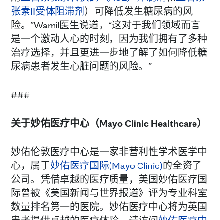
张素II受体阻滞剂
）可降低发生糖尿病的风
险。”Wamil医生说道，“这对于我们领域而言
是一个激动人心的时刻，因为我们拥有了多种
治疗选择，并且更进一步地了解了如何降低糖
尿病患者发生心脏问题的风险。”
###
关于妙佑医疗中心（
Mayo Clinic Healthcare
）
妙佑伦敦医疗中心是一家非营利性学术医学中
心，属于
妙佑医疗国际(Mayo Clinic)
的全资子
公司。凭借卓越的医疗质量，美国妙佑医疗国
际曾被《美国新闻与世界报道》评为专业科室
数量排名第一的医院。妙佑医疗中心将为英国