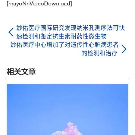
[mayoNnVideoDownload]
妙佑医疗国际研究发现纳米孔测序法可快
速检测和鉴定抗生素耐药性微生物
妙佑医疗中心增加了对遗传性心脏病患者
的检测和治疗
相关文章