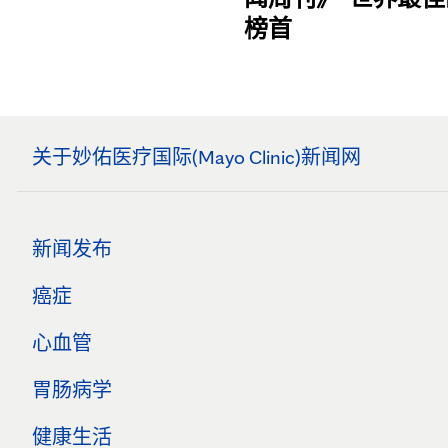
榜首
关于妙佑医疗国际(Mayo Clinic)新闻网
新闻发布
癌症
心血管
胃肠病学
健康生活