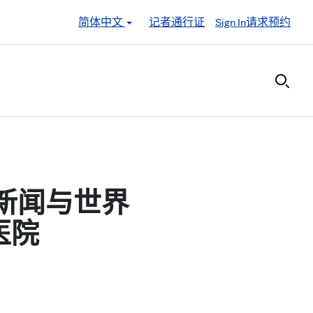
简体中文
记者通行证
Sign In
请求预约
美国新闻与世界
医院