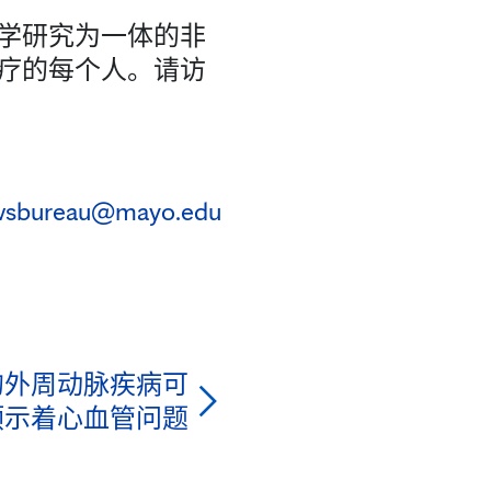
学研究为一体的非
疗的每个人。请访
wsbureau@mayo.edu
的外周动脉疾病可
预示着心血管问题