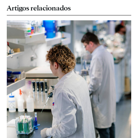
Artigos relacionados