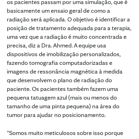
os pacientes passam por uma simulação, que é
basicamente um ensaio geral de como a
radiação será aplicada. O objetivo é identificar a
posição de tratamento adequada para a terapia,
uma vez que a radiação é muito concentrada e
precisa, diz a Dra. Ahmed. A equipe usa
dispositivos de imobilização personalizados,
fazendo tomografia computadorizadas e
imagens de ressonância magnética à medida
que desenvolvem o plano de radiação do
paciente. Os pacientes também fazem uma
pequena tatuagem azul (mais ou menos do
tamanho de uma pinta pequena) na área do
tumor para ajudar no posicionamento.
“Somos muito meticulosos sobre isso porque