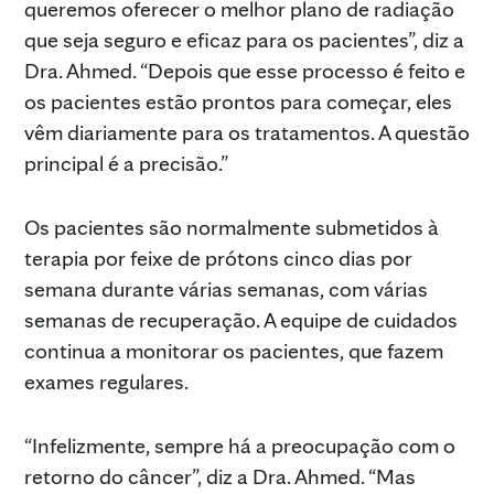
queremos oferecer o melhor plano de radiação
que seja seguro e eficaz para os pacientes”, diz a
Dra. Ahmed. “Depois que esse processo é feito e
os pacientes estão prontos para começar, eles
vêm diariamente para os tratamentos. A questão
principal é a precisão.”
Os pacientes são normalmente submetidos à
terapia por feixe de prótons cinco dias por
semana durante várias semanas, com várias
semanas de recuperação. A equipe de cuidados
continua a monitorar os pacientes, que fazem
exames regulares.
“Infelizmente, sempre há a preocupação com o
retorno do câncer”, diz a Dra. Ahmed. “Mas