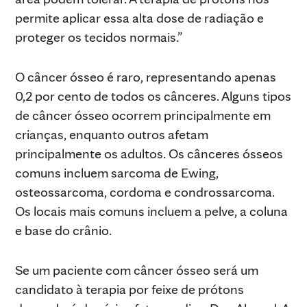
permite aplicar essa alta dose de radiação e
proteger os tecidos normais.”
O câncer ósseo é raro, representando apenas
0,2 por cento de todos os cânceres. Alguns tipos
de câncer ósseo ocorrem principalmente em
crianças, enquanto outros afetam
principalmente os adultos. Os cânceres ósseos
comuns incluem sarcoma de Ewing,
osteossarcoma, cordoma e condrossarcoma.
Os locais mais comuns incluem a pelve, a coluna
e base do crânio.
Se um paciente com câncer ósseo será um
candidato à terapia por feixe de prótons