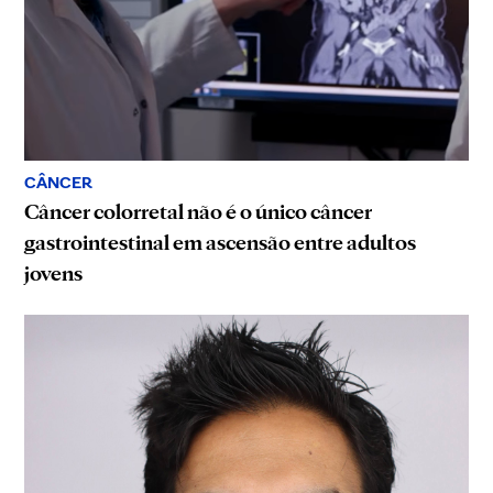
CÂNCER
Câncer colorretal não é o único câncer
gastrointestinal em ascensão entre adultos
jovens