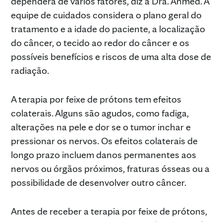
dependerá de vários fatores, diz a Dra. Ahmed. A
equipe de cuidados considera o plano geral do
tratamento e a idade do paciente, a localização
do câncer, o tecido ao redor do câncer e os
possíveis benefícios e riscos de uma alta dose de
radiação.
A terapia por feixe de prótons tem efeitos
colaterais. Alguns são agudos, como fadiga,
alterações na pele e dor se o tumor inchar e
pressionar os nervos. Os efeitos colaterais de
longo prazo incluem danos permanentes aos
nervos ou órgãos próximos, fraturas ósseas ou a
possibilidade de desenvolver outro câncer.
Antes de receber a terapia por feixe de prótons,