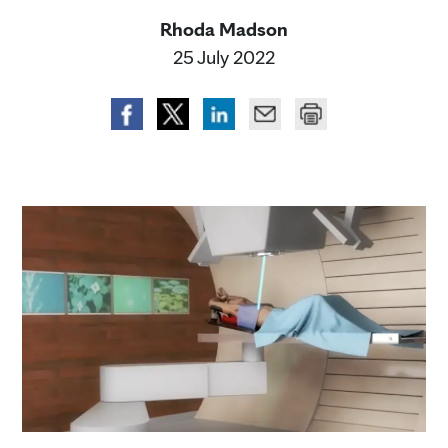
Rhoda Madson
25 July 2022