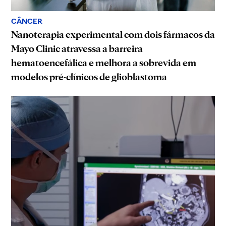
CÂNCER
Nanoterapia experimental com dois fármacos da
Mayo Clinic atravessa a barreira
hematoencefálica e melhora a sobrevida em
modelos pré-clínicos de glioblastoma