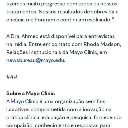
fizemos muito progresso com todos os nossos
tratamentos. Nossos resultados de sobrevida e
eficácia melhoraram e continuam evoluindo .”
A Dra. Ahmed está disponível para entrevistas
na mídia. Entre em contato com Rhoda Madson,
Relações Institucionais da Mayo Clinic, em
newsbureau@mayo.edu
.
###
Sobre a Mayo Clinic
A
Mayo Clinic
é uma organização sem fins
lucrativos comprometida com a inovação na
prática clínica, educação e pesquisa, fornecendo
compaixão, conhecimento e respostas para