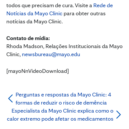
todos que precisam de cura. Visite a
Rede de
Notícias da Mayo Clinic
para obter outras
notícias da Mayo Clinic.
Contato de mídia:
Rhoda Madson, Relações Institucionais da Mayo
Clinic,
newsbureau@mayo.edu
[mayoNnVideoDownload]
Perguntas e respostas da Mayo Clinic: 4
formas de reduzir o risco de demência
Especialista da Mayo Clinic explica como o
calor extremo pode afetar os medicamentos