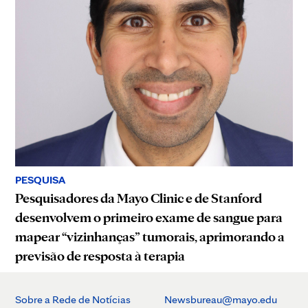
PESQUISA
Pesquisadores da Mayo Clinic e de Stanford
desenvolvem o primeiro exame de sangue para
mapear “vizinhanças” tumorais, aprimorando a
previsão de resposta à terapia
Sobre a Rede de Notícias
Newsbureau@mayo.edu