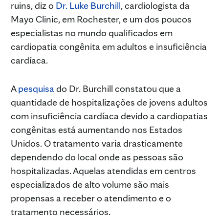
ruins, diz o
Dr. Luke Burchill
, cardiologista da
Mayo Clinic, em Rochester, e um dos poucos
especialistas no mundo qualificados em
cardiopatia congênita em adultos e insuficiência
cardíaca.
A
pesquisa
do Dr. Burchill constatou que a
quantidade de hospitalizações de jovens adultos
com insuficiência cardíaca devido a cardiopatias
congênitas está aumentando nos Estados
Unidos. O tratamento varia drasticamente
dependendo do local onde as pessoas são
hospitalizadas. Aquelas atendidas em centros
especializados de alto volume são mais
propensas a receber o atendimento e o
tratamento necessários.