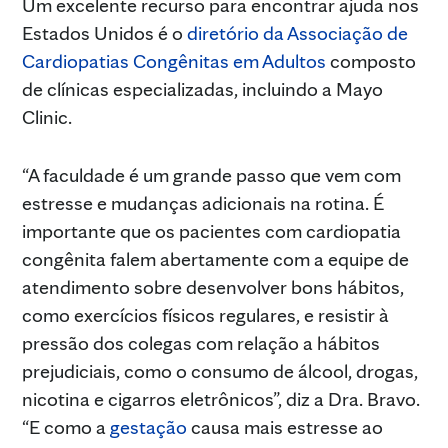
Um excelente recurso para encontrar ajuda nos
Estados Unidos é o
diretório da Associação de
Cardiopatias Congênitas em Adultos
composto
de clínicas especializadas, incluindo a Mayo
Clinic.
“A faculdade é um grande passo que vem com
estresse e mudanças adicionais na rotina. É
importante que os pacientes com cardiopatia
congênita falem abertamente com a equipe de
atendimento sobre desenvolver bons hábitos,
como exercícios físicos regulares, e resistir à
pressão dos colegas com relação a hábitos
prejudiciais, como o consumo de álcool, drogas,
nicotina e cigarros eletrônicos”, diz a Dra. Bravo.
“E como a
gestação
causa mais estresse ao