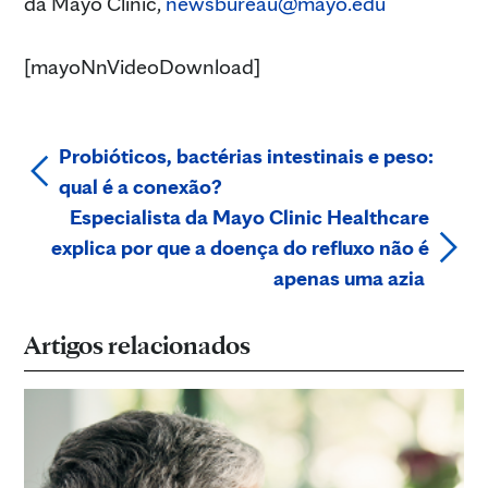
da Mayo Clinic,
newsbureau@mayo.edu
[mayoNnVideoDownload]
Probióticos, bactérias intestinais e peso:
qual é a conexão?
Especialista da Mayo Clinic Healthcare
explica por que a doença do refluxo não é
apenas uma azia
Artigos relacionados