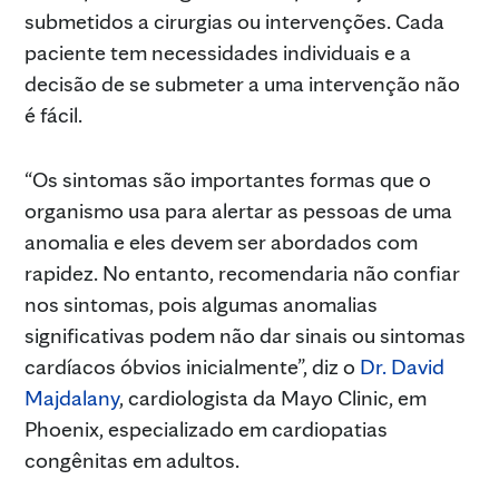
submetidos a cirurgias ou intervenções. Cada
paciente tem necessidades individuais e a
decisão de se submeter a uma intervenção não
é fácil.
“Os sintomas são importantes formas que o
organismo usa para alertar as pessoas de uma
anomalia e eles devem ser abordados com
rapidez. No entanto, recomendaria não confiar
nos sintomas, pois algumas anomalias
significativas podem não dar sinais ou sintomas
cardíacos óbvios inicialmente”, diz o
Dr. David
Majdalany
, cardiologista da Mayo Clinic, em
Phoenix, especializado em cardiopatias
congênitas em adultos.