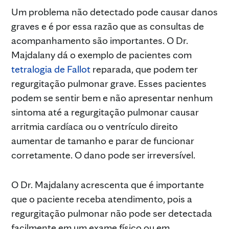
Um problema não detectado pode causar danos
graves e é por essa razão que as consultas de
acompanhamento são importantes. O Dr.
Majdalany dá o exemplo de pacientes com
tetralogia de Fallot
reparada, que podem ter
regurgitação pulmonar grave. Esses pacientes
podem se sentir bem e não apresentar nenhum
sintoma até a regurgitação pulmonar causar
arritmia cardíaca ou o ventrículo direito
aumentar de tamanho e parar de funcionar
corretamente. O dano pode ser irreversível.
O Dr. Majdalany acrescenta que é importante
que o paciente receba atendimento, pois a
regurgitação pulmonar não pode ser detectada
facilmente em um exame físico ou em