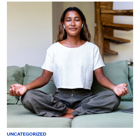
UNCATEGORIZED