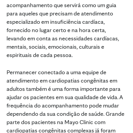
acompanhamento que servirá como um guia
para aqueles que precisam de atendimento
especializado em insuficiência cardíaca,
fornecido no lugar certo e na hora certa,
levando em conta as necessidades cardíacas,
mentais, sociais, emocionais, culturais e
espirituais de cada pessoa.
Permanecer conectado a uma equipe de
atendimento em cardiopatias congênitas em
adultos também é uma forma importante para
ajudar os pacientes em sua qualidade de vida. A
frequência do acompanhamento pode mudar
dependendo da sua condição de saúde. Grande
parte dos pacientes na Mayo Clinic com
cardiopatias congênitas complexas já foram