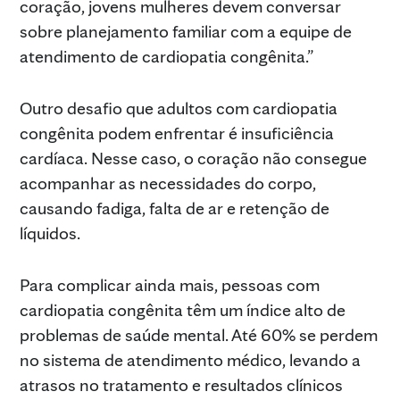
coração, jovens mulheres devem conversar
sobre planejamento familiar com a equipe de
atendimento de cardiopatia congênita.”
Outro desafio que adultos com cardiopatia
congênita podem enfrentar é insuficiência
cardíaca. Nesse caso, o coração não consegue
acompanhar as necessidades do corpo,
causando fadiga, falta de ar e retenção de
líquidos.
Para complicar ainda mais, pessoas com
cardiopatia congênita têm um índice alto de
problemas de saúde mental. Até 60% se perdem
no sistema de atendimento médico, levando a
atrasos no tratamento e resultados clínicos