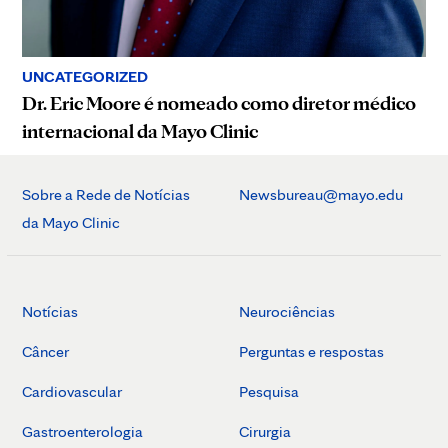
UNCATEGORIZED
Dr. Eric Moore é nomeado como diretor médico
internacional da Mayo Clinic
Sobre a Rede de Notícias
Newsbureau@mayo.edu
da Mayo Clinic
Notícias
Neurociências
Câncer
Perguntas e respostas
Cardiovascular
Pesquisa
Gastroenterologia
Cirurgia