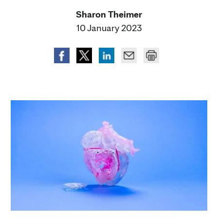
Sharon Theimer
10 January 2023