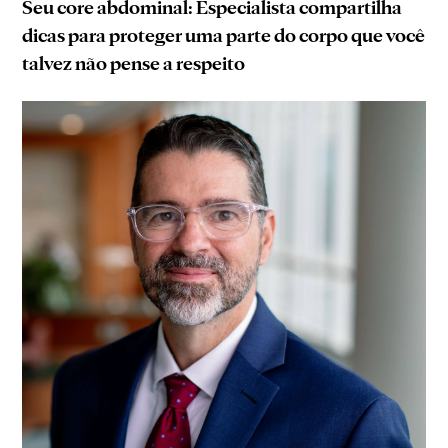
Seu core abdominal: Especialista compartilha
dicas para proteger uma parte do corpo que você
talvez não pense a respeito