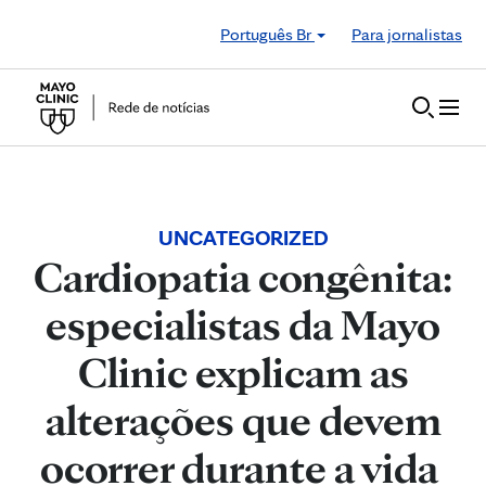
Skip to Content
Português Br
Para jornalistas
UNCATEGORIZED
Cardiopatia congênita:
especialistas da Mayo
Clinic explicam as
alterações que devem
ocorrer durante a vida