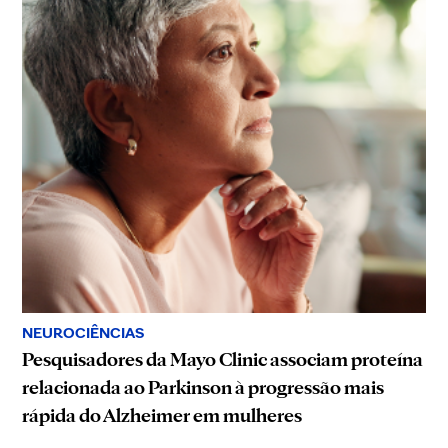
NEUROCIÊNCIAS
Pesquisadores da Mayo Clinic associam proteína
relacionada ao Parkinson à progressão mais
rápida do Alzheimer em mulheres