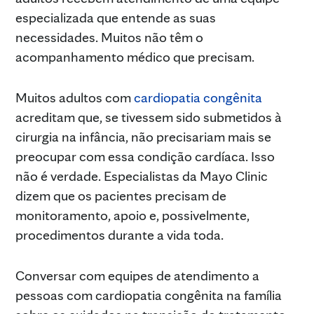
especializada que entende as suas
necessidades. Muitos não têm o
acompanhamento médico que precisam.
Muitos adultos com
cardiopatia congênita
acreditam que, se tivessem sido submetidos à
cirurgia na infância, não precisariam mais se
preocupar com essa condição cardíaca. Isso
não é verdade. Especialistas da Mayo Clinic
dizem que os pacientes precisam de
monitoramento, apoio e, possivelmente,
procedimentos durante a vida toda.
Conversar com equipes de atendimento a
pessoas com cardiopatia congênita na família