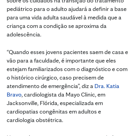
sobre os cuidados na transição do tratamento
pediátrico para o adulto ajudará a definir a base
para uma vida adulta saudável à medida que a
criança com a condição se aproxima da
adolescência.
“Quando esses jovens pacientes saem de casa e
vão para a faculdade, é importante que eles
estejam familiarizados com o diagnóstico e com
o histórico cirúrgico, caso precisem de
atendimento de emergência”, diz a
Dra. Katia
Bravo
, cardiologista da Mayo Clinic, em
Jacksonville, Flórida, especializada em
cardiopatias congênitas em adultos e
cardiologia obstétrica.