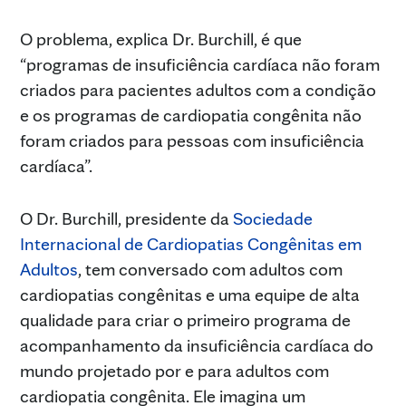
O problema, explica Dr. Burchill, é que
“programas de insuficiência cardíaca não foram
criados para pacientes adultos com a condição
e os programas de cardiopatia congênita não
foram criados para pessoas com insuficiência
cardíaca”.
O Dr. Burchill, presidente da
Sociedade
Internacional de Cardiopatias Congênitas em
Adultos
, tem conversado com adultos com
cardiopatias congênitas e uma equipe de alta
qualidade para criar o primeiro programa de
acompanhamento da insuficiência cardíaca do
mundo projetado por e para adultos com
cardiopatia congênita. Ele imagina um