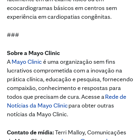
ecocardiogramas básicos em centros sem
experiência em cardiopatias congênitas.
###
Sobre a Mayo Clinic
A
Mayo Clinic
é uma organização sem fins
lucrativos comprometida com a inovação na
prática clínica, educação e pesquisa, fornecendo
compaixão, conhecimento e respostas para
todos que precisam de cura. Acesse a
Rede de
Notícias da Mayo Clinic
para obter outras
notícias da Mayo Clinic.
Contato de mídia:
Terri Malloy, Comunicações