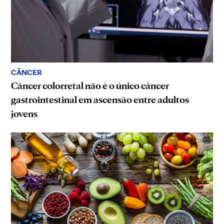
CÂNCER
Câncer colorretal não é o único câncer
gastrointestinal em ascensão entre adultos
jovens