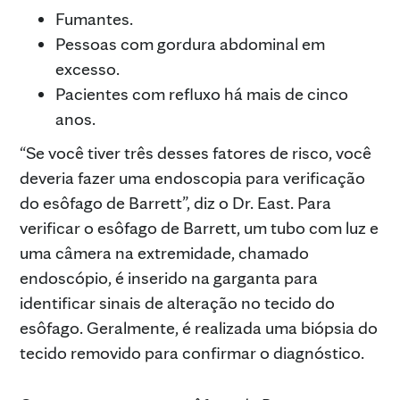
Fumantes.
Pessoas com gordura abdominal em
excesso.
Pacientes com refluxo há mais de cinco
anos.
“Se você tiver três desses fatores de risco, você
deveria fazer uma endoscopia para verificação
do esôfago de Barrett”, diz o Dr. East. Para
verificar o esôfago de Barrett, um tubo com luz e
uma câmera na extremidade, chamado
endoscópio, é inserido na garganta para
identificar sinais de alteração no tecido do
esôfago. Geralmente, é realizada uma biópsia do
tecido removido para confirmar o diagnóstico.