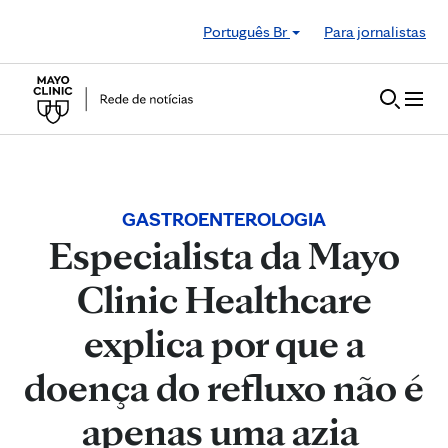
Skip to Content
Português Br
Para jornalistas
GASTROENTEROLOGIA
Especialista da Mayo
Clinic Healthcare
explica por que a
doença do refluxo não é
apenas uma azia