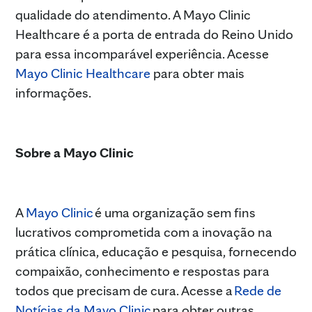
qualidade do atendimento. A Mayo Clinic
Healthcare é a porta de entrada do Reino Unido
para essa incomparável experiência. Acesse
Mayo Clinic Healthcare
para obter mais
informações.
Sobre a Mayo Clinic
A
Mayo Clinic
é uma organização sem fins
lucrativos comprometida com a inovação na
prática clínica, educação e pesquisa, fornecendo
compaixão, conhecimento e respostas para
todos que precisam de cura. Acesse a
Rede de
Notícias da Mayo Clinic
para obter outras