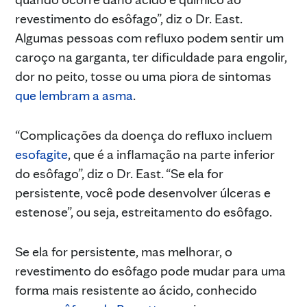
revestimento do esôfago”, diz o Dr. East.
Algumas pessoas com refluxo podem sentir um
caroço na garganta, ter dificuldade para engolir,
dor no peito, tosse ou uma piora de sintomas
que lembram a asma
.
“Complicações da doença do refluxo incluem
esofagite
, que é a inflamação na parte inferior
do esôfago”, diz o Dr. East. “Se ela for
persistente, você pode desenvolver úlceras e
estenose”, ou seja, estreitamento do esôfago.
Se ela for persistente, mas melhorar, o
revestimento do esôfago pode mudar para uma
forma mais resistente ao ácido, conhecido