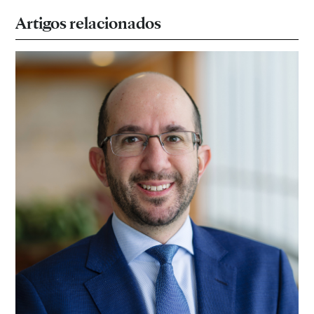
Artigos relacionados