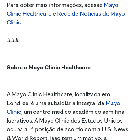
Para obter mais informações, acesse
Mayo
Clinic Healthcare
e
Rede de Notícias da Mayo
Clinic
.
###
Sobre a Mayo Clinic Healthcare
A Mayo Clinic Healthcare, localizada em
Londres, é uma subsidiária integral da
Mayo
Clinic
, um centro médico acadêmico sem fins
lucrativos. A Mayo Clinic dos Estados Unidos
ocupa a 1ª posição de acordo com a U.S. News
& World Report. Isso tem um motivo: a