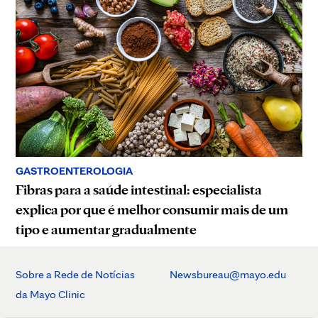
GASTROENTEROLOGIA
Fibras para a saúde intestinal: especialista
explica por que é melhor consumir mais de um
tipo e aumentar gradualmente
Sobre a Rede de Notícias
Newsbureau@mayo.edu
da Mayo Clinic