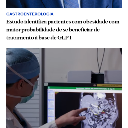
GASTROENTEROLOGIA
Estudo identifica pacientes com obesidade com
maior probabilidade de se beneficiar de
tratamento à base de GLP-1