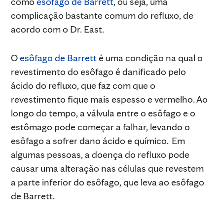
como
esôfago de Barrett
, ou seja, uma
complicação bastante comum do refluxo, de
acordo com o Dr. East.
O
esôfago de Barrett
é uma condição na qual o
revestimento do esôfago é danificado pelo
ácido do refluxo, que faz com que o
revestimento fique mais espesso e vermelho. Ao
longo do tempo, a válvula entre o esôfago e o
estômago pode começar a falhar, levando o
esôfago a sofrer dano ácido e químico. Em
algumas pessoas, a doença do refluxo pode
causar uma alteração nas células que revestem
a parte inferior do esôfago, que leva ao esôfago
de Barrett.