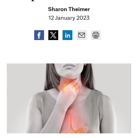
Sharon Theimer
12 January 2023