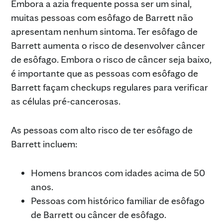
Embora a azia frequente possa ser um sinal,
muitas pessoas com esôfago de Barrett não
apresentam nenhum sintoma. Ter esôfago de
Barrett aumenta o risco de desenvolver câncer
de esôfago. Embora o risco de câncer seja baixo,
é importante que as pessoas com esôfago de
Barrett façam checkups regulares para verificar
as células pré-cancerosas.
As pessoas com alto risco de ter esôfago de
Barrett incluem:
Homens brancos com idades acima de 50
anos.
Pessoas com histórico familiar de esôfago
de Barrett ou câncer de esôfago.