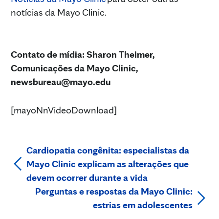
notícias da Mayo Clinic.
Contato de mídia: Sharon Theimer,
Comunicações da Mayo Clinic,
newsbureau@mayo.edu
[mayoNnVideoDownload]
Cardiopatia congênita: especialistas da
Mayo Clinic explicam as alterações que
devem ocorrer durante a vida
Perguntas e respostas da Mayo Clinic:
estrias em adolescentes