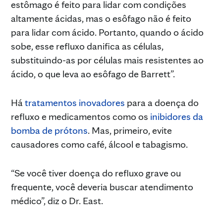
estômago é feito para lidar com condições
altamente ácidas, mas o esôfago não é feito
para lidar com ácido. Portanto, quando o ácido
sobe, esse refluxo danifica as células,
substituindo-as por células mais resistentes ao
ácido, o que leva ao esôfago de Barrett”.
Há
tratamentos inovadores
para a doença do
refluxo e medicamentos como os
inibidores da
bomba de prótons
. Mas, primeiro, evite
causadores como café, álcool e tabagismo.
“Se você tiver doença do refluxo grave ou
frequente, você deveria buscar atendimento
médico”, diz o Dr. East.