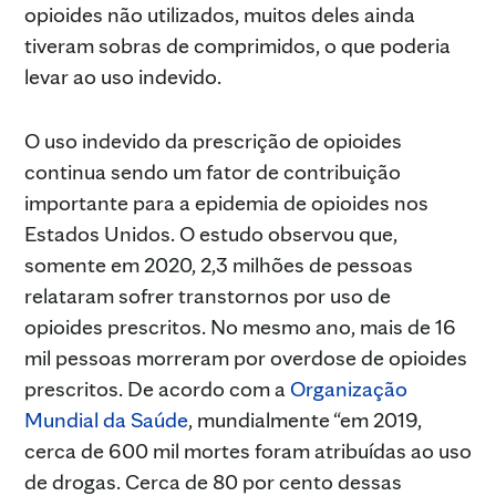
opioides não utilizados, muitos deles ainda
tiveram sobras de comprimidos, o que poderia
levar ao uso indevido.
O uso indevido da prescrição de opioides
continua sendo um fator de contribuição
importante para a epidemia de opioides nos
Estados Unidos. O estudo observou que,
somente em 2020, 2,3 milhões de pessoas
relataram sofrer transtornos por uso de
opioides prescritos. No mesmo ano, mais de 16
mil pessoas morreram por overdose de opioides
prescritos. De acordo com a
Organização
Mundial da Saúde
, mundialmente “em 2019,
cerca de 600 mil mortes foram atribuídas ao uso
de drogas. Cerca de 80 por cento dessas