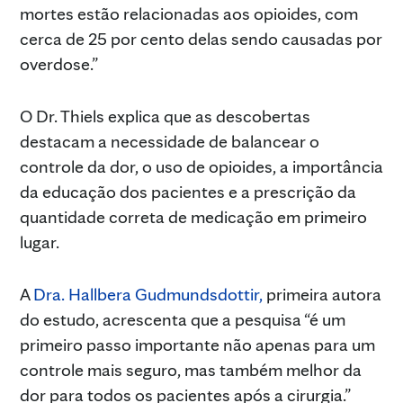
mortes estão relacionadas aos opioides, com
cerca de 25 por cento delas sendo causadas por
overdose.”
O Dr. Thiels explica que as descobertas
destacam a necessidade de balancear o
controle da dor, o uso de opioides, a importância
da educação dos pacientes e a prescrição da
quantidade correta de medicação em primeiro
lugar.
A
Dra. Hallbera Gudmundsdottir,
primeira autora
do estudo, acrescenta que a pesquisa “é um
primeiro passo importante não apenas para um
controle mais seguro, mas também melhor da
dor para todos os pacientes após a cirurgia.”