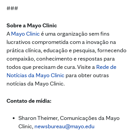
###
Sobre a Mayo Clinic
A
Mayo Clinic
é uma organização sem fins
lucrativos comprometida com a inovação na
prática clínica, educação e pesquisa, fornecendo
compaixão, conhecimento e respostas para
todos que precisam de cura. Visite a
Rede de
Notícias da Mayo Clinic
para obter outras
notícias da Mayo Clinic.
Contato de mídia:
Sharon Theimer, Comunicações da Mayo
Clinic,
newsbureau@mayo.edu