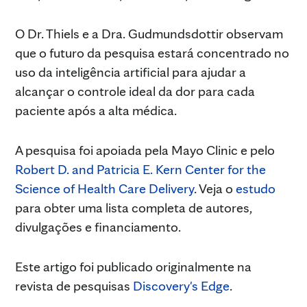
O Dr. Thiels e a Dra. Gudmundsdottir observam
que o futuro da pesquisa estará concentrado no
uso da inteligência artificial para ajudar a
alcançar o controle ideal da dor para cada
paciente após a alta médica.
A pesquisa foi apoiada pela Mayo Clinic e pelo
Robert D. and Patricia E. Kern Center for the
Science of Health Care Delivery
. Veja o
estudo
para obter uma lista completa de autores,
divulgações e financiamento.
Este artigo foi publicado originalmente na
revista de pesquisas
Discovery's Edge
.