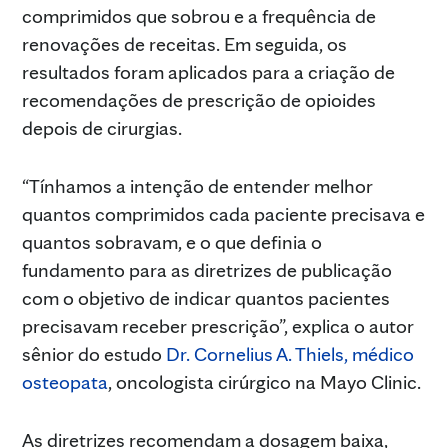
comprimidos que sobrou e a frequência de
renovações de receitas. Em seguida, os
resultados foram aplicados para a criação de
recomendações de prescrição de opioides
depois de cirurgias.
“Tínhamos a intenção de entender melhor
quantos comprimidos cada paciente precisava e
quantos sobravam, e o que definia o
fundamento para as diretrizes de publicação
com o objetivo de indicar quantos pacientes
precisavam receber prescrição”, explica o autor
sênior do estudo
Dr. Cornelius A. Thiels, médico
osteopata
, oncologista cirúrgico na Mayo Clinic.
As diretrizes recomendam a dosagem baixa,