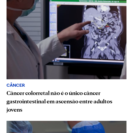
CÂNCER
Câncer colorretal não é o único câncer
gastrointestinal em ascensão entre adultos
jovens