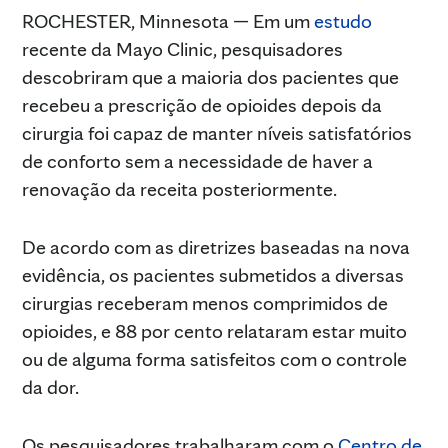
ROCHESTER, Minnesota — Em um
estudo
recente da Mayo Clinic, pesquisadores
descobriram que a maioria dos pacientes que
recebeu a prescrição de opioides depois da
cirurgia foi capaz de manter níveis satisfatórios
de conforto sem a necessidade de haver a
renovação da receita posteriormente.
De acordo com as diretrizes baseadas na nova
evidência, os pacientes submetidos a diversas
cirurgias receberam menos comprimidos de
opioides, e 88 por cento relataram estar muito
ou de alguma forma satisfeitos com o controle
da dor.
Os pesquisadores trabalharam com o
Centro de