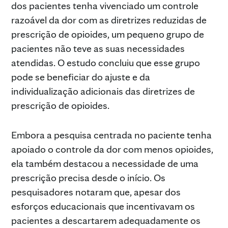
dos pacientes tenha vivenciado um controle
razoável da dor com as diretrizes reduzidas de
prescrição de opioides, um pequeno grupo de
pacientes não teve as suas necessidades
atendidas. O estudo concluiu que esse grupo
pode se beneficiar do ajuste e da
individualização adicionais das diretrizes de
prescrição de opioides.
Embora a pesquisa centrada no paciente tenha
apoiado o controle da dor com menos opioides,
ela também destacou a necessidade de uma
prescrição precisa desde o início. Os
pesquisadores notaram que, apesar dos
esforços educacionais que incentivavam os
pacientes a descartarem adequadamente os