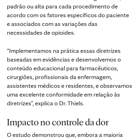
padrão ou alta para cada procedimento de
acordo com os fatores específicos do paciente
e associados com as variações das
necessidades de opioides.
“Implementamos na prática essas diretrizes
baseadas em evidências e desenvolvemos o
conteúdo educacional para farmacêuticos,
cirurgiões, profissionais da enfermagem,
assistentes médicos e residentes, e observamos
uma excelente conformidade em relação às
diretrizes”, explica o Dr. Thiels.
Impacto no controle da dor
O estudo demonstrou que, embora a maioria