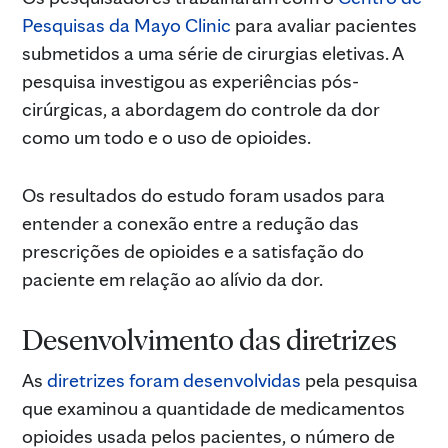
Pesquisas da Mayo Clinic
para avaliar pacientes
submetidos a uma série de cirurgias eletivas. A
pesquisa investigou as experiências pós-
cirúrgicas, a abordagem do controle da dor
como um todo e o uso de opioides.
Os resultados do estudo foram usados para
entender a conexão entre a redução das
prescrições de opioides e a satisfação do
paciente em relação ao alívio da dor.
Desenvolvimento das diretrizes
As
diretrizes foram desenvolvidas
pela pesquisa
que examinou a quantidade de medicamentos
opioides usada pelos pacientes, o número de