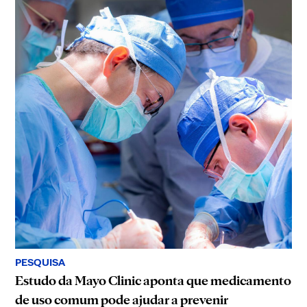
PESQUISA
Estudo da Mayo Clinic aponta que medicamento
de uso comum pode ajudar a prevenir