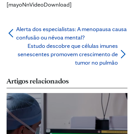
[mayoNnVideoDownload]
Alerta dos especialistas: A menopausa causa
confusão ou névoa mental?
Estudo descobre que células imunes
senescentes promovem crescimento de
tumor no pulmão
Artigos relacionados