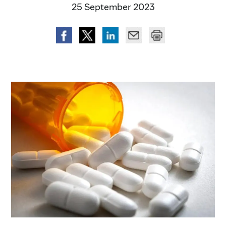
25 September 2023