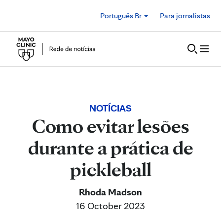
Skip to Content
Português Br
Para jornalistas
NOTÍCIAS
Como evitar lesões
durante a prática de
pickleball
Rhoda Madson
16 October 2023