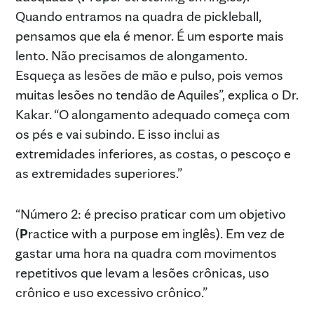
Quando entramos na quadra de pickleball,
pensamos que ela é menor. É um esporte mais
lento. Não precisamos de alongamento.
Esqueça as lesões de mão e pulso, pois vemos
muitas lesões no tendão de Aquiles”, explica o Dr.
Kakar. “O alongamento adequado começa com
os pés e vai subindo. E isso inclui as
extremidades inferiores, as costas, o pescoço e
as extremidades superiores.”
“Número 2: é preciso praticar com um objetivo
(
P
ractice with a purpose em inglês). Em vez de
gastar uma hora na quadra com movimentos
repetitivos que levam a lesões crônicas, uso
crônico e uso excessivo crônico.”