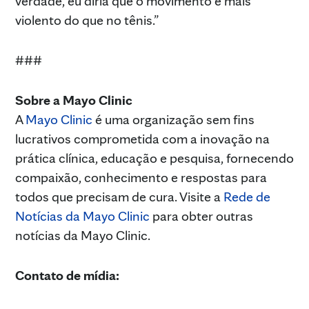
verdade, eu diria que o movimento é mais
violento do que no tênis.”
###
Sobre a Mayo Clinic
A
Mayo Clinic
é uma organização sem fins
lucrativos comprometida com a inovação na
prática clínica, educação e pesquisa, fornecendo
compaixão, conhecimento e respostas para
todos que precisam de cura. Visite a
Rede de
Notícias da Mayo Clinic
para obter outras
notícias da Mayo Clinic.
Contato de mídia: