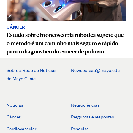
CÂNCER
Estudo sobre broncoscopia robótica sugere que
o método é um caminho mais seguro e rápido
para o diagnóstico do câncer de pulmão
Sobre a Rede de Notícias
Newsbureau@mayo.edu
da Mayo Clinic
Notícias
Neurociências
Câncer
Perguntas e respostas
Cardiovascular
Pesquisa