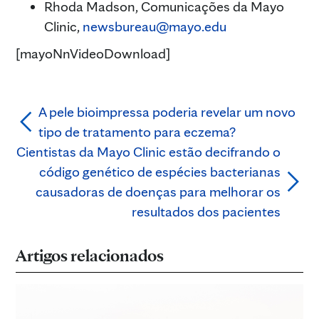
Rhoda Madson, Comunicações da Mayo
Clinic,
newsbureau@mayo.edu
[mayoNnVideoDownload]
A pele bioimpressa poderia revelar um novo
tipo de tratamento para eczema?
Cientistas da Mayo Clinic estão decifrando o
código genético de espécies bacterianas
causadoras de doenças para melhorar os
resultados dos pacientes
Artigos relacionados