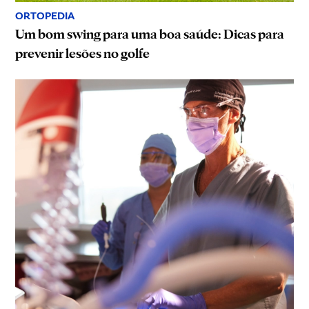
ORTOPEDIA
Um bom swing para uma boa saúde: Dicas para
prevenir lesões no golfe