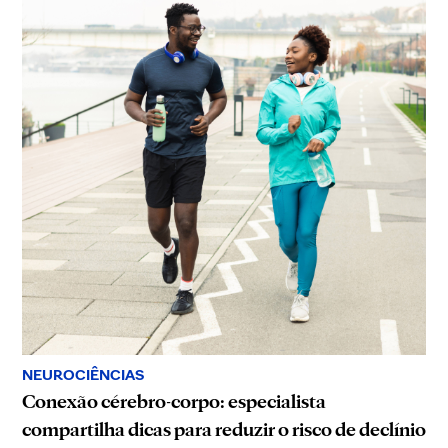
NEUROCIÊNCIAS
Conexão cérebro-corpo: especialista
compartilha dicas para reduzir o risco de declínio