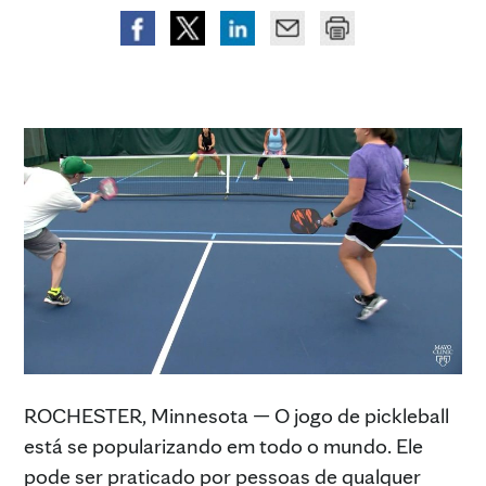
ROCHESTER, Minnesota — O jogo de pickleball
está se popularizando em todo o mundo. Ele
pode ser praticado por pessoas de qualquer