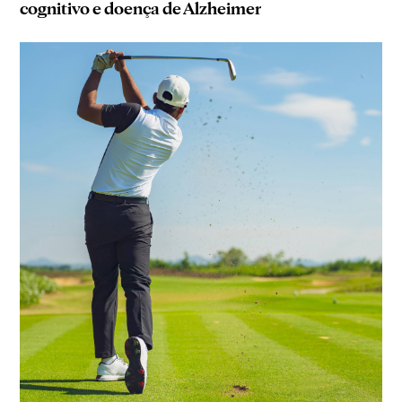
cognitivo e doença de Alzheimer