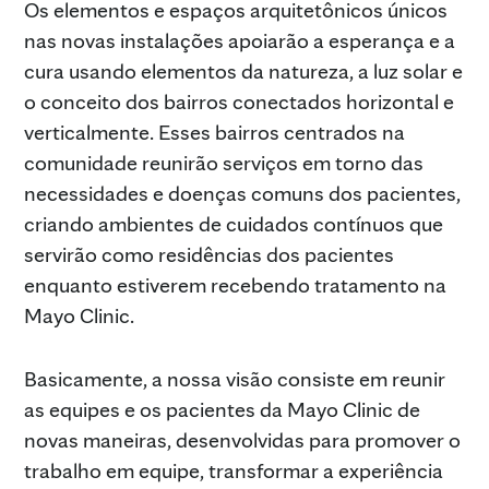
Os elementos e espaços arquitetônicos únicos
nas novas instalações apoiarão a esperança e a
cura usando elementos da natureza, a luz solar e
o conceito dos bairros conectados horizontal e
verticalmente. Esses bairros centrados na
comunidade reunirão serviços em torno das
necessidades e doenças comuns dos pacientes,
criando ambientes de cuidados contínuos que
servirão como residências dos pacientes
enquanto estiverem recebendo tratamento na
Mayo Clinic.
Basicamente, a nossa visão consiste em reunir
as equipes e os pacientes da Mayo Clinic de
novas maneiras, desenvolvidas para promover o
trabalho em equipe, transformar a experiência