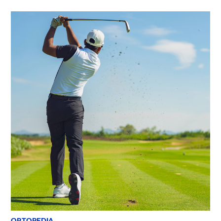
ORTOPEDIA