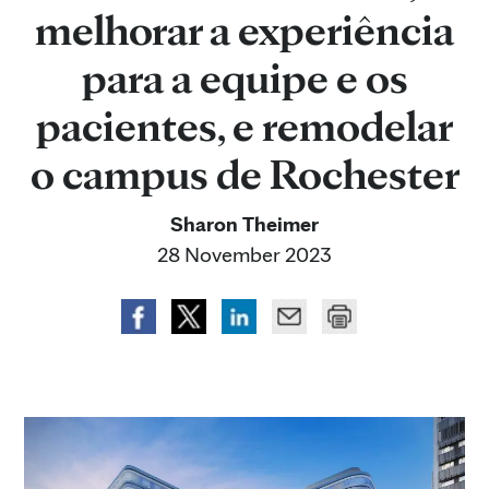
melhorar a experiência
para a equipe e os
pacientes, e remodelar
o campus de Rochester
Sharon Theimer
28 November 2023