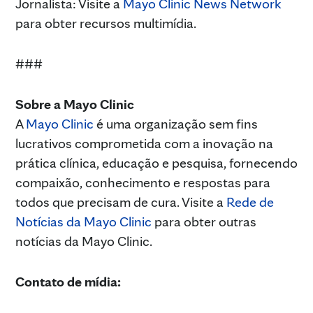
Jornalista: Visite a
Mayo Clinic News Network
para obter recursos multimídia.
###
Sobre a Mayo Clinic
A
Mayo Clinic
é uma organização sem fins
lucrativos comprometida com a inovação na
prática clínica, educação e pesquisa, fornecendo
compaixão, conhecimento e respostas para
todos que precisam de cura. Visite a
Rede de
Notícias da Mayo Clinic
para obter outras
notícias da Mayo Clinic.
Contato de mídia: