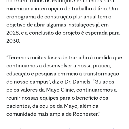
ocorram. Todos os esforços serão feitos para
minimizar a interrupção do trabalho diário. Um
cronograma de construção plurianual tem o
objetivo de abrir algumas instalações já em
2028, e a conclusão do projeto é esperada para
2030.
“Teremos muitas fases de trabalho à medida que
continuamos a desenvolver a nossa prática,
educação e pesquisa em meio à transformação
do nosso campus", diz o Dr. Daniels. “Guiados
pelos valores da Mayo Clinic, continuaremos a
reunir nossas equipes para o benefício dos
pacientes, da equipe da Mayo, além da
comunidade mais ampla de Rochester.”