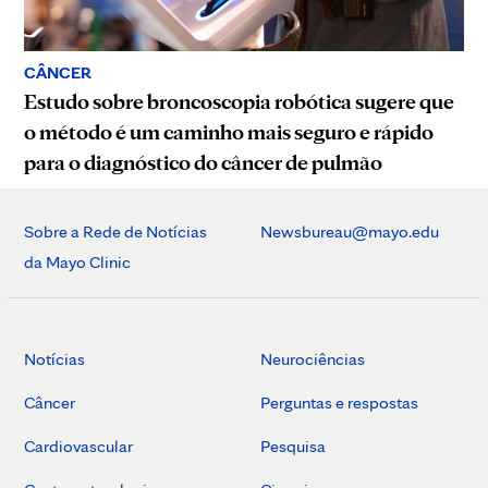
CÂNCER
Estudo sobre broncoscopia robótica sugere que
o método é um caminho mais seguro e rápido
para o diagnóstico do câncer de pulmão
Sobre a Rede de Notícias
Newsbureau@mayo.edu
da Mayo Clinic
Notícias
Neurociências
Câncer
Perguntas e respostas
Cardiovascular
Pesquisa