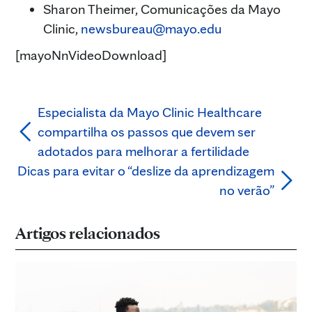
Sharon Theimer, Comunicações da Mayo
Clinic,
newsbureau@mayo.edu
[mayoNnVideoDownload]
Especialista da Mayo Clinic Healthcare
compartilha os passos que devem ser
adotados para melhorar a fertilidade
Dicas para evitar o “deslize da aprendizagem
no verão”
Artigos relacionados