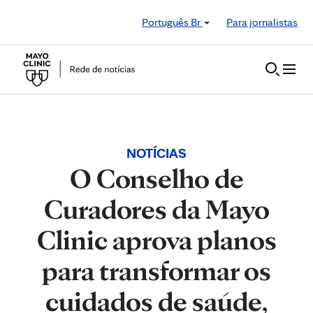
Skip to Content
Português Br
Para jornalistas
NOTÍCIAS
O Conselho de
Curadores da Mayo
Clinic aprova planos
para transformar os
cuidados de saúde,