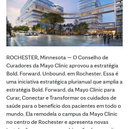
ROCHESTER, Minnesota — O Conselho de
Curadores da Mayo Clinic aprovou a estratégia
Bold. Forward. Unbound. em Rochester. Essa é
uma iniciativa estratégica plurianual que amplia a
estratégia Bold. Forward. da Mayo Clinic para
Curar, Conectar e Transformar os cuidados de
saúde para o benefício dos pacientes em todo o
mundo. Ela remodela o campus da Mayo Clinic
no centro de Rochester e apresenta novas