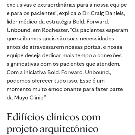
exclusivas e extraordinárias para a nossa equipe
e para os pacientes”, explica o Dr. Craig Daniels,
líder médico da estratégia Bold. Forward.
Unbound. em Rochester. “Os pacientes esperam
que saibamos quais são suas necessidades
antes de atravessarem nossas portas, e nossa
equipe deseja dedicar mais tempo a conexões
significativas com os pacientes que atendem.
Com a iniciativa Bold. Forward. Unbound.,
podemos oferecer tudo isso. Esse é um
momento muito emocionante para fazer parte
da Mayo Clinic.”
Edifícios clínicos com
projeto arquitetônico