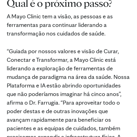
Qual é o próximo passo?
A Mayo Clinic tem a visão, as pessoas e as
ferramentas para continuar liderando a
transformação nos cuidados de saúde.
“Guiada por nossos valores e visão de Curar,
Conectar e Transformar, a Mayo Clinic está
liderando a exploração de ferramentas de
mudança de paradigma na área da saúde. Nossa
Plataforma e IA estão abrindo oportunidades
que não poderíamos imaginar há cinco anos”,
afirma o Dr. Farrugia. “Para aproveitar todo o
poder destas e de outras inovações que
avançam rapidamente para beneficiar os
pacientes e as equipas de cuidados, também
precisamos expandir a infraestrutura física. A