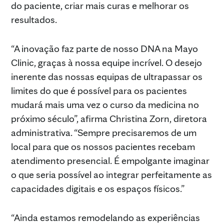
do paciente, criar mais curas e melhorar os
resultados.
“A inovação faz parte de nosso DNA na Mayo
Clinic, graças à nossa equipe incrível. O desejo
inerente das nossas equipas de ultrapassar os
limites do que é possível para os pacientes
mudará mais uma vez o curso da medicina no
próximo século”, afirma Christina Zorn, diretora
administrativa. “Sempre precisaremos de um
local para que os nossos pacientes recebam
atendimento presencial. É empolgante imaginar
o que seria possível ao integrar perfeitamente as
capacidades digitais e os espaços físicos.”
“Ainda estamos remodelando as experiências