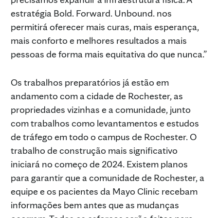
estratégia Bold. Forward. Unbound. nos
permitirá oferecer mais curas, mais esperança,
mais conforto e melhores resultados a mais
pessoas de forma mais equitativa do que nunca.”
Os trabalhos preparatórios já estão em
andamento com a cidade de Rochester, as
propriedades vizinhas e a comunidade, junto
com trabalhos como levantamentos e estudos
de tráfego em todo o campus de Rochester. O
trabalho de construção mais significativo
iniciará no começo de 2024. Existem planos
para garantir que a comunidade de Rochester, a
equipe e os pacientes da Mayo Clinic recebam
informações bem antes que as mudanças