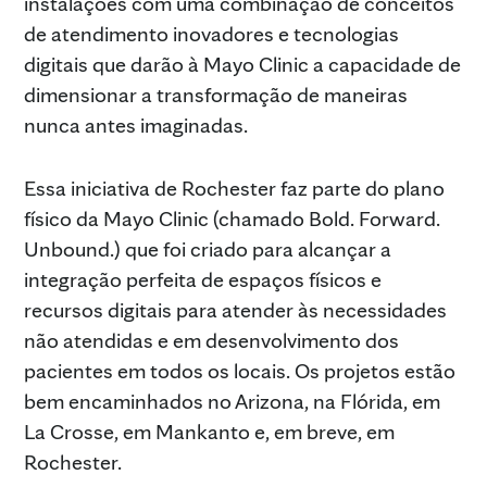
instalações com uma combinação de conceitos
de atendimento inovadores e tecnologias
digitais que darão à Mayo Clinic a capacidade de
dimensionar a transformação de maneiras
nunca antes imaginadas.
Essa iniciativa de Rochester faz parte do plano
físico da Mayo Clinic (chamado Bold. Forward.
Unbound.) que foi criado para alcançar a
integração perfeita de espaços físicos e
recursos digitais para atender às necessidades
não atendidas e em desenvolvimento dos
pacientes em todos os locais. Os projetos estão
bem encaminhados no Arizona, na Flórida, em
La Crosse, em Mankanto e, em breve, em
Rochester.