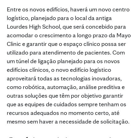
Entre os novos edifícios, haverá um novo centro
logístico, planejado para o local da antiga
Lourdes High School, que será concebido para
acomodar o crescimento a longo prazo da Mayo
Clinic e garantir que o espaço clínico possa ser
utilizado para atendimento de pacientes. Com
um túnel de ligação planejado para os novos
edifícios clínicos, o novo edifício logístico
aproveitará todas as tecnologias inovadoras,
como robótica, automação, análise preditiva e
outras soluções que têm por objetivo garantir
que as equipes de cuidados sempre tenham os
recursos adequados no momento certo, até
mesmo sem haver a necessidade de solicitação.