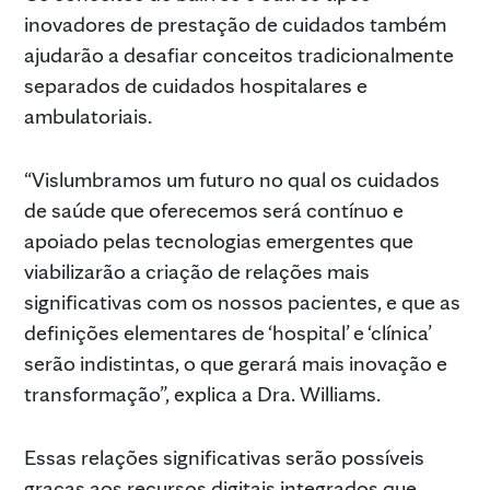
inovadores de prestação de cuidados também
ajudarão a desafiar conceitos tradicionalmente
separados de cuidados hospitalares e
ambulatoriais.
“Vislumbramos um futuro no qual os cuidados
de saúde que oferecemos será contínuo e
apoiado pelas tecnologias emergentes que
viabilizarão a criação de relações mais
significativas com os nossos pacientes, e que as
definições elementares de ‘hospital’ e ‘clínica’
serão indistintas, o que gerará mais inovação e
transformação”, explica a Dra. Williams.
Essas relações significativas serão possíveis
graças aos recursos digitais integrados que