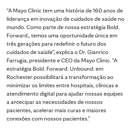
“A Mayo Clinic tem uma história de 160 anos de
liderança em inovação de cuidados de saúde no
mundo. Como parte de nossa estratégia Bold.
Forward., temos uma oportunidade única em
três gerações para redefinir o futuro dos
cuidados de saúde”, explica o Dr. Gianrico
Farrugia, presidente e CEO da Mayo Clinic. “A
estratégia Bold. Forward. Unbound. em
Rochester possibilitará a transformação ao
minimizar os limites entre hospitais, clínicas e
atendimento digital para ajudar nossas equipes
a antecipar as necessidades de nossos
pacientes, acelerar mais curas e maiores
conexões com nossos pacientes.”