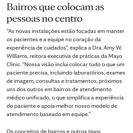
Bairros que colocam as
pessoas no centro
“As novas instalações estão focadas em manter
os pacientes e a equipe no coração da
experiência de cuidados”, explica a Dra. Amy W.
Williams, reitora executiva de práticas da Mayo
Clinic. “Nossa visão inclui colocar tudo o que um
paciente precisa, incluindo laboratórios, exames
de imagem, consultas e tratamentos, próximos
uns dos outros em bairros de atendimento
médico unificado, o que simplifica a experiência
do paciente e apoia melhor nosso modelo de
atendimento baseado em equipe.”
Os conceitos de bairros e outros tipos