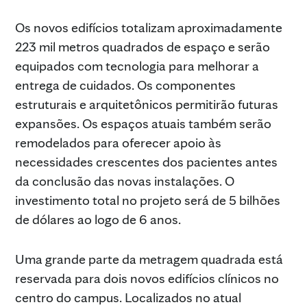
Os novos edifícios totalizam aproximadamente
223 mil metros quadrados de espaço e serão
equipados com tecnologia para melhorar a
entrega de cuidados. Os componentes
estruturais e arquitetônicos permitirão futuras
expansões. Os espaços atuais também serão
remodelados para oferecer apoio às
necessidades crescentes dos pacientes antes
da conclusão das novas instalações. O
investimento total no projeto será de 5 bilhões
de dólares ao logo de 6 anos.
Uma grande parte da metragem quadrada está
reservada para dois novos edifícios clínicos no
centro do campus. Localizados no atual