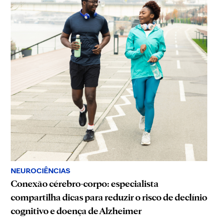
NEUROCIÊNCIAS
Conexão cérebro-corpo: especialista
compartilha dicas para reduzir o risco de declínio
cognitivo e doença de Alzheimer