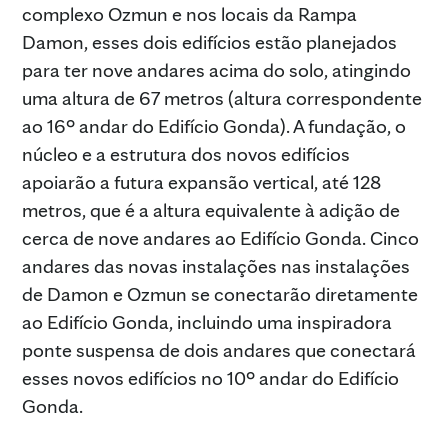
complexo Ozmun e nos locais da Rampa
Damon, esses dois edifícios estão planejados
para ter nove andares acima do solo, atingindo
uma altura de 67 metros (altura correspondente
ao 16º andar do Edifício Gonda). A fundação, o
núcleo e a estrutura dos novos edifícios
apoiarão a futura expansão vertical, até 128
metros, que é a altura equivalente à adição de
cerca de nove andares ao Edifício Gonda. Cinco
andares das novas instalações nas instalações
de Damon e Ozmun se conectarão diretamente
ao Edifício Gonda, incluindo uma inspiradora
ponte suspensa de dois andares que conectará
esses novos edifícios no 10º andar do Edifício
Gonda.