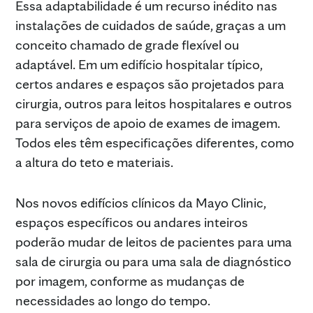
Essa adaptabilidade é um recurso inédito nas
instalações de cuidados de saúde, graças a um
conceito chamado de grade flexível ou
adaptável. Em um edifício hospitalar típico,
certos andares e espaços são projetados para
cirurgia, outros para leitos hospitalares e outros
para serviços de apoio de exames de imagem.
Todos eles têm especificações diferentes, como
a altura do teto e materiais.
Nos novos edifícios clínicos da Mayo Clinic,
espaços específicos ou andares inteiros
poderão mudar de leitos de pacientes para uma
sala de cirurgia ou para uma sala de diagnóstico
por imagem, conforme as mudanças de
necessidades ao longo do tempo.