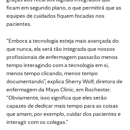
ficam em segundo plano, o que permitirá que as
equipes de cuidados fiquem focadas nos
pacientes.
“Embora a tecnologia esteja mais avançada do
que nunca, ela será tão integrada que nossos
profissionais de enfermagem passarão menos
tempo interagindo com a tecnologia em si,
menos tempo clicando, menos tempo
documentando”, explica Sherry Wolf, diretora de
enfermagem da Mayo Clinic, em Rochester.
“Obviamente, isso significa que eles serão
capazes de dedicar mais tempo para as coisas
que amam, por exemplo, cuidar dos pacientes e
interagir com os colegas.”