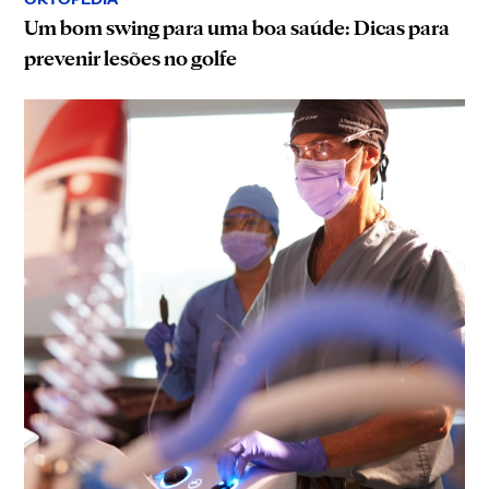
Um bom swing para uma boa saúde: Dicas para
prevenir lesões no golfe