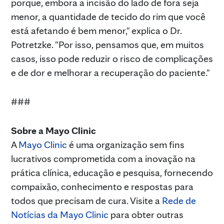
porque, embora a incisão do lado de fora seja
menor, a quantidade de tecido do rim que você
está afetando é bem menor," explica o Dr.
Potretzke. "Por isso, pensamos que, em muitos
casos, isso pode reduzir o risco de complicações
e de dor e melhorar a recuperação do paciente."
###
Sobre a Mayo Clinic
A
Mayo Clinic
é uma organização sem fins
lucrativos comprometida com a inovação na
prática clínica, educação e pesquisa, fornecendo
compaixão, conhecimento e respostas para
todos que precisam de cura. Visite a
Rede de
Notícias da Mayo Clinic
para obter outras