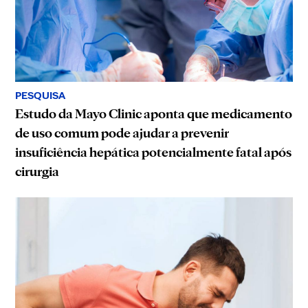
PESQUISA
Estudo da Mayo Clinic aponta que medicamento
de uso comum pode ajudar a prevenir
insuficiência hepática potencialmente fatal após
cirurgia