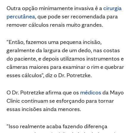
Outra opção minimamente invasiva é a
cirurgia
percutânea
, que pode ser recomendada para
remover cálculos renais muito grandes.
"Então, fazemos uma pequena incisão,
geralmente da largura de um dedo, nas costas
do paciente, e depois utilizamos instrumentos e
câmeras maiores para examinar o rim e quebrar
esses cálculos", diz o Dr. Potretzke.
O Dr. Potretzke afirma que os
médicos
da Mayo
Clinic continuam se esforçando para tornar
essas incisões ainda menores.
"Isso realmente acaba fazendo diferença