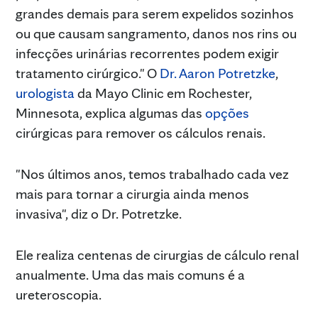
grandes demais para serem expelidos sozinhos
ou que causam sangramento, danos nos rins ou
infecções urinárias recorrentes podem exigir
tratamento cirúrgico." O
Dr. Aaron Potretzke
,
urologista
da Mayo Clinic em Rochester,
Minnesota, explica algumas das
opções
cirúrgicas para remover os cálculos renais.
"Nos últimos anos, temos trabalhado cada vez
mais para tornar a cirurgia ainda menos
invasiva", diz o Dr. Potretzke.
Ele realiza centenas de cirurgias de cálculo renal
anualmente. Uma das mais comuns é a
ureteroscopia.