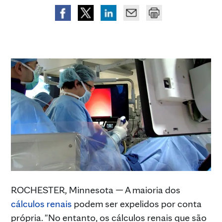
ROCHESTER, Minnesota — A maioria dos
cálculos renais
podem ser expelidos por conta
própria. "No entanto, os cálculos renais que são