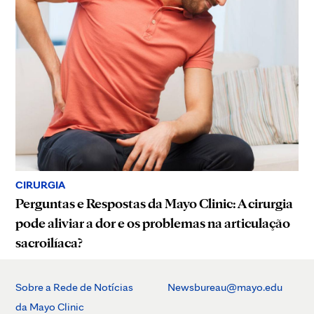
CIRURGIA
Perguntas e Respostas da Mayo Clinic: A cirurgia
pode aliviar a dor e os problemas na articulação
sacroilíaca?
Sobre a Rede de Notícias
Newsbureau@mayo.edu
da Mayo Clinic