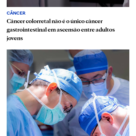
CÂNCER
Câncer colorretal não é o único câncer
gastrointestinal em ascensão entre adultos
jovens