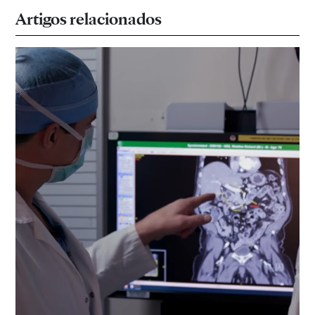
Artigos relacionados