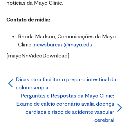
notícias da Mayo Clinic.
Contato de mídia:
Rhoda Madson, Comunicações da Mayo
Clinic,
newsbureau@mayo.edu
[mayoNnVideoDownload]
Dicas para facilitar o preparo intestinal da
colonoscopia
Perguntas e Respostas da Mayo Clinic:
Exame de cálcio coronário avalia doença
cardíaca e risco de acidente vascular
cerebral