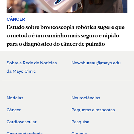
CÂNCER
Estudo sobre broncoscopia robótica sugere que
o método é um caminho mais seguro e rápido
para o diagnóstico do câncer de pulmão
Sobre a Rede de Notícias
Newsbureau@mayo.edu
da Mayo Clinic
Notícias
Neurociências
Câncer
Perguntas e respostas
Cardiovascular
Pesquisa
Gastroenterologia
Cirurgia