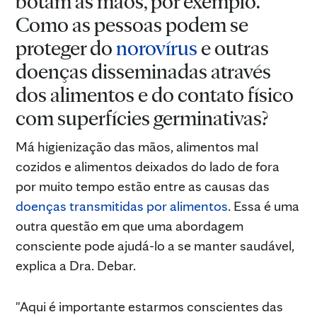
botam as mãos, por exemplo.
Como as pessoas podem se
proteger do
norovírus
e outras
doenças disseminadas através
dos alimentos e do contato físico
com superfícies germinativas?
Má higienização das mãos, alimentos mal
cozidos e alimentos deixados do lado de fora
por muito tempo estão entre as causas das
doenças transmitidas por alimentos
. Essa é uma
outra questão em que uma abordagem
consciente pode ajudá-lo a se manter saudável,
explica a Dra. Debar.
"Aqui é importante estarmos conscientes das