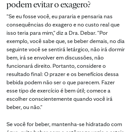
podem evitar o exagero?
"Se eu fosse você, eu pararia e pensaria nas
consequências do exagero e no custo real que
isso teria para mim," diz a Dra. Debar. "Por
exemplo, você sabe que, se beber demais, no dia
seguinte você se sentirá letárgico, não irá dormir
bem, irá se envolver em discussões, não
funcionará direito. Portanto, considere o
resultado final: O prazer e os benefícios dessa
bebida podem não ser o que parecem. Fazer
esse tipo de exercício é bem útil; comece a
escolher conscientemente quando você irá
beber, ou não."
Se você for beber, mantenha-se hidratado com