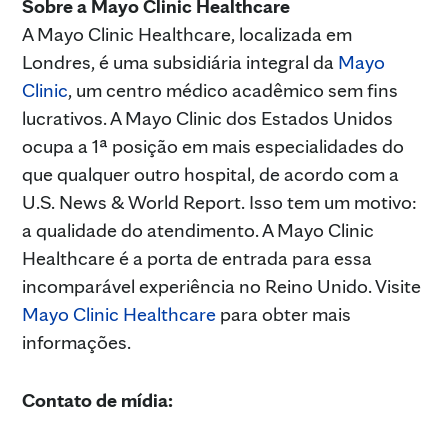
Sobre a Mayo Clinic Healthcare
A Mayo Clinic Healthcare, localizada em
Londres, é uma subsidiária integral da
Mayo
Clinic
, um centro médico acadêmico sem fins
lucrativos. A Mayo Clinic dos Estados Unidos
ocupa a 1ª posição em mais especialidades do
que qualquer outro hospital, de acordo com a
U.S. News & World Report. Isso tem um motivo:
a qualidade do atendimento. A Mayo Clinic
Healthcare é a porta de entrada para essa
incomparável experiência no Reino Unido. Visite
Mayo Clinic Healthcare
para obter mais
informações.
Contato de mídia: