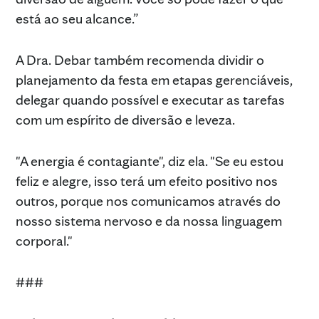
está ao seu alcance.”
A Dra. Debar também recomenda dividir o
planejamento da festa em etapas gerenciáveis,
delegar quando possível e executar as tarefas
com um espírito de diversão e leveza.
"A energia é contagiante", diz ela. "Se eu estou
feliz e alegre, isso terá um efeito positivo nos
outros, porque nos comunicamos através do
nosso sistema nervoso e da nossa linguagem
corporal."
###