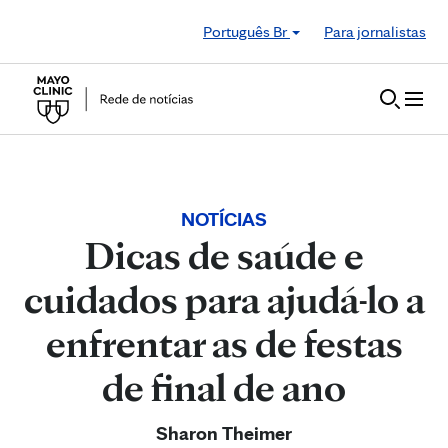
Skip to Content
Português Br
Para jornalistas
NOTÍCIAS
Dicas de saúde e
cuidados para ajudá-lo a
enfrentar as de festas
de final de ano
Sharon Theimer