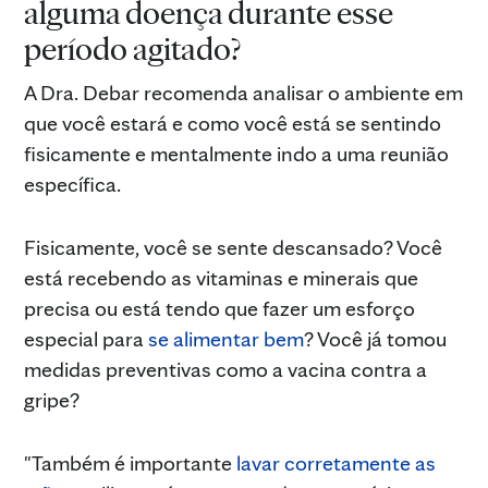
alguma doença durante esse
período agitado?
A Dra. Debar recomenda analisar o ambiente em
que você estará e como você está se sentindo
fisicamente e mentalmente indo a uma reunião
específica.
Fisicamente, você se sente descansado? Você
está recebendo as vitaminas e minerais que
precisa ou está tendo que fazer um esforço
especial para
se alimentar bem
? Você já tomou
medidas preventivas como a vacina contra a
gripe?
"Também é importante
lavar corretamente as