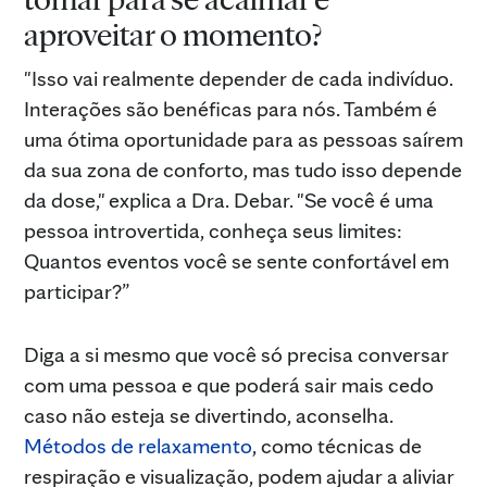
aproveitar o momento?
"Isso vai realmente depender de cada indivíduo.
Interações são benéficas para nós. Também é
uma ótima oportunidade para as pessoas saírem
da sua zona de conforto, mas tudo isso depende
da dose," explica a Dra. Debar. "Se você é uma
pessoa introvertida, conheça seus limites:
Quantos eventos você se sente confortável em
participar?”
Diga a si mesmo que você só precisa conversar
com uma pessoa e que poderá sair mais cedo
caso não esteja se divertindo, aconselha.
Métodos de relaxamento
, como técnicas de
respiração e visualização, podem ajudar a aliviar