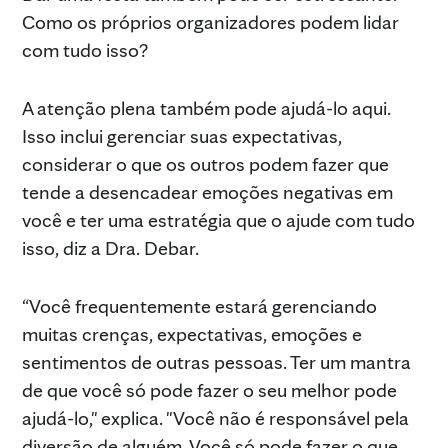
Como os próprios organizadores podem lidar
com tudo isso?
A atenção plena também pode ajudá-lo aqui.
Isso inclui gerenciar suas expectativas,
considerar o que os outros podem fazer que
tende a desencadear emoções negativas em
você e ter uma estratégia que o ajude com tudo
isso, diz a Dra. Debar.
“Você frequentemente estará gerenciando
muitas crenças, expectativas, emoções e
sentimentos de outras pessoas. Ter um mantra
de que você só pode fazer o seu melhor pode
ajudá-lo," explica. "Você não é responsável pela
diversão de alguém. Você só pode fazer o que