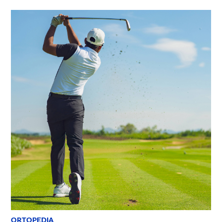
ORTOPEDIA