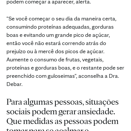
podem começar a aparecer, alerta.
"Se você começar o seu dia da maneira certa,
consumindo proteínas adequadas, gorduras
boas e evitando um grande pico de açúcar,
então você não estará correndo atrás do
prejuízo ou à mercê dos picos de açúcar.
Aumente o consumo de frutas, vegetais,
proteínas e gorduras boas, e o restante pode ser
preenchido com guloseimas", aconselha a Dra.
Debar.
Para algumas pessoas, situações
sociais podem gerar ansiedade.
Que medidas as pessoas podem
tomar para se acalmar e