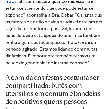
mãos
, utilizar máscara quando necessário e
estar consciente do que você pode estar se
expondo", aconselha a Dra. Debar. "Garanta que
os fatores de estilo de vida saudável estejam em
vigor da melhor forma possível, levando em
consideração esta época do ano, mas também
tenha alguma autocompaixão. Trata-se de um
período agitado. Estamos lidando com muitas
dinâmicas. É importante também termos um
pouco de generosidade interna conosco.”
A comida das festas costuma ser
compartilhada: bufês com
utensílios em comum e bandejas
de aperitivos que as pessoas