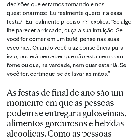
decisões que estamos tomando e nos
questionarmos: 'Eu realmente quero ir a essa
festa?' 'Eu realmente preciso ir?" explica. "Se algo
lhe parecer arriscado, ouça a sua intuição. Se
você for comer em um bufê, pense nas suas
escolhas. Quando você traz consciência para
isso, poderá perceber que não está nem com
fome ou que, na verdade, nem quer estar lá. Se
você for, certifique-se de lavar as mãos.”
As festas de final de ano são um
momento em que as pessoas
podem se entregar a guloseimas,
alimentos gordurosos e bebidas
alcoólicas. Como as pessoas