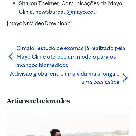
Sharon Theimer, Comunicações da Mayo
Clinic,
newsbureau@mayo.edu
[mayoNnVideoDownload]
O maior estudo de exomas já realizado pela
Mayo Clinic oferece um modelo para os
avanços biomédicos
A divisão global entre uma vida mais longa e
uma boa saúde
Artigos relacionados