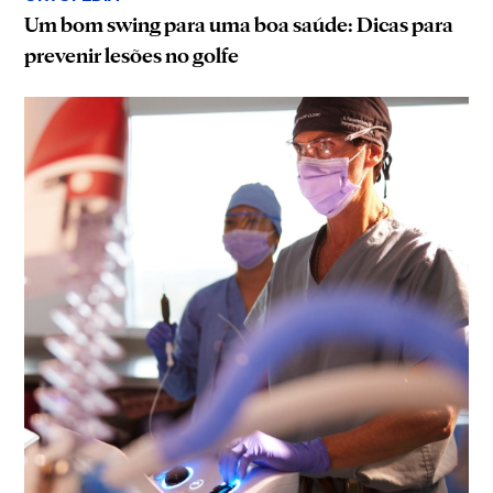
Um bom swing para uma boa saúde: Dicas para
prevenir lesões no golfe