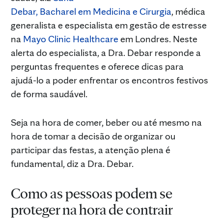
Debar, Bacharel em Medicina e Cirurgia
, médica
generalista e especialista em gestão de estresse
na
Mayo Clinic Healthcare
em Londres. Neste
alerta do especialista, a Dra. Debar responde a
perguntas frequentes e oferece dicas para
ajudá-lo a poder enfrentar os encontros festivos
de forma saudável.
Seja na hora de comer, beber ou até mesmo na
hora de tomar a decisão de organizar ou
participar das festas, a atenção plena é
fundamental, diz a Dra. Debar.
Como as pessoas podem se
proteger na hora de contrair