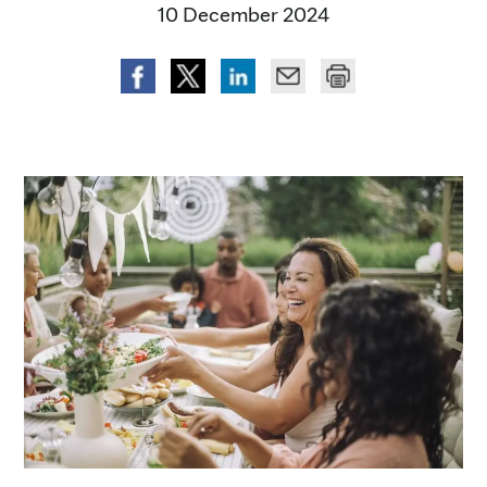
10 December 2024