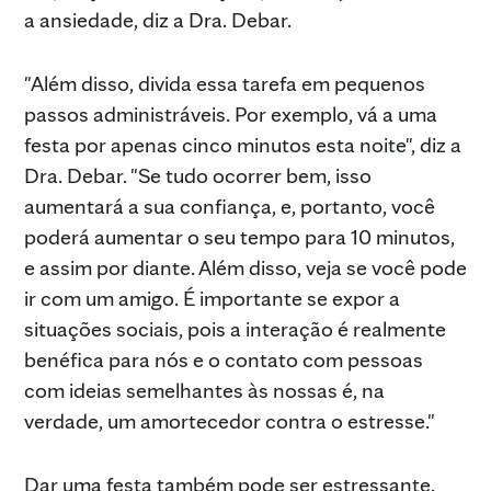
a ansiedade, diz a Dra. Debar.
"Além disso, divida essa tarefa em pequenos
passos administráveis. Por exemplo, vá a uma
festa por apenas cinco minutos esta noite", diz a
Dra. Debar. "Se tudo ocorrer bem, isso
aumentará a sua confiança, e, portanto, você
poderá aumentar o seu tempo para 10 minutos,
e assim por diante. Além disso, veja se você pode
ir com um amigo. É importante se expor a
situações sociais, pois a interação é realmente
benéfica para nós e o contato com pessoas
com ideias semelhantes às nossas é, na
verdade, um amortecedor contra o estresse."
Dar uma festa também pode ser estressante.