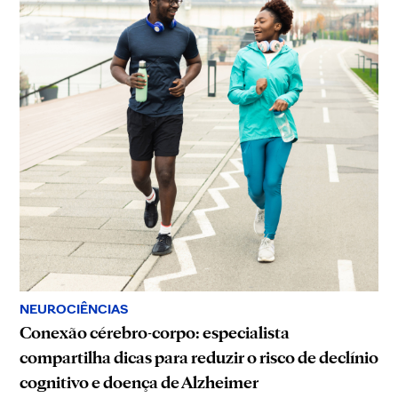
NEUROCIÊNCIAS
Conexão cérebro-corpo: especialista
compartilha dicas para reduzir o risco de declínio
cognitivo e doença de Alzheimer