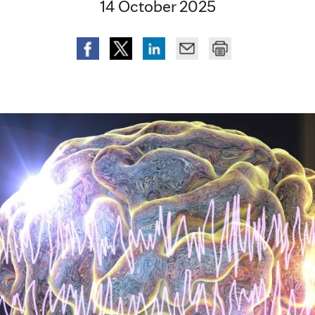
14 October 2025