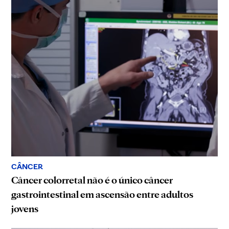
CÂNCER
Câncer colorretal não é o único câncer
gastrointestinal em ascensão entre adultos
jovens