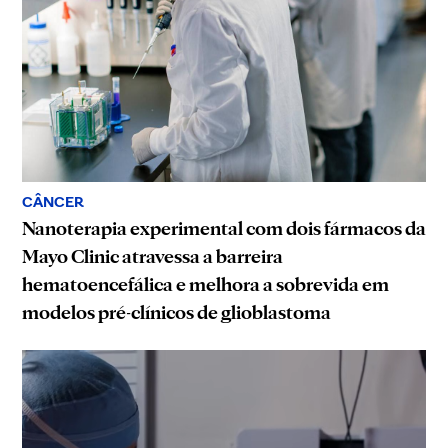
CÂNCER
Nanoterapia experimental com dois fármacos da
Mayo Clinic atravessa a barreira
hematoencefálica e melhora a sobrevida em
modelos pré-clínicos de glioblastoma