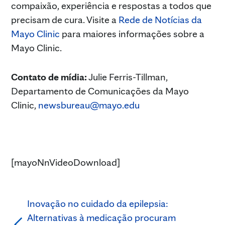
compaixão, experiência e respostas a todos que
precisam de cura. Visite a
Rede de Notícias da
Mayo Clinic
para maiores informações sobre a
Mayo Clinic.
Contato de mídia:
Julie Ferris-Tillman,
Departamento de Comunicações da Mayo
Clinic,
newsbureau@mayo.edu
[mayoNnVideoDownload]
Inovação no cuidado da epilepsia:
Alternativas à medicação procuram