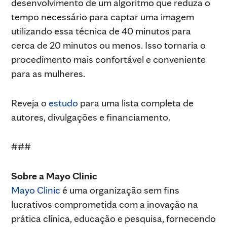
desenvolvimento de um algoritmo que reduza o
tempo necessário para captar uma imagem
utilizando essa técnica de 40 minutos para
cerca de 20 minutos ou menos. Isso tornaria o
procedimento mais confortável e conveniente
para as mulheres.
Reveja o
estudo
para uma lista completa de
autores, divulgações e financiamento.
###
Sobre a Mayo Clinic
Mayo Clinic
é uma organização sem fins
lucrativos comprometida com a inovação na
prática clínica, educação e pesquisa, fornecendo