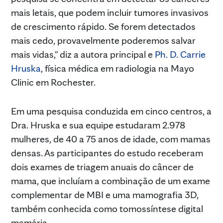
mais letais, que podem incluir tumores invasivos
de crescimento rápido. Se forem detectados
mais cedo, provavelmente poderemos salvar
mais vidas," diz a autora principal e
Ph. D. Carrie
Hruska
, física médica em radiologia na Mayo
Clinic em Rochester.
Em uma pesquisa conduzida em cinco centros, a
Dra. Hruska e sua equipe estudaram 2.978
mulheres, de 40 a 75 anos de idade, com mamas
densas. As participantes do estudo receberam
dois exames de triagem anuais do câncer de
mama, que incluíam a combinação de um exame
complementar de MBI e uma mamografia 3D,
também conhecida como tomossíntese digital
mamária.