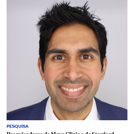
PESQUISA