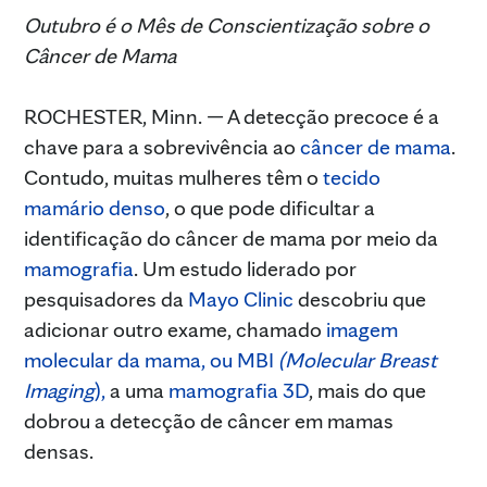
Outubro é o Mês de Conscientização sobre o
Câncer de Mama
ROCHESTER, Minn. — A detecção precoce é a
chave para a sobrevivência ao
câncer de mama
.
Contudo, muitas mulheres têm o
tecido
mamário denso
, o que pode dificultar a
identificação do câncer de mama por meio da
mamografia
. Um estudo liderado por
pesquisadores da
Mayo Clinic
descobriu que
adicionar outro exame, chamado
imagem
molecular da mama, ou MBI
(Molecular Breast
Imaging
),
a uma
mamografia 3D
, mais do que
dobrou a detecção de câncer em mamas
densas.