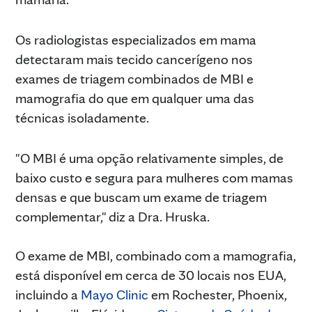
Os radiologistas especializados em mama
detectaram mais tecido cancerígeno nos
exames de triagem combinados de MBI e
mamografia do que em qualquer uma das
técnicas isoladamente.
"O MBI é uma opção relativamente simples, de
baixo custo e segura para mulheres com mamas
densas e que buscam um exame de triagem
complementar," diz a Dra. Hruska.
O exame de MBI, combinado com a mamografia,
está disponível em cerca de 30 locais nos EUA,
incluindo a
Mayo Clinic
em Rochester, Phoenix,