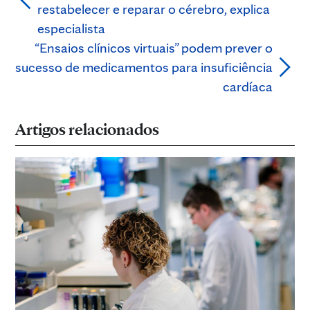
restabelecer e reparar o cérebro, explica
especialista
“Ensaios clínicos virtuais” podem prever o
sucesso de medicamentos para insuficiência
cardíaca
Artigos relacionados