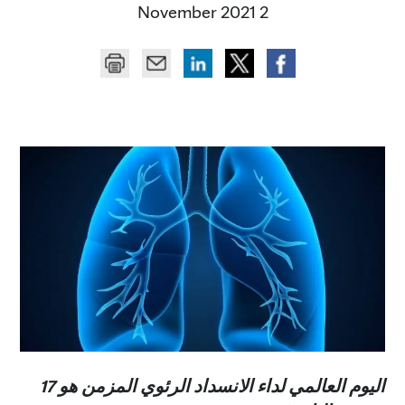
2 November 2021
اليوم العالمي لداء الانسداد الرئوي المزمن هو 17