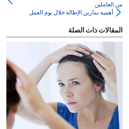
من العاملين
أهمية تمارين الإطالة خلال يوم العمل
المقالات ذات الصلة