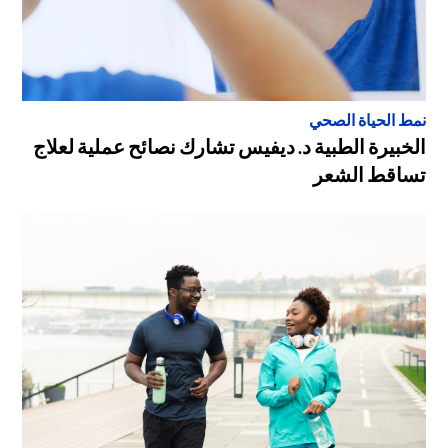
نمط الحياة الصحي
الخبيرة الطبية د. ديفيس تشارك نصائح عملية لعلاج
تساقط الشعر