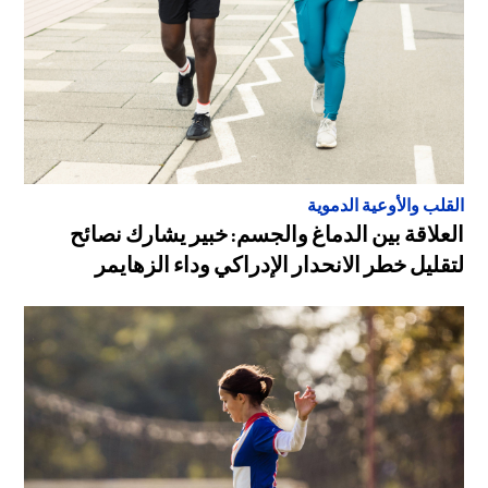
القلب والأوعية الدموية
العلاقة بين الدماغ والجسم: خبير يشارك نصائح
لتقليل خطر الانحدار الإدراكي وداء الزهايمر