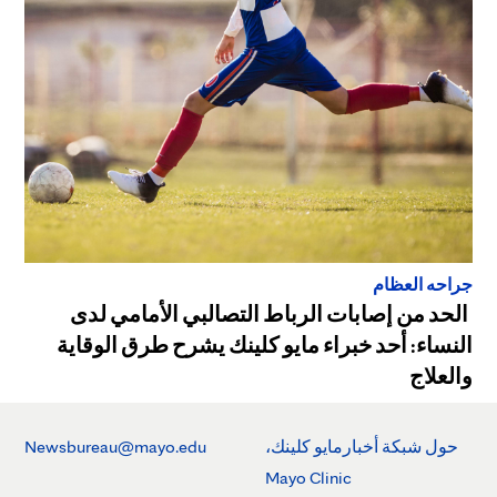
جراحه العظام
الحد من إصابات الرباط التصالبي الأمامي لدى
النساء: أحد خبراء مايو كلينك يشرح طرق الوقاية
والعلاج
حول شبكة أخبارمايو كلينك،
Newsbureau@mayo.edu
Mayo Clinic