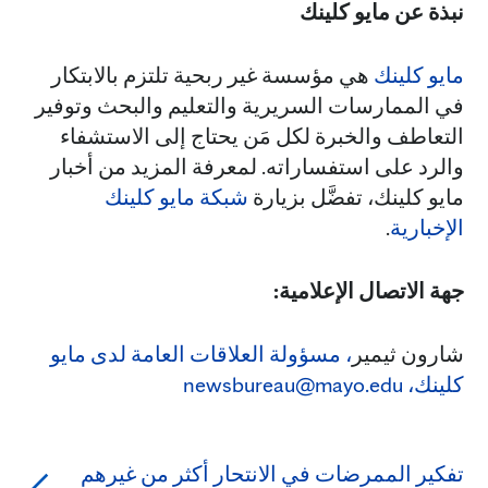
نبذة عن مايو كلينك
مايو كلينك
هي مؤسسة غير ربحية تلتزم بالابتكار
في الممارسات السريرية والتعليم والبحث وتوفير
التعاطف والخبرة لكل مَن يحتاج إلى الاستشفاء
والرد على استفساراته. لمعرفة المزيد من أخبار
مايو كلينك، تفضَّل بزيارة
شبكة مايو كلينك
الإخبارية
.
جهة الاتصال الإعلامية:
شارون ثيمير
، مسؤولة العلاقات العامة لدى مايو
كلينك،
newsbureau@mayo.edu
تفكير الممرضات في الانتحار أكثر من غيرهم